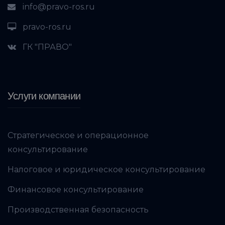
info@pravo-ros.ru
pravo-ros.ru
ГК "ПРАВО"
Услуги компании
Стратегическое и операционное
консультирование
Налоговое и юридическое консультирование
Финансовое консультирование
Производственная безопасность