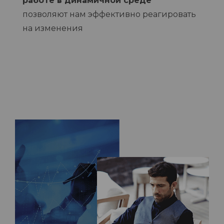
работе в динамичной среде
позволяют нам эффективно реагировать
на изменения