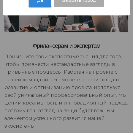
Да
Выбрать город
Фрилансерам и экспертам
Примените свои экспертные знания для того,
чтобы привнести нестандартные взгляды в
привычные процессы. Работая на проекте с
нашей командой, вы сможете внести вклад в
развитие и оптимизацию проекта, используя
свой уникальный профессиональный опыт. Мы
ценим креативность и инновационный подход,
поэтому ваш взгляд на вещи будет важным
элементом успешного развития нашей
экосистемы.