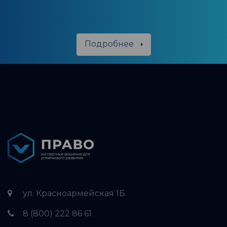
Подробнее
ул. Красноармейская 1Б
8 (800) 222 86 61