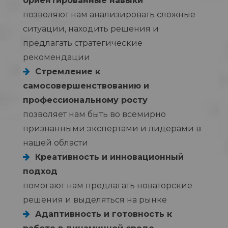
ориентированные навыки
позволяют нам анализировать сложные
ситуации, находить решения и
предлагать стратегические
рекомендации
Стремление к
самосовершенствованию и
профессиональному росту
позволяет нам быть во всемирно
признанными экспертами и лидерами в
нашей области
Креативность и инновационный
подход
помогают нам предлагать новаторские
решения и выделяться на рынке
Адаптивность и готовность к