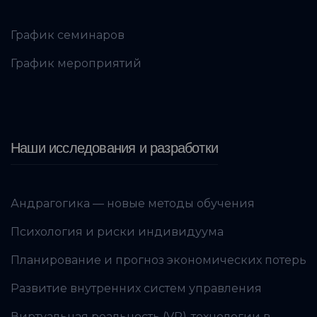
График семинаров
График мероприятий
Наши исследования и разработки
Андрагогика — новые методы обучения
Психология и риски индивидуума
Планирование и прогноз экономических потерь
Развитие внутренних систем управления
Виртуальная реальность (VR)-технологии в