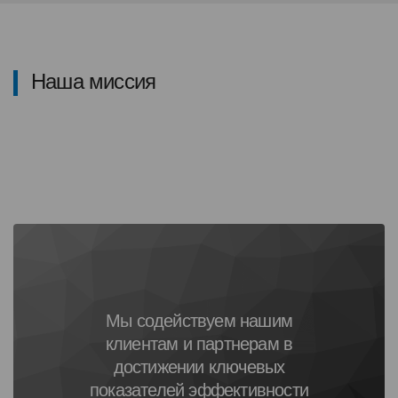
Наша миссия
Мы содействуем нашим
клиентам и партнерам в
достижении ключевых
показателей эффективности