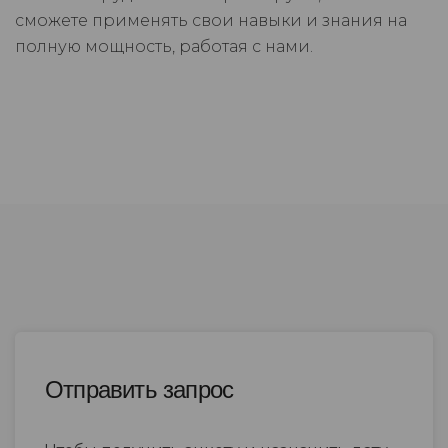
сможете применять свои навыки и знания на
полную мощность, работая с нами.
Отправить запрос