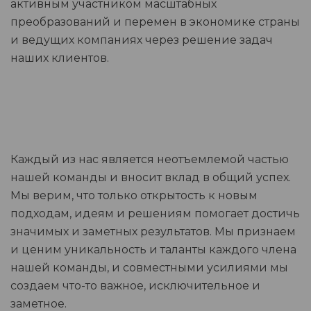
активным участником масштабных
преобразований и перемен в экономике страны
и ведущих компаниях через решение задач
наших клиентов.
Каждый из нас является неотъемлемой частью
нашей команды и вносит вклад в общий успех.
Мы верим, что только открытость к новым
подходам, идеям и решениям помогает достичь
значимых и заметных результатов. Мы признаем
и ценим уникальность и таланты каждого члена
нашей команды, и совместными усилиями мы
создаем что-то важное, исключительное и
заметное.