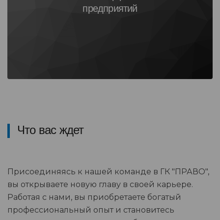
предприятий
Что вас ждет
Присоединяясь к нашей команде в ГК "ПРАВО",
вы открываете новую главу в своей карьере.
Работая с нами, вы приобретаете богатый
профессиональный опыт и становитесь