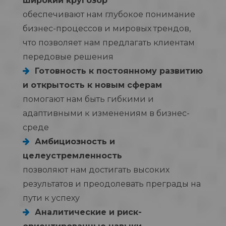
широкий кругозор
обеспечивают нам глубокое понимание
бизнес-процессов и мировых трендов,
что позволяет нам предлагать клиентам
передовые решения
Готовность к постоянному развитию
и открытость к новым сферам
помогают нам быть гибкими и
адаптивными к изменениям в бизнес-
среде
Амбициозность и
целеустремленность
позволяют нам достигать высоких
результатов и преодолевать преграды на
пути к успеху
Аналитические и риск-