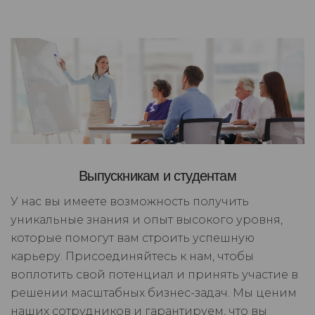
Выпускникам и студентам
У нас вы имеете возможность получить
уникальные знания и опыт высокого уровня,
которые помогут вам строить успешную
карьеру. Присоединяйтесь к нам, чтобы
воплотить свой потенциал и принять участие в
решении масштабных бизнес-задач. Мы ценим
наших сотрудников и гарантируем, что вы