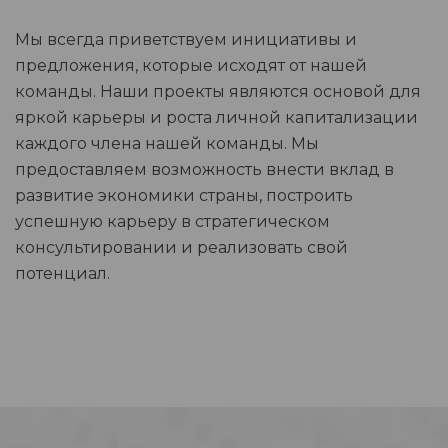
Мы всегда приветствуем инициативы и
предложения, которые исходят от нашей
команды. Наши проекты являются основой для
яркой карьеры и роста личной капитализации
каждого члена нашей команды. Мы
предоставляем возможность внести вклад в
развитие экономики страны, построить
успешную карьеру в стратегическом
консультировании и реализовать свой
потенциал.