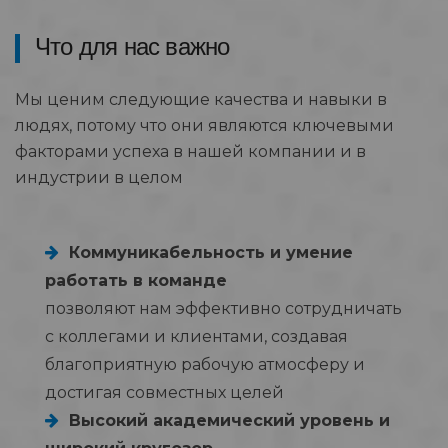
Что для нас важно
Мы ценим следующие качества и навыки в
людях, потому что они являются ключевыми
факторами успеха в нашей компании и в
индустрии в целом
Коммуникабельность и умение
работать в команде
позволяют нам эффективно сотрудничать
с коллегами и клиентами, создавая
благоприятную рабочую атмосферу и
достигая совместных целей
Высокий академический уровень и