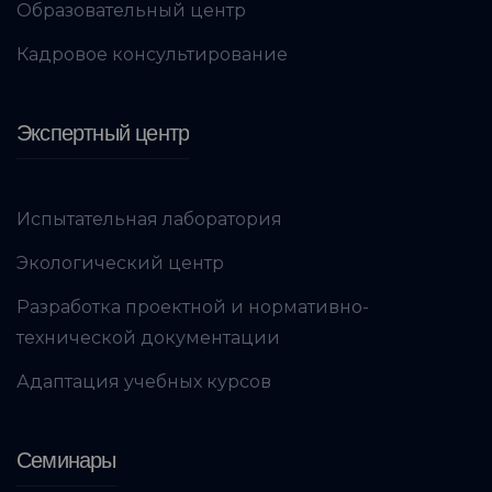
Образовательный центр
Кадровое консультирование
Экспертный центр
Испытательная лаборатория
Экологический центр
Разработка проектной и нормативно-
технической документации
Адаптация учебных курсов
Семинары