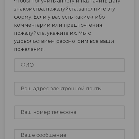
Чтобы получить анкету и назначить дату
знакомства, пожалуйста, заполните эту
форму. Если у вас есть какие-либо
комментарии или предпочтения,
пожалуйста, укажите их. Мы с
удовольствием рассмотрим все ваши
пожелания.