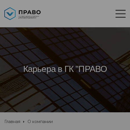
Карьера в ГК "ПРАВО
Главная
О компании