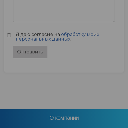
Я даю согласие на
обработку моих
персональных данных
.
О компании