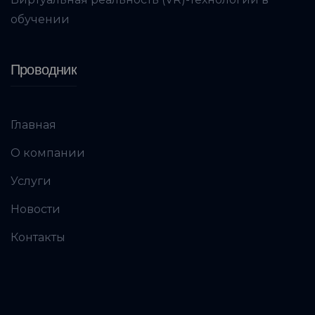
обучении
Проводник
Главная
О компании
Услуги
Новости
Контакты