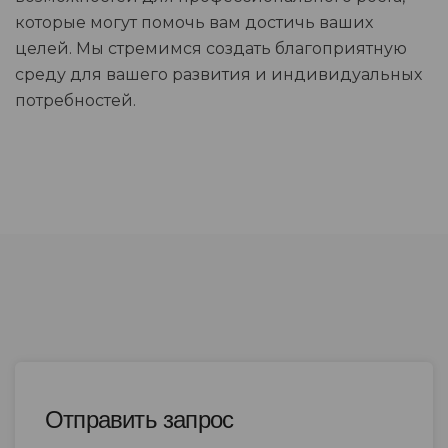
которые могут помочь вам достичь ваших
целей. Мы стремимся создать благоприятную
среду для вашего развития и индивидуальных
потребностей.
Отправить запрос