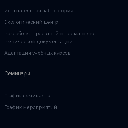
Испытательная лаборатория
Экологический центр
Разработка проектной и нормативно-
технической документации
Адаптация учебных курсов
Семинары
График семинаров
График мероприятий