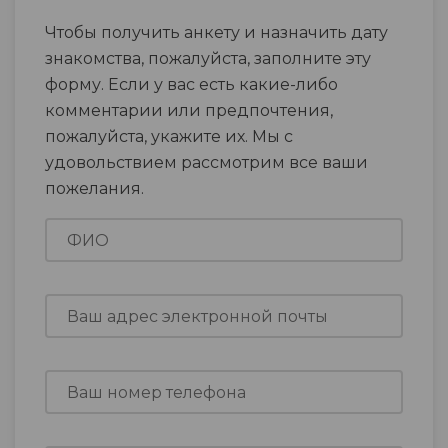
Чтобы получить анкету и назначить дату
знакомства, пожалуйста, заполните эту
форму. Если у вас есть какие-либо
комментарии или предпочтения,
пожалуйста, укажите их. Мы с
удовольствием рассмотрим все ваши
пожелания.