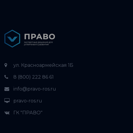
ул. Красноармейская 1Б
8 (800) 222 86 61
info@pravo-ros.ru
pravo-ros.ru
ГК "ПРАВО"