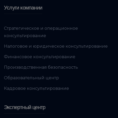
Услуги компании
Стратегическое и операционное
консультирование
Налоговое и юридическое консультирование
Финансовое консультирование
Производственная безопасность
Образовательный центр
Кадровое консультирование
Экспертный центр