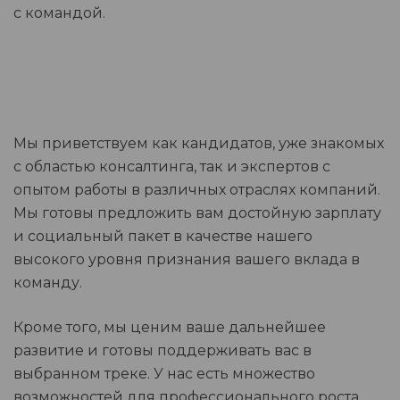
с командой.
Мы приветствуем как кандидатов, уже знакомых
с областью консалтинга, так и экспертов с
опытом работы в различных отраслях компаний.
Мы готовы предложить вам достойную зарплату
и социальный пакет в качестве нашего
высокого уровня признания вашего вклада в
команду.
Кроме того, мы ценим ваше дальнейшее
развитие и готовы поддерживать вас в
выбранном треке. У нас есть множество
возможностей для профессионального роста,