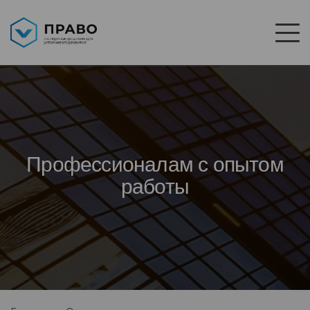
Профессионалам с опытом
работы