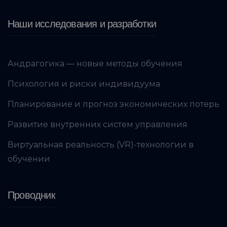
Наши исследования и разработки
Андрагогика — новые методы обучения
Психология и риски индивидуума
Планирование и прогноз экономических потерь
Развитие внутренних систем управления
Виртуальная реальность (VR)-технологии в
обучении
Проводник