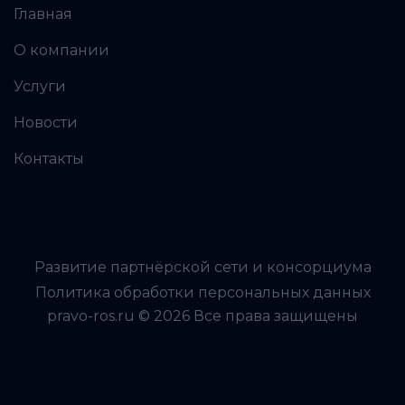
Главная
О компании
Услуги
Новости
Контакты
Развитие партнёрской сети и консорциума
Политика обработки персональных данных
pravo-ros.ru © 2026 Все права защищены