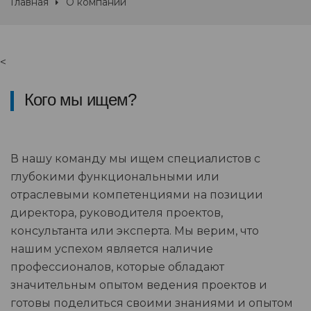
Главная
О компании
<
Кого мы ищем?
В нашу команду мы ищем специалистов с
глубокими функциональными или
отраслевыми компетенциями на позиции
директора, руководителя проектов,
консультанта или эксперта. Мы верим, что
нашим успехом является наличие
профессионалов, которые обладают
значительным опытом ведения проектов и
готовы поделиться своими знаниями и опытом