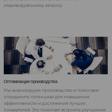
индивидуальному запросу.
Оптимизация производства
Мы анализируем производство и помогаем
определить потенциал для повышения
эффективности и достижения лучших
показателей. Это помогает встроить улучшения