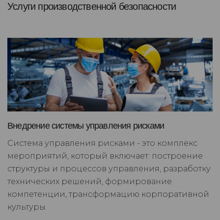
Услуги производственной безопасности
Внедрение системы управления рисками
Система управления рисками - это комплекс
мероприятий, который включает: построение
структуры и процессов управления, разработку
технических решений, формирование
компетенции, трансформацию корпоративной
культуры.