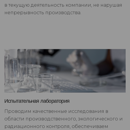
в текущую деятельность компании, не нарушая
непрерывность производства.
Испытательная лаборатория
Проводим качественные исследования в
области производственного, экологического и
радиационного контроля, обеспечиваем