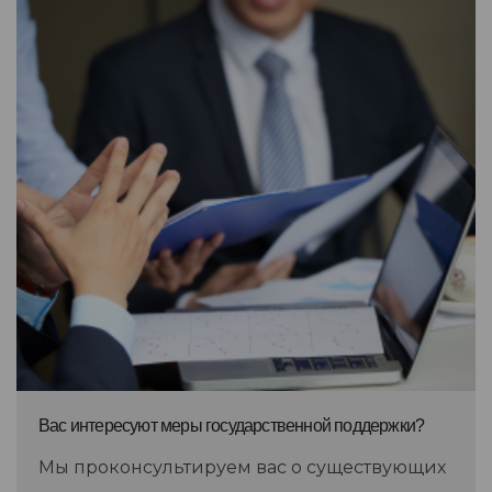
Вас интересуют меры государственной поддержки?
Мы проконсультируем вас о существующих