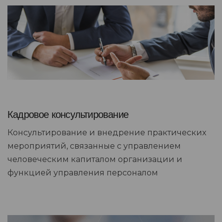
Кадровое консультирование
Консультирование и внедрение практических
мероприятий, связанные с управлением
человеческим капиталом организации и
функцией управления персоналом