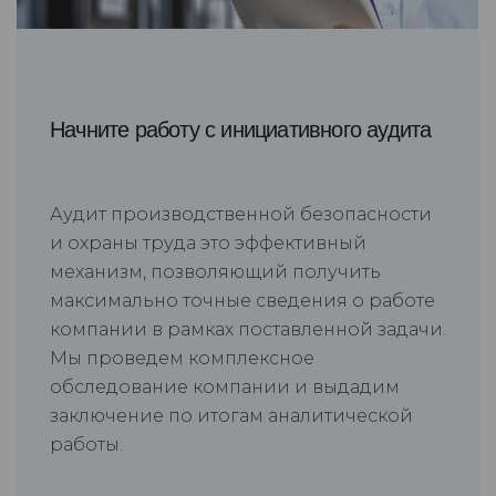
Начните работу с инициативного аудита
Аудит производственной безопасности
и охраны труда это эффективный
механизм, позволяющий получить
максимально точные сведения о работе
компании в рамках поставленной задачи.
Мы проведем комплексное
обследование компании и выдадим
заключение по итогам аналитической
работы.