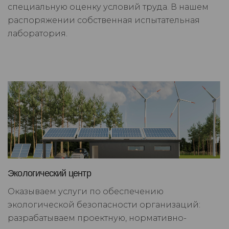
специальную оценку условий труда. В нашем
распоряжении собственная испытательная
лаборатория.
Экологический центр
Оказываем услуги по обеспечению
экологической безопасности организаций:
разрабатываем проектную, нормативно-