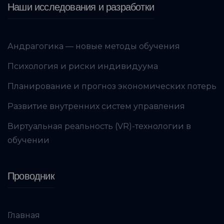
Наши исследования и разработки
Андрагогика — новые методы обучения
Психология и риски индивидуума
Планирование и прогноз экономических потерь
Развитие внутренних систем управления
Виртуальная реальность (VR)-технологии в
обучении
Проводник
Главная