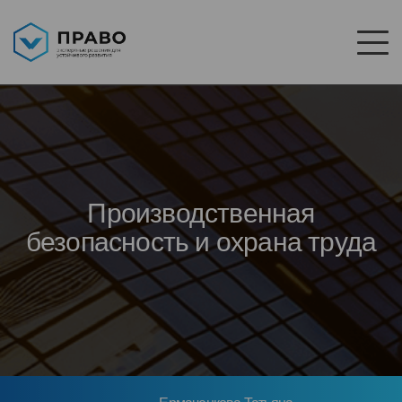
Производственная
безопасность и охрана труда