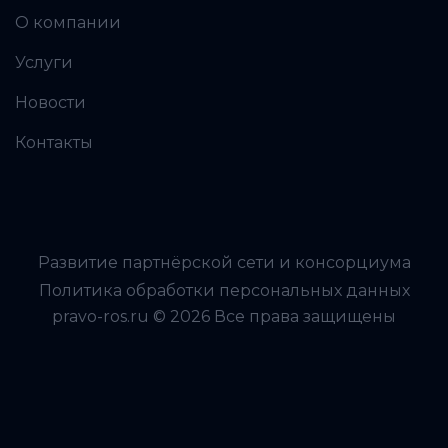
О компании
Услуги
Новости
Контакты
Развитие партнёрской сети и консорциума
Политика обработки персональных данных
pravo-ros.ru © 2026 Все права защищены