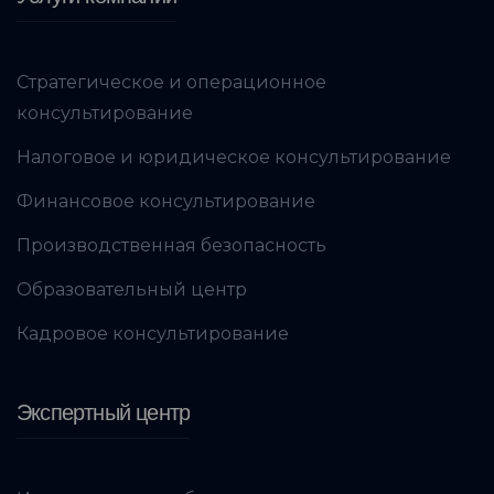
Стратегическое и операционное
консультирование
Налоговое и юридическое консультирование
Финансовое консультирование
Производственная безопасность
Образовательный центр
Кадровое консультирование
Экспертный центр