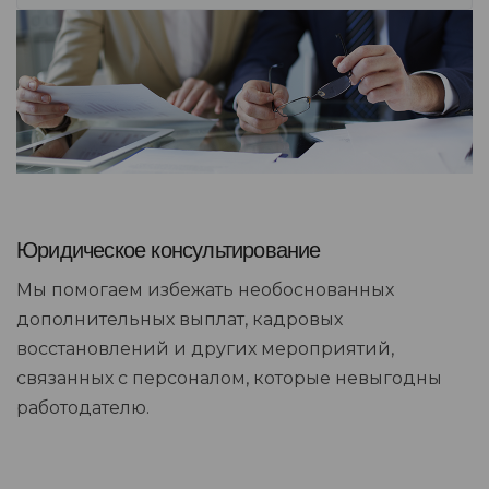
Юридическое консультирование
Мы помогаем избежать необоснованных
дополнительных выплат, кадровых
восстановлений и других мероприятий,
связанных с персоналом, которые невыгодны
работодателю.