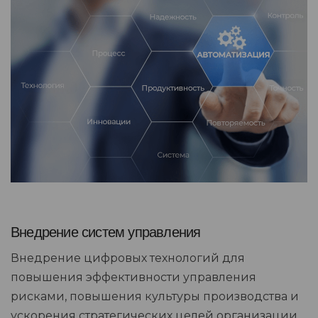
Внедрение систем управления
Внедрение цифровых технологий для
повышения эффективности управления
рисками, повышения культуры производства и
ускорения стратегических целей организации