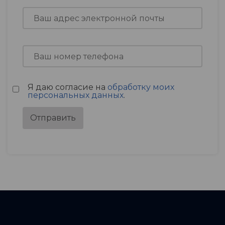
Я даю согласие на
обработку моих
персональных данных
.
Отправить