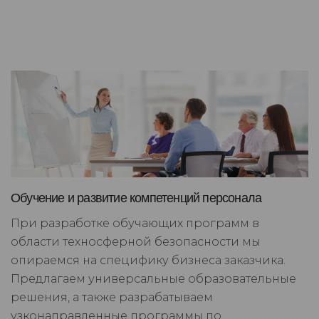
Обучение и развитие компетенций персонала
При разработке обучающих программ в
области техносферной безопасности мы
опираемся на специфику бизнеса заказчика.
Предлагаем универсальные образовательные
решения, а также разрабатываем
узконаправленные программы по