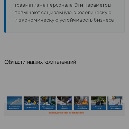
травматизма персонала. Эти параметры
повышают социальную, экологическую
и экономическую устойчивость бизнеса.
Области наших компетенций