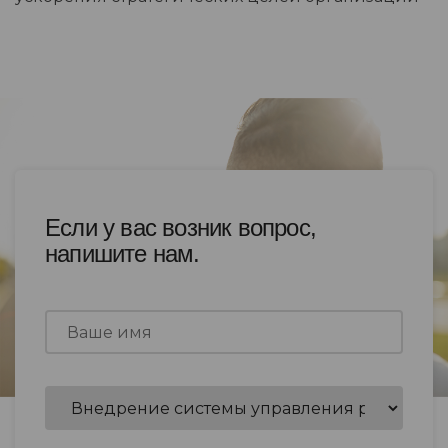
Если у вас возник вопрос,
напишите нам.