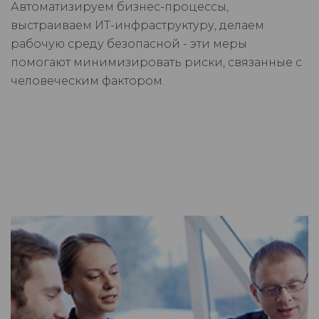
Автоматизируем бизнес-процессы,
выстраиваем ИТ-инфраструктуру, делаем
рабочую среду безопасной - эти меры
помогают минимизировать риски, связанные с
человеческим фактором.