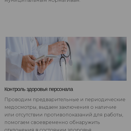
муниципальным нормативам.
Контроль здоровья персонала
Проводим предварительные и периодические
медосмотры, выдаем заключения о наличие
или отсутствии противопоказаний для работы,
помогаем своевременно обнаружить
отклонения в состоянии здоровья.