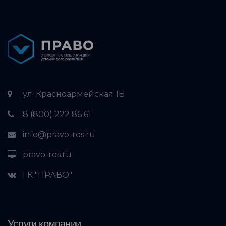
ул. Красноармейская 1Б
8 (800) 222 86 61
info@pravo-ros.ru
pravo-ros.ru
ГК "ПРАВО"
Услуги компании