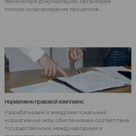
техническую документацию, организуем
полное сопровождение процессов.
Нормативно-правовой комплаенс
Разрабатываем и внедряем локальные
нормативные акты, обеспечиваем соответствие
государственным, международным и