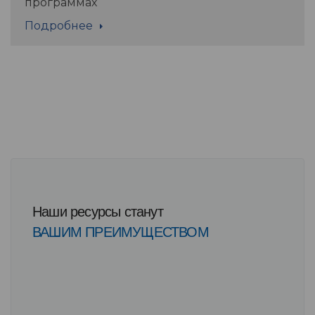
программах
Подробнее
Наши ресурсы станут
ВАШИМ ПРЕИМУЩЕСТВОМ