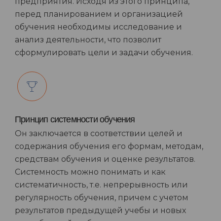
предприятия. Исходя из этого принципа,
перед планированием и организацией
обучения необходимы исследование и
анализ деятельности, что позволит
сформулировать цели и задачи обучения.
Принцип системности обучения
Он заключается в соответствии целей и
содержания обучения его формам, методам,
средствам обучения и оценке результатов.
Системность можно понимать и как
систематичность, т.е. непрерывность или
регулярность обучения, причем с учетом
результатов предыдущей учебы и новых