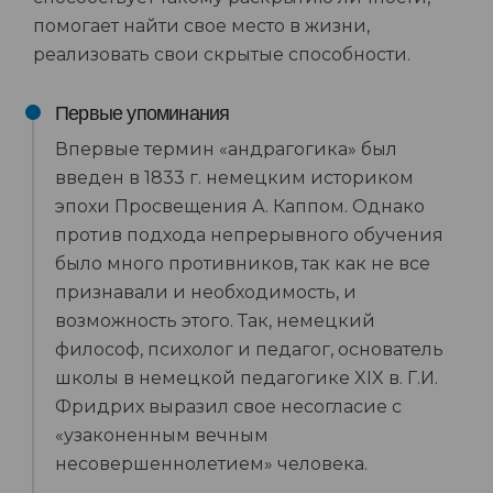
помогает найти свое место в жизни,
реализовать свои скрытые способности.
Первые упоминания
Впервые термин «андрагогика» был
введен в 1833 г. немецким историком
эпохи Просвещения А. Каппом. Однако
против подхода непрерывного обучения
было много противников, так как не все
признавали и необходимость, и
возможность этого. Так, немецкий
философ, психолог и педагог, основатель
школы в немецкой педагогике XIX в. Г.И.
Фридрих выразил свое несогласие с
«узаконенным вечным
несовершеннолетием» человека.