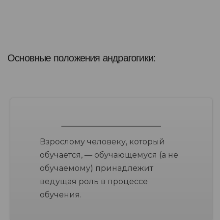
Основные положения андрагогики:
Взрослому человеку, который
обучается, — обучающемуся (а не
обучаемому) принадлежит
ведущая роль в процессе
обучения.