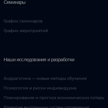
Семинары
График семинаров
График мероприятий
Наши исследования и разработки
Андрагогика — новые методы обучения
Психология и риски индивидуума
Планирование и прогноз экономических потерь
Развитие внутренних систем управления