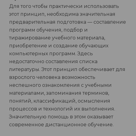
Для того чтобы практически использовать
этот принцип, необходима значительная
предварительная подготовка — составление
программ обучения, подбор и
тиражирование учебного материала,
приобретение и создание обучающих
компьютерных программ. Здесь
недостаточно составления списка
литературы. Этот принцип обеспечивает для
взрослого человека возможность
неспешного ознакомления с учебными
материалами, запоминания терминов,
понятий, классификаций, осмысления
процессов и технологий их выполнения.
Значительную помощь в этом оказывает
современное дистанционное обучение.