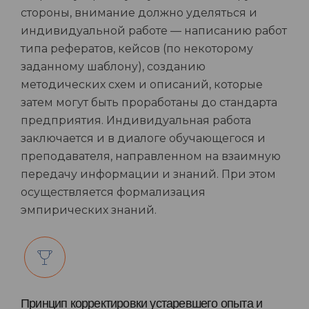
стороны, внимание должно уделяться и
индивидуальной работе — написанию работ
типа рефератов, кейсов (по некоторому
заданному шаблону), созданию
методических схем и описаний, которые
затем могут быть проработаны до стандарта
предприятия. Индивидуальная работа
заключается и в диалоге обучающегося и
преподавателя, направленном на взаимную
передачу информации и знаний. При этом
осуществляется формализация
эмпирических знаний.
Принцип корректировки устаревшего опыта и