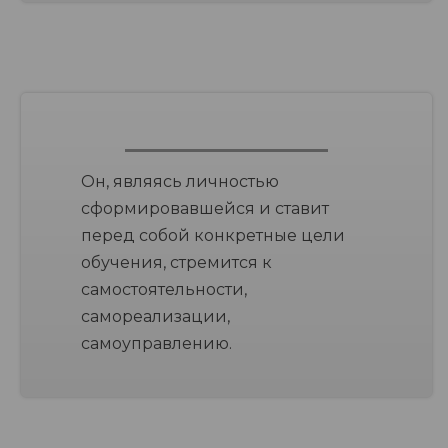
Он, являясь личностью
сформировавшейся и ставит
перед собой конкретные цели
обучения, стремится к
самостоятельности,
самореализации,
самоуправлению.