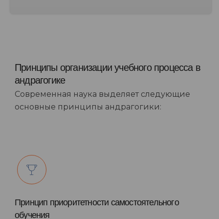
Принципы организации учебного процесса в
андрагогике
Современная наука выделяет следующие
основные принципы андрагогики:
Принцип приоритетности самостоятельного
обучения