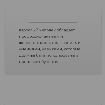
взрослый человек обладает
профессиональным и
жизненным опытом, знаниями,
умениями, навыками, которые
должны быть использованы в
процессе обучения.