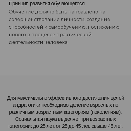
Принцип развития обучающегося
Обучение должно быть направлено на
совершенствование личности, создание
способностей к самообучению, постижению
нового в процессе практической
деятельности человека.
Для максимально эффективного достижения целей
андрагогики необходимо деление взрослых по
различным возрастным категориям (поколениям).
Социальная наука выделяет три возрастных
категории: до 25 лет, от 25 до 45 лет, свыше 45 лет.