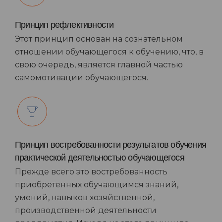
Принцип рефлективности
Этот принцип основан на сознательном
отношении обучающегося к обучению, что, в
свою очередь, является главной частью
самомотивации обучающегося.
Принцип востребованности результатов обучения
практической деятельностью обучающегося
Прежде всего это востребованность
приобретенных обучающимся знаний,
умений, навыков хозяйственной,
производственной деятельности