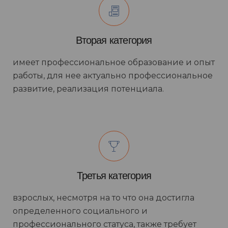
Вторая категория
имеет профессиональное образование и опыт
работы, для нее актуально профессиональное
развитие, реализация потенциала.
Третья категория
взрослых, несмотря на то что она достигла
определенного социального и
профессионального статуса, также требует