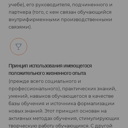
учебе), его руководителя, подчиненного и
партнера (того, с кем связан обучающийся
внутрифирменными производственными
связями).
Принцип использования имеющегося
положительного жизненного опыта
(прежде всего социального и
профессионального), практических знаний,
умений, навыков обучающегося в качестве
базы обучения и источника формализации
новых знаний. Этот принцип основан на
активных методах обучения, стимулирующих
творческую работу обучающихся. С другой