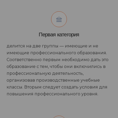
Первая категория
делится на две группы — имеющие и не
имеющие профессионального образования.
Соответственно первым необходимо дать это
образование с тем, чтобы они включились в
профессиональную деятельность,
организовав производственные учебные
классы. Вторым следует создать условия для
повышения профессионального уровня.