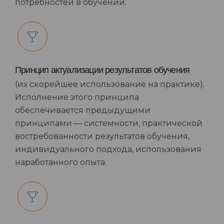
потребностей в обучении.
Принцип актуализации результатов обучения
(их скорейшее использование на практике).
Исполнение этого принципа
обеспечивается предыдущими
принципами — системности, практической
востребованности результатов обучения,
индивидуального подхода, использования
наработанного опыта.