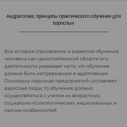
Андрагогика: принципы практического обучения для
взрослых
Вся история становления и развития обучения
человека как самостоятельной области его
деятельности указывает на то, что обучение
должно быть непрерывным и адаптивным.
Поскольку персонал предприятий составляют
взрослые люди, то обучение должно
осуществляться с учетом их возрастных,
социально-психологических, национальных и
прочих особенностей.