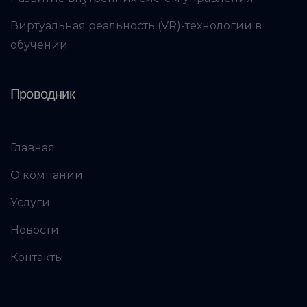
Виртуальная реальность (VR)-технологии в
обучении
Проводник
Главная
О компании
Услуги
Новости
Контакты