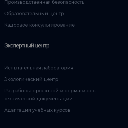
Производственная безопасность
Образовательный центр
Кадровое консультирование
Экспертный центр
Испытательная лаборатория
Экологический центр
Разработка проектной и нормативно-
технической документации
Адаптация учебных курсов