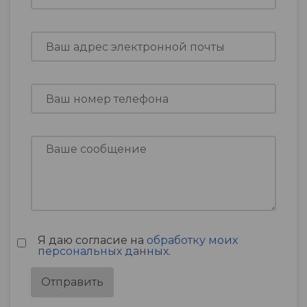
Я даю согласие на
обработку моих
персональных данных
.