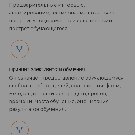
Предварительные интервью,
анкетирование, тестирование позволяют
построить социально-психологический
портрет обучающегося.
Принцип элективности обучения
Он означает предоставление обучающемуся
свободы выбора целей, содержания, форм,
методов, источников, средств, сроков,
времени, места обучения, оценивания
результатов обучения.