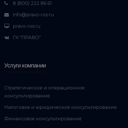
8 (800) 222 86 61
info@pravo-ros.ru
pravo-ros.ru
ГК "ПРАВО"
Услуги компании
Стратегическое и операционное
консультирование
Налоговое и юридическое консультирование
Финансовое консультирование