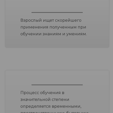
Взрослый ищет скорейшего
применения полученным при
обучении знаниям и умениям.
Процесс обучения в
значительной степени
определяется временными,