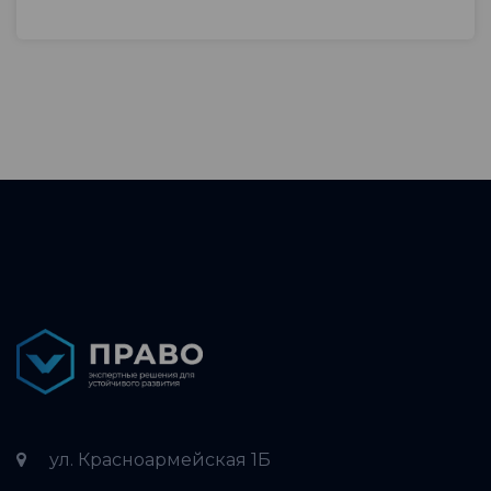
ул. Красноармейская 1Б