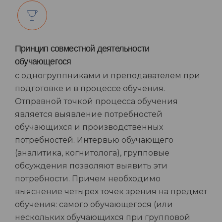
Принцип совместной деятельности
обучающегося
с одногруппниками и преподавателем при
подготовке и в процессе обучения.
Отправной точкой процесса обучения
является выявление потребностей
обучающихся и производственных
потребностей. Интервью обучающего
(аналитика, когнитолога), групповые
обсуждения позволяют выявить эти
потребности. Причем необходимо
выяснение четырех точек зрения на предмет
обучения: самого обучающегося (или
нескольких обучающихся при групповой