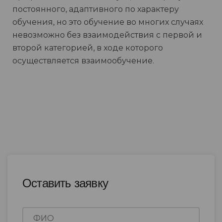
постоянного, адаптивного по характеру
обучения, но это обучение во многих случаях
невозможно без взаимодействия с первой и
второй категорией, в ходе которого
осуществляется взаимообучение.
Оставить заявку