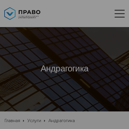
Андрагогика
Главная
Услуги
Андрагогика