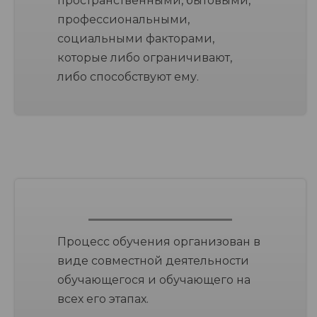
пространственными, бытовыми,
профессиональными,
социальными факторами,
которые либо ограничивают,
либо способствуют ему.
Процесс обучения организован в
виде совместной деятельности
обучающегося и обучающего на
всех его этапах.