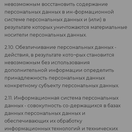
невозможным восстановить содержание
персональных данных в ин-формационной
системе персональных данных и (или) в
результате которых уничтожаются материальные
носители персональных данных.
2.10. Обезличивание персональных данных -
действия, в результате кото¬рых становится
невозможным без использования
дополнительной информации определить
принадлежность персональных данных
конкретному субъекту персональных данных.
2.11. Информационная система персональных
данных - совокупность со-держащихся в базах
данных персональных данных и
обеспечивающих их обработку
информационных технологий и технических