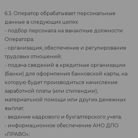
6.3. Оператор обрабатывает персональные
данные в следующих целях:
- подбор персонала на вакантные должности
Оператора;
- организация, обеспечение и регулирование
трудовых отношений;
- подача сведений в кредитные организации
(банки) для оформления банковской карты, на
которую будет производиться начисление
заработной платы (или стипендии),
материальной помощи или других денежных
выплат;
- ведение кадрового и бухгалтерского учета;
- информационное обеспечение АНО ДПО
«ПРАВО»;