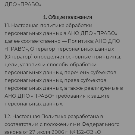
ДПО «ПРАВО».
1. Общие положения
1.1. Настоящая политика обработки
персональных данных в АНО ДПО «ПРАВО»
далее соответственно — Политика; АНО ДПО
«ПРАВО», Оператор персональных данных
(Оператор) определяет основные принципы,
цели, условия и способы обработки
персональных данных, перечень субъектов
персональных данных, права субъектов
персональных данных, а также реализуемые в
АНО ДПО «ПРАВО» требования к защите
персональных данных.
1.2. Настоящая Политика разработана в
соответствии с положениями Федерального
закона от 27 июля 2006 г. № 152-ФЗ «О