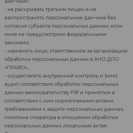
дан¬ных»;
- не раскрывать третьим лицам и не
распространять персональные дан¬ные без
согласия субъекта персональных данных, если
иное не предусмотрено федеральными
законами;
- назначить лицо, ответственное за организацию
обработки персональных данных в АНО ДПО
«ПРАВО»;
- осуществлять внутренний контроль и (или)
аудит соответствия обработки персональных
данных законодательству РФ и принятым в
соответствии с ним нормативными актами,
требованиями к защите персональных данных,
политике оператора в отношении обработки
персональных данных, локальным актам