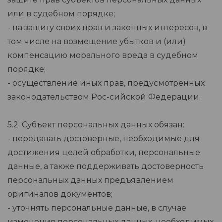
или в судебном порядке;
- на защиту своих прав и законных интересов, в
том числе на возмещение убытков и (или)
компенсацию морального вреда в судебном
порядке;
- осуществление иных прав, предусмотренных
законодательством Рос-сийской Федерации.
5.2. Субъект персональных данных обязан:
- передавать достоверные, необходимые для
достижения целей обработки, персональные
данные, а также поддерживать достоверность
персональных данных предъявлением
оригиналов документов;
- уточнять персональные данные, в случае
изменения персональных данных, необходимых