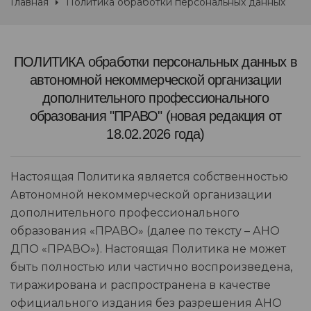
Главная
Политика обработки персональных данных
ПОЛИТИКА обработки персональных данных в
автономной некоммерческой организации
дополнительного профессионального
образования "ПРАВО" (новая редакция от
18.02.2026 года)
Настоящая Политика является собственностью
Автономной некоммерческой организации
дополнительного профессионального
образования «ПРАВО» (далее по тексту – АНО
ДПО «ПРАВО»). Настоящая Политика не может
быть полностью или частично воспроизведена,
тиражирована и распространена в качестве
официального издания без разрешения АНО