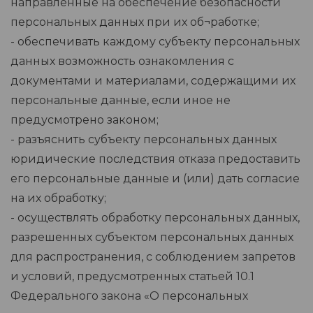
направленные на обеспечение безопасности
персональных данных при их об¬работке;
- обеспечивать каждому субъекту персональных
данных возможность ознакомления с
документами и материалами, содержащими их
персональные данные, если иное не
предусмотрено законом;
- разъяснить субъекту персональных данных
юридические последствия отказа предоставить
его персональные данные и (или) дать согласие
на их обработку;
- осуществлять обработку персональных данных,
разрешенных субъектом персональных данных
для распространения, с соблюдением запретов
и условий, предусмотренных статьей 10.1
Федерального закона «О персональных