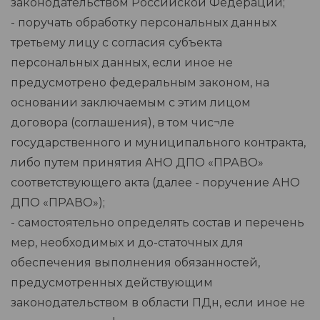
законодательством Российской Федерации;
- поручать обработку персональных данных
третьему лицу с согласия субъекта
персональных данных, если иное не
предусмотрено федеральным законом, на
основании заключаемым с этим лицом
договора (соглашения), в том чис¬ле
государственного и муниципального контракта,
либо путем принятия АНО ДПО «ПРАВО»
соответствующего акта (далее - поручение АНО
ДПО «ПРАВО»);
- самостоятельно определять состав и перечень
мер, необходимых и до-статочных для
обеспечения выполнения обязанностей,
предусмотренных действующим
законодательством в области ПДн, если иное не