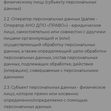
физическому лицу (субъекту персональных
данных).
2.2. Оператор персональных данных (далее -
Оператор АНО ДПО «ПРАВО») - юридическое
лицо, самостоятельно или совместно с другими
лицами организующий и (или)
осуществляющий обработку персональных
данных, а также определяющий цели обработки
персональных данных, состав персональных
данных, подлежащих обработке, действия
(операции), совершаемые с персональными
данными.
2.3. Субъект персональных данных - физическое
лицо, которое прямо или косвенно
определенно/определяемо с помощью
персональных данных.