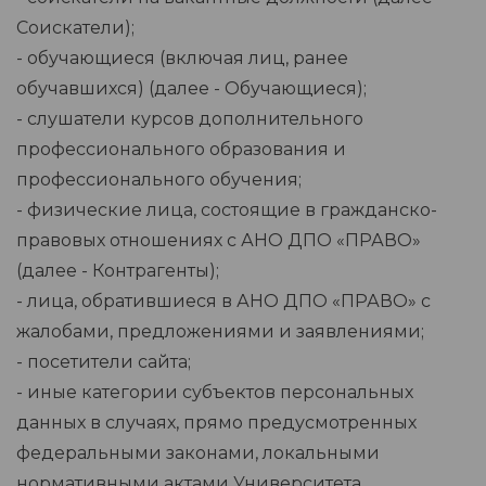
Соискатели);
- обучающиеся (включая лиц, ранее
обучавшихся) (далее - Обучающиеся);
- слушатели курсов дополнительного
профессионального образования и
профессионального обучения;
- физические лица, состоящие в гражданско-
правовых отношениях с АНО ДПО «ПРАВО»
(далее - Контрагенты);
- лица, обратившиеся в АНО ДПО «ПРАВО» с
жалобами, предложениями и заявлениями;
- посетители сайта;
- иные категории субъектов персональных
данных в случаях, прямо предусмотренных
федеральными законами, локальными
нормативными актами Университета.