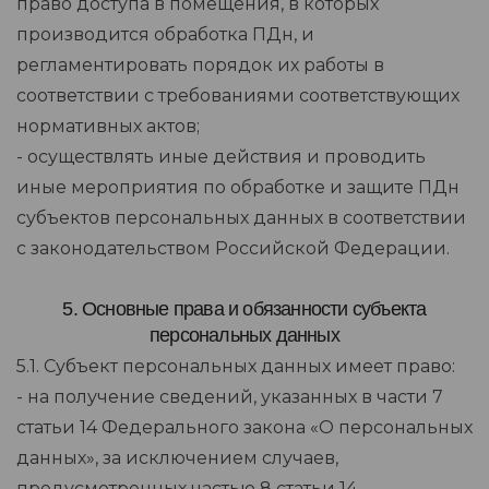
право доступа в помещения, в которых
производится обработка ПДн, и
регламентировать порядок их работы в
соответствии с требованиями соответствующих
нормативных актов;
- осуществлять иные действия и проводить
иные мероприятия по обработке и защите ПДн
субъектов персональных данных в соответствии
с законодательством Российской Федерации.
5. Основные права и обязанности субъекта
персональных данных
5.1. Субъект персональных данных имеет право:
- на получение сведений, указанных в части 7
статьи 14 Федерального закона «О персональных
данных», за исключением случаев,
предусмотренных частью 8 статьи 14