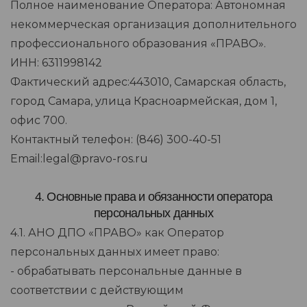
Полное наименование Оператора: Автономная
некоммерческая организация дополнительного
профессионального образования «ПРАВО».
ИНН: 6311998142
Фактический адрес:443010, Самарская область,
город Самара, улица Красноармейская, дом 1,
офис 700.
Контактный телефон: (846) 300-40-51
Email:legal@pravo-ros.ru
4. Основные права и обязанности оператора
персональных данных
4.1. АНО ДПО «ПРАВО» как Оператор
персональных данных имеет право:
- обрабатывать персональные данные в
соответствии с действующим