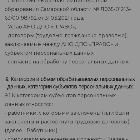
- Лицензия, выданная Министерством
образования Самарской области № Л035-01213-
63/00198792 от 31.03.2021 года;
- Устав АНО ДПО «ПРАВО»;
- договоры (трудовые, гражданско-правовые),
заключаемые между АНО ДПО «ПРАВО» и
субъектом персональных данных;
- согласие на обработку персональных данных.
9. Категории и объем обрабатываемых персональных
данных, категории субъектов персональных данных
9.1 К категориям субъектов персональных
данных относятся:
- работники, с которыми заключены (или были
заключены и расторгнуты трудовые договоры)
(далее - Работники);
- соискатели на вакантные должности (далее -