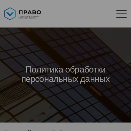
Политика обработки
персональных данных