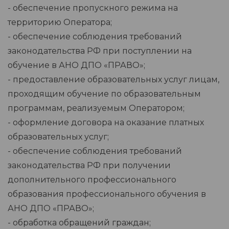
- обеспечение пропускного режима на
территорию Оператора;
- обеспечение соблюдения требований
законодательства РФ при поступлении на
обучение в АНО ДПО «ПРАВО»;
- предоставление образовательных услуг лицам,
проходящим обучение по образовательным
программам, реализуемым Оператором;
- оформление договора на оказание платных
образовательных услуг;
- обеспечение соблюдения требований
законодательства РФ при получении
дополнительного профессионального
образования профессионального обучения в
АНО ДПО «ПРАВО»;
- обработка обращений граждан;