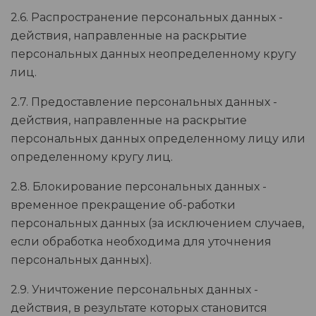
2.6. Распространение персональных данных -
действия, направленные на раскрытие
персональных данных неопределенному кругу
лиц.
2.7. Предоставление персональных данных -
действия, направленные на раскрытие
персональных данных определенному лицу или
определенному кругу лиц.
2.8. Блокирование персональных данных -
временное прекращение об-работки
персональных данных (за исключением случаев,
если обработка необходима для уточнения
персональных данных).
2.9. Уничтожение персональных данных -
действия, в результате которых становится