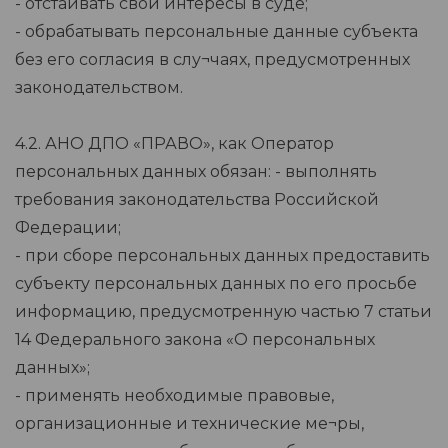
- отстаивать свои интересы в суде;
- обрабатывать персональные данные субъекта
без его согласия в слу¬чаях, предусмотренных
законодательством.
4.2. АНО ДПО «ПРАВО», как Оператор
персональных данных обязан: - выполнять
требования законодательства Российской
Федерации;
- при сборе персональных данных предоставить
субъекту персональных данных по его просьбе
информацию, предусмотренную частью 7 статьи
14 Федерального закона «О персональных
данных»;
- применять необходимые правовые,
организационные и технические ме¬ры,