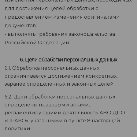
для достижения целей обработки с
предоставлением изменения оригиналами
документов;
- выполнять требования законодательства
Российской Федерации.
6. Цели обработки персональных данных
6.1. Обработка персональных данных
ограничивается достижением конкретных,
заранее определенных и законных целей.
6.2. Цели обработки персональных данных
определены правовыми актами,
регламентирующими деятельность АНО ДПО
«ПРАВО», указанными в пункте 8 настоящей
политики.