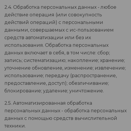
2.4. Обработка персональных данных - любое
действие операция (или совокупность
действий операций) с персональными
данными, совершаемых с ис-пользованием
средств автоматизации или без их
использования. Обработка персональных
данных включает в себя, в том числе: сбор;
запись; систематизацию; накопление; хранение;
уточнение обновление, изменение; извлечение;
использование; передачу (распространение,
предоставление, доступ); обезличивание;
блокирование; удаление; уничтожение.
2.5. Автоматизированная обработка
персональных данных - обработка персональных
данных с помощью средств вычислительной
техники.