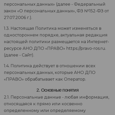
персональных данных» (далее - Федеральный
закон «О персональных данных», ФЗ №152-ФЗ от
27.07.2006 г.).
1.3. Настоящая Политика может изменяться в
одностороннем порядке, актуальная редакция
настоящей политики размещается на Интернет-
ресурсе АНО ДПО «ПРАВО» https://pravo-ros.ru.
(далее - Сайт).
1.4. Политика действует в отношении всех
персональных данных, которые АНО ДПО
«ПРАВО» обрабатывает как Оператор.
2. Основные понятия
2.1. Персональные данные - любая информация,
относящаяся к прямо или косвенно
определенному или определяемому