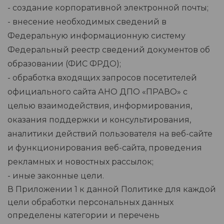
- создание корпоративной электронной почты;
- внесение необходимых сведений в
Федеральную информационную систему
Федеральный реестр сведений документов об
образовании (ФИС ФРДО);
- обработка входящих запросов посетителей
официального сайта АНО ДПО «ПРАВО» с
целью взаимодействия, информирования,
оказания поддержки и консультирования,
аналитики действий пользователя на веб-сайте
и функционирования веб-сайта, проведения
рекламных и новостных рассылок;
- иные законные цели.
В Приложении 1 к данной Политике для каждой
цели обработки персональных данных
определены категории и перечень