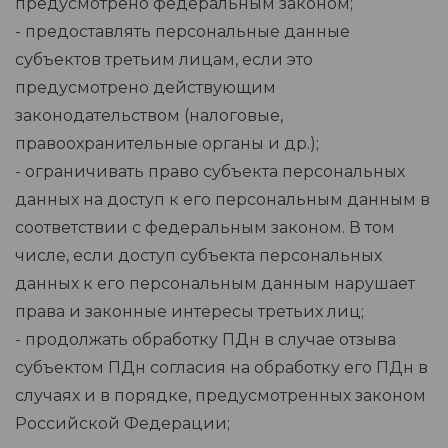
предусмотрено федеральным законом;
- предоставлять персональные данные
субъектов третьим лицам, если это
предусмотрено действующим
законодательством (налоговые,
правоохранительные органы и др.);
- ограничивать право субъекта персональных
данных на доступ к его персональным данным в
соответствии с федеральным законом. В том
числе, если доступ субъекта персональных
данных к его персональным данным нарушает
права и законные интересы третьих лиц;
- продолжать обработку ПДн в случае отзыва
субъектом ПДн согласия на обработку его ПДн в
случаях и в порядке, предусмотренных законом
Российской Федерации;