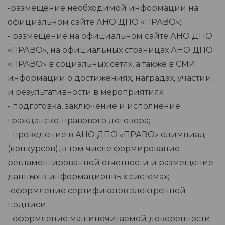
-размещение необходимой информации на
официальном сайте АНО ДПО «ПРАВО»;
- размещение на официальном сайте АНО ДПО
«ПРАВО», на официальных страницах АНО ДПО
«ПРАВО» в социальных сетях, а также в СМИ
информации о достижениях, наградах, участии
и результативности в мероприятиях;
- подготовка, заключение и исполнение
гражданско-правового договора;
- проведение в АНО ДПО «ПРАВО» олимпиад
(конкурсов), в том числе формирование
регламентированной отчетности и размещение
данных в информационных системах;
-оформление сертификатов электронной
подписи;
- оформление машиночитаемой доверенности;