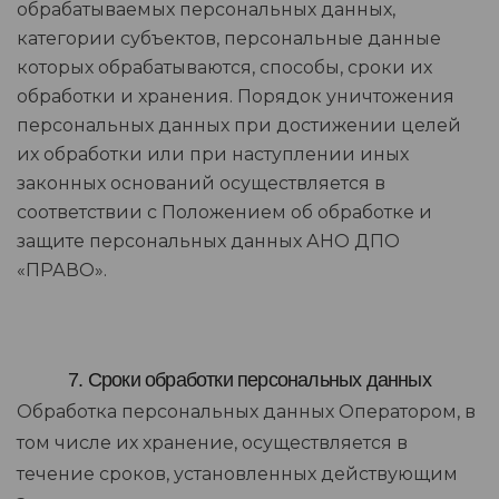
обрабатываемых персональных данных,
категории субъектов, персональные данные
которых обрабатываются, способы, сроки их
обработки и хранения. Порядок уничтожения
персональных данных при достижении целей
их обработки или при наступлении иных
законных оснований осуществляется в
соответствии с Положением об обработке и
защите персональных данных АНО ДПО
«ПРАВО».
7. Сроки обработки персональных данных
Обработка персональных данных Оператором, в
том числе их хранение, осуществляется в
течение сроков, установленных действующим