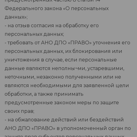
Федерального закона «О персональных
данных»;
- на отзыв согласия на обработку его
персональных данных;
- требовать от АНО ДПО «ПРАВО» уточнения его
персональных данных, их блокирования или
уничтожения в случае, если персональные
данные являются неполны¬ми, устаревшими,
неточными, незаконно полученными или не
являются необходимыми для заявленной цели
обработки, а также принимать
предусмотренные законом меры по защите
своих прав;
- на обжалование действий или бездействий
АНО ДПО «ПРАВО» в уполномоченный орган по
защите прав субъектов персональных данных