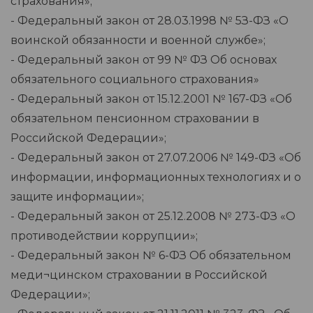
страхования»;
- Федеральный закон от 28.03.1998 № 5З-ФЗ «О
воинской обязанности и военной службе»;
- Федеральный закон от 99 № ФЗ Об основах
обязательного социального страхования»
- Федеральный закон от 15.12.2001 № 167-ФЗ «Об
обязательном пенсионном страховании в
Российской Федерации»;
- Федеральный закон от 27.07.2006 № 149-ФЗ «Об
информации, информационных технологиях и о
защите информации»;
- Федеральный закон от 25.12.2008 № 273-ФЗ «О
противодействии коррупции»;
- Федеральный закон № 6-ФЗ Об обязательном
меди¬цинском страховании в Российской
Федерации»;