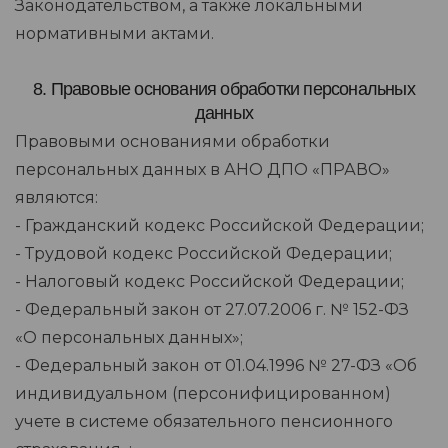
Законодательством, а также локальными
нормативными актами.
8. Правовые основания обработки персональных
данных
Правовыми основаниями обработки
персональных данных в АНО ДПО «ПРАВО»
являются:
- Гражданский кодекс Российской Федерации;
- Трудовой кодекс Российской Федерации;
- Налоговый кодекс Российской Федерации;
- Федеральный закон от 27.07.2006 г. № 152-ФЗ
«О персональных данных»;
- Федеральный закон от 01.04.1996 № 27-ФЗ «Об
индивидуальном (персонифицированном)
учете в системе обязательного пенсионного