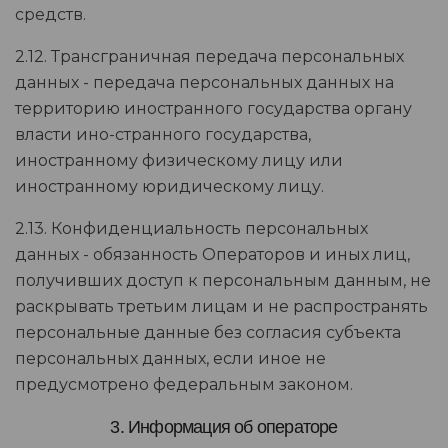
средств.
2.12. Трансграничная передача персональных
данных - передача персональных данных на
территорию иностранного государства органу
власти ино-странного государства,
иностранному физическому лицу или
иностранному юридическому лицу.
2.13. Конфиденциальность персональных
данных - обязанность Операторов и иных лиц,
получивших доступ к персональным данным, не
раскрывать третьим лицам и не распространять
персональные данные без согласия субъекта
персональных данных, если иное не
предусмотрено федеральным законом.
3. Информация об операторе