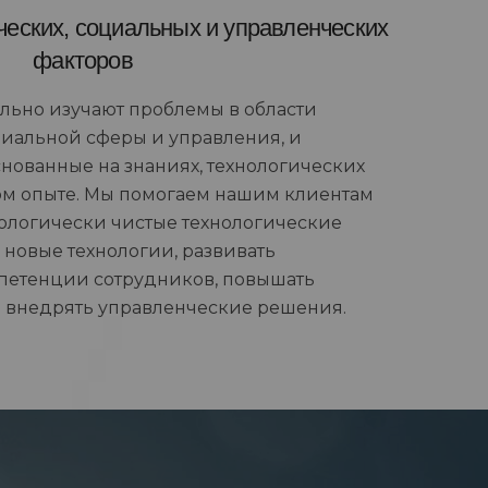
еских, социальных и управленческих
факторов
льно изучают проблемы в области
иальной сферы и управления, и
нованные на знаниях, технологических
ом опыте. Мы помогаем нашим клиентам
кологически чистые технологические
 новые технологии, развивать
петенции сотрудников, повышать
и внедрять управленческие решения.