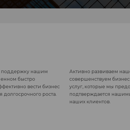
ю поддержку нашим
Активно развиваем наше
еменном быстро
совершенствуем бизнес-
ффективно вести бизнес
услуг, которые мы предо
я долгосрочного роста.
подтверждается нашим
наших клиентов.