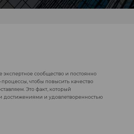
 экспертное сообщество и постоянно
процессы, чтобы повысить качество
ставляем. Это факт, который
и достижениями и удовлетворенностью