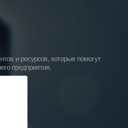
тов и ресурсов, которые помогут
его предприятия.