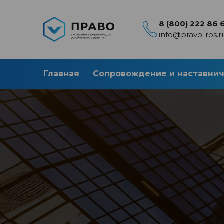
8 (800) 222 86 
info@pravo-ros.r
Главная
Сопровождение и наставни