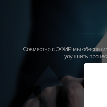
Совместно с ЭФИР мы обеспечим 
улучшить процес