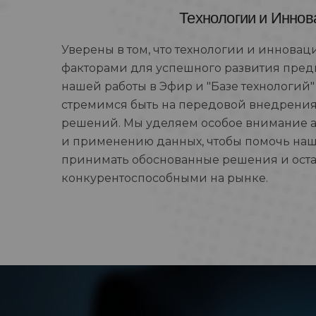
Технологии и Иннов
Уверены в том, что технологии и иннова
факторами для успешного развития пред
нашей работы в Эфир и "Базе технологий
стремимся быть на передовой внедрения
решений. Мы уделяем особое внимание 
и применению данных, чтобы помочь на
принимать обоснованные решения и оста
конкурентоспособными на рынке.