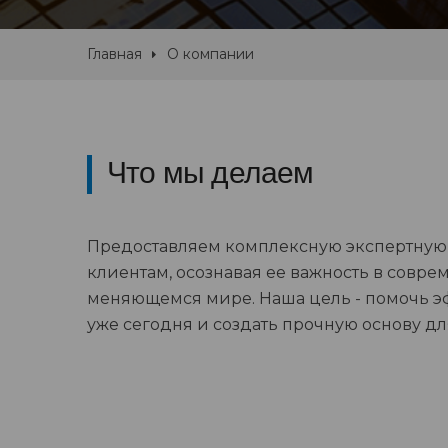
Главная
О компании
Что мы делаем
Предоставляем комплексную экспертну
клиентам, осознавая ее важность в совр
меняющемся мире. Наша цель - помочь э
уже сегодня и создать прочную основу дл