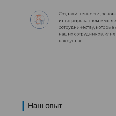
Создали ценности, основ
интегрированном мышле
сотрудничеству, которые
наших сотрудников, клие
вокруг нас
Наш опыт