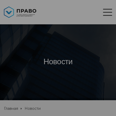
Новости
Главная
Новости