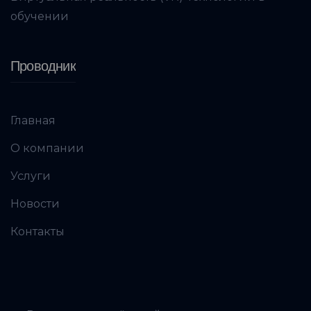
обучении
Проводник
Главная
О компании
Услуги
Новости
Контакты