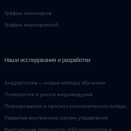
График семинаров
График мероприятий
Наши исследования и разработки
Андрагогика — новые методы обучения
Психология и риски индивидуума
Планирование и прогноз экономических потерь
Развитие внутренних систем управления
Виртуальная реальность (VR)-технологии в