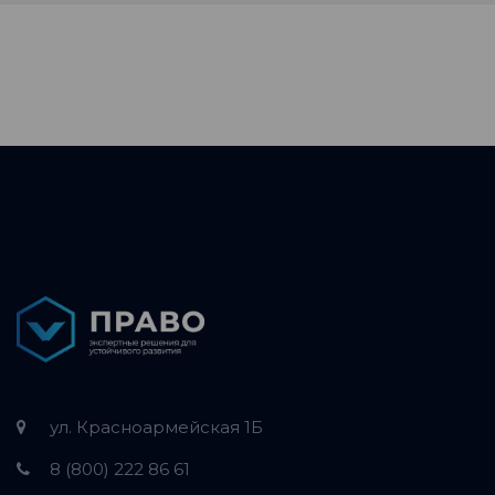
ул. Красноармейская 1Б
8 (800) 222 86 61