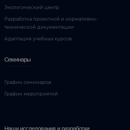
Экологический центр
Разработка проектной и нормативно-
технической документации
Адаптация учебных курсов
Семинары
График семинаров
График мероприятий
Наши исследования и разработки