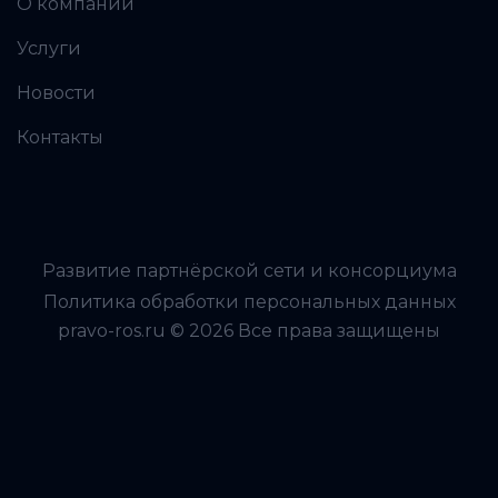
О компании
Услуги
Новости
Контакты
Развитие партнёрской сети и консорциума
Политика обработки персональных данных
pravo-ros.ru © 2026 Все права защищены