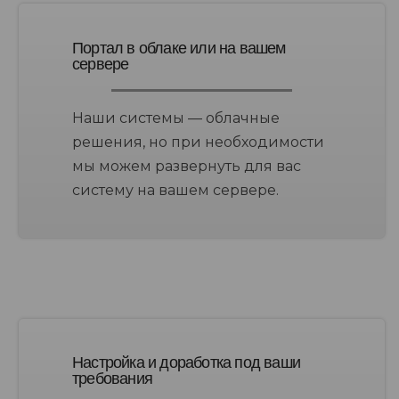
Портал в облаке или на вашем
сервере
Наши системы — облачные
решения, но при необходимости
мы можем развернуть для вас
систему на вашем сервере.
Настройка и доработка под ваши
требования