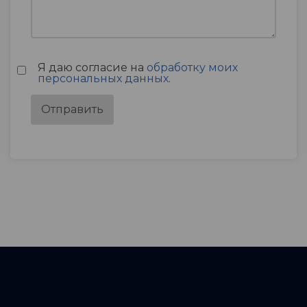
Я даю согласие на
обработку моих
персональных данных
.