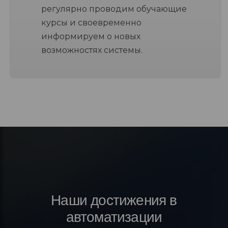
регулярно проводим обучающие
курсы и своевременно
информируем о новых
возможностях системы.
Наши достижения в
автоматизации