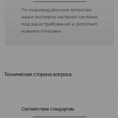
По индивидуальным запросам
наши эксперты настроют системы
под ваши требования и дополнят
новыми отчетами.
Техническая сторона вопроса
Соответствие стандартам