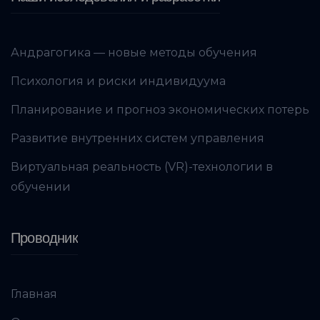
Андрагогика — новые методы обучения
Психология и риски индивидуума
Планирование и прогноз экономических потерь
Развитие внутренних систем управления
Виртуальная реальность (VR)-технологии в
обучении
Проводник
Главная