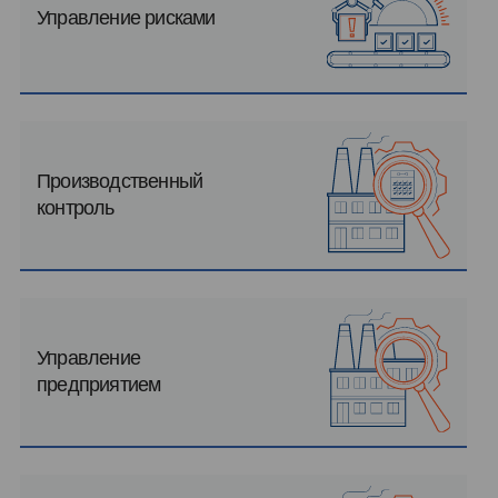
Управление рисками
Производственный
контроль
Управление
предприятием