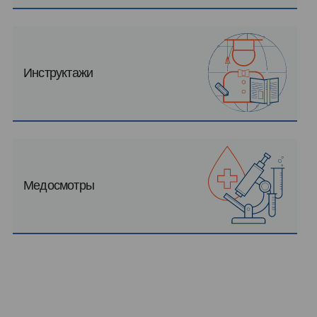
Инструктажи
Медосмотры