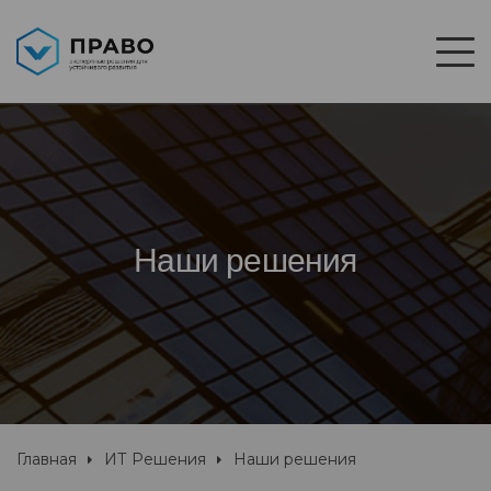
Наши решения
Главная
ИТ Решения
Наши решения