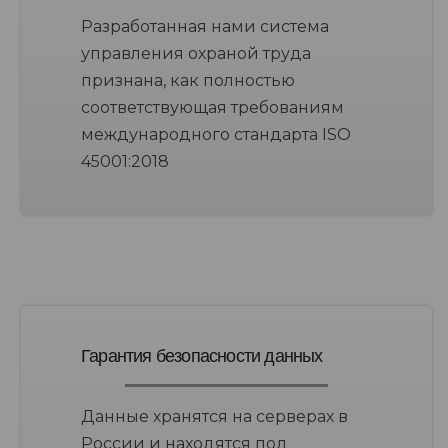
Разработанная нами система
управления охраной труда
признана, как полностью
соответствующая требованиям
международного стандарта ISO
45001:2018
Гарантия безопасности данных
Данные хранятся на серверах в
России и находятся под