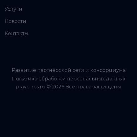
Услуги
Новости
Контакты
Развитие партнёрской сети и консорциума
Политика обработки персональных данных
pravo-ros.ru © 2026 Все права защищены