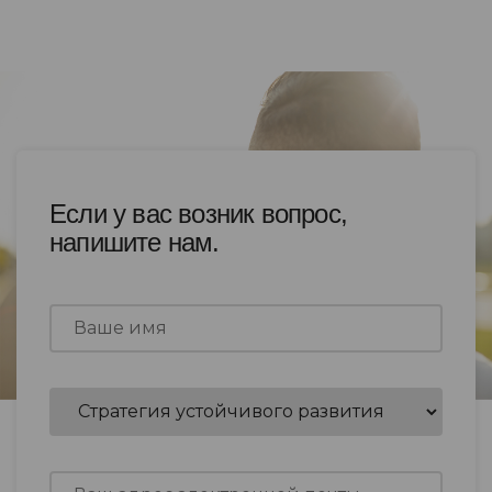
Если у вас возник вопрос,
напишите нам.