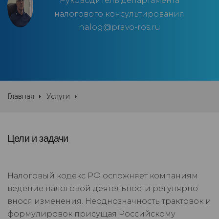
Руководитель департамента
налогового консультирования
nalog@pravo-ros.ru
Главная
Услуги
Цели и задачи
Налоговый кодекс РФ осложняет компаниям
ведение налоговой деятельности регулярно
внося изменения. Неоднозначность трактовок и
формулировок присущая Российскому