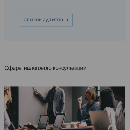
Список аудитов
Сферы налогового консультации