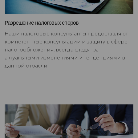
Разрешение налоговых споров
Наши налоговые консультанты предоставляют
компетентные консультации и защиту в сфере
налогообложения, всегда следят за
актуальными изменениями и тенденциями в
данной отрасли