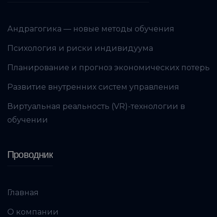
Андрагогика — новые методы обучения
Психология и риски индивидуума
Планирование и прогноз экономических потерь
Развитие внутренних систем управления
Виртуальная реальность (VR)-технологии в
обучении
Проводник
Главная
О компании