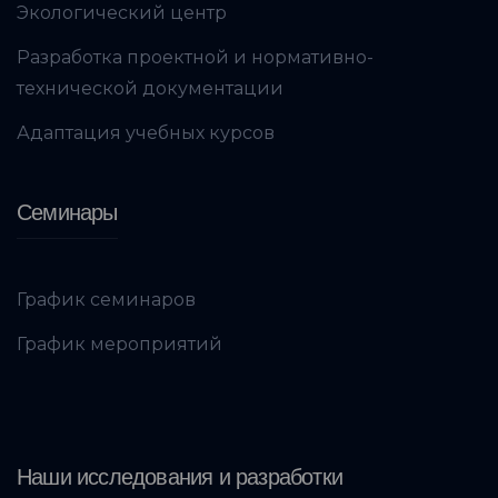
Экологический центр
Разработка проектной и нормативно-
технической документации
Адаптация учебных курсов
Семинары
График семинаров
График мероприятий
Наши исследования и разработки