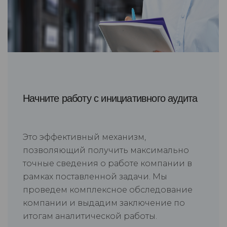
Начните работу с инициативного аудита
Это эффективный механизм,
позволяющий получить максимально
точные сведения о работе компании в
рамках поставленной задачи. Мы
проведем комплексное обследование
компании и выдадим заключение по
итогам аналитической работы.