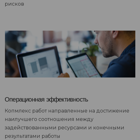
рисков
Операционная эффективность
Копмлекс работ направленные на достижение
наилучшего соотношения между
задействованными ресурсами и конечными
результатами работы