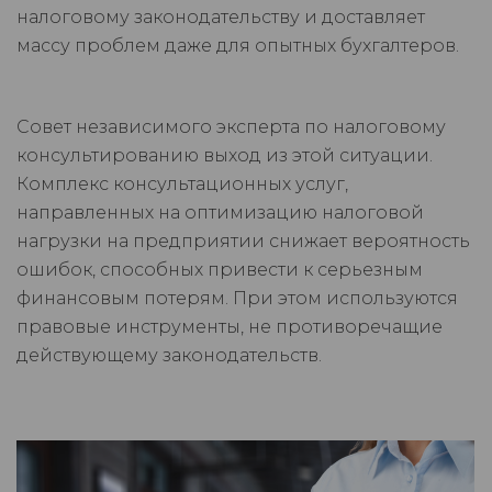
налоговому законодательству и доставляет
массу проблем даже для опытных бухгалтеров.
Совет независимого эксперта по налоговому
консультированию выход из этой ситуации.
Комплекс консультационных услуг,
направленных на оптимизацию налоговой
нагрузки на предприятии снижает вероятность
ошибок, способных привести к серьезным
финансовым потерям. При этом используются
правовые инструменты, не противоречащие
действующему законодательств.