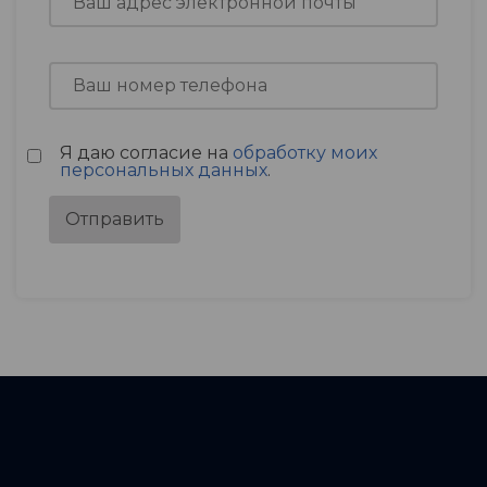
Я даю согласие на
обработку моих
персональных данных
.
Отправить