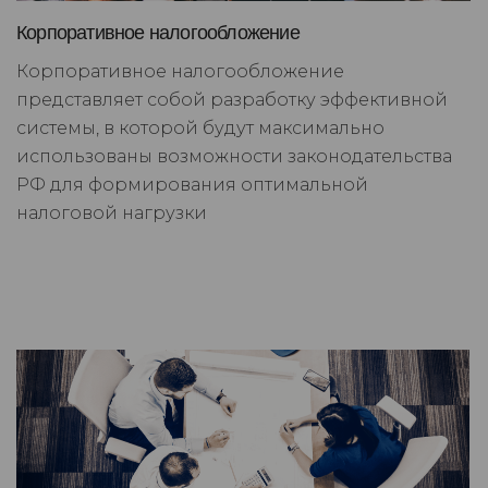
Корпоративное налогообложение
Корпоративное налогообложение
представляет собой разработку эффективной
системы, в которой будут максимально
использованы возможности законодательства
РФ для формирования оптимальной
налоговой нагрузки