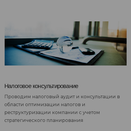
Налоговое консультирование
Проводим налоговый аудит и консультации в
области оптимизации налогов и
реструктуризации компании с учетом
стратегического планирования