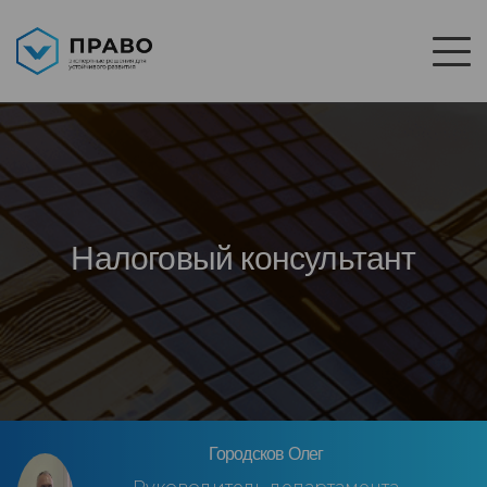
Налоговый консультант
Городсков Олег