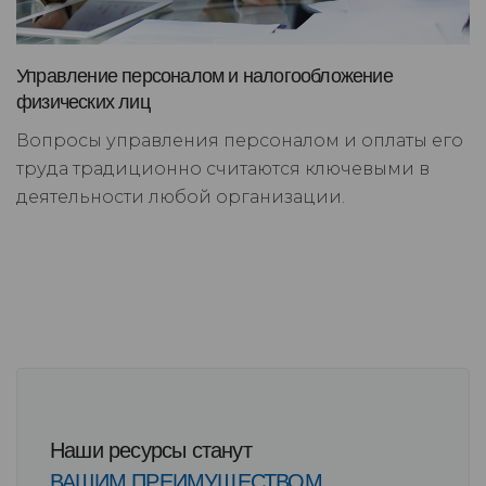
Управление персоналом и налогообложение
физических лиц
Вопросы управления персоналом и оплаты его
труда традиционно считаются ключевыми в
деятельности любой организации.
Наши ресурсы станут
ВАШИМ ПРЕИМУЩЕСТВОМ