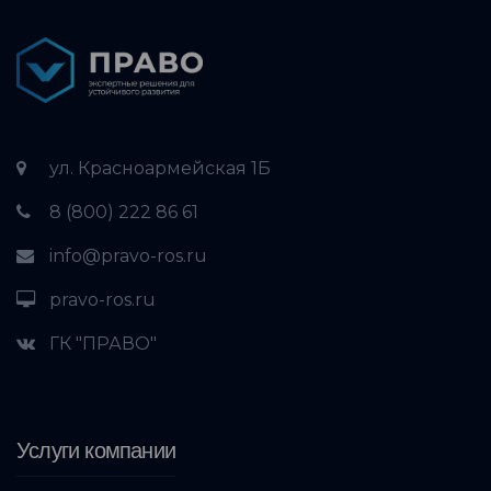
ул. Красноармейская 1Б
8 (800) 222 86 61
info@pravo-ros.ru
pravo-ros.ru
ГК "ПРАВО"
Услуги компании