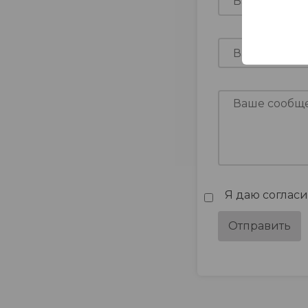
Я даю соглас