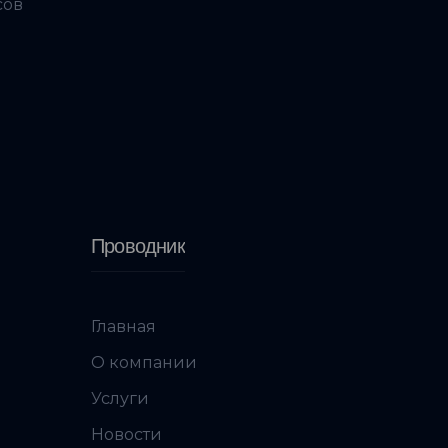
сов
Проводник
Главная
О компании
Услуги
Новости