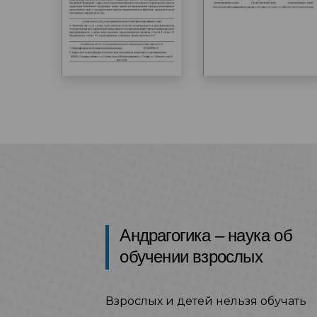
Андрагогика – наука об
обучении взрослых
Взрослых и детей нельзя обучать