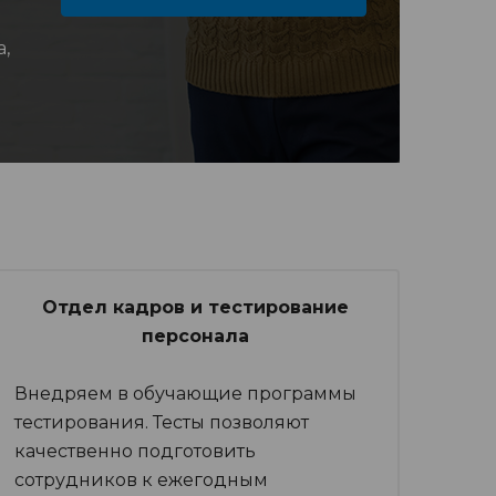
,
Отдел кадров и тестирование
персонала
Внедряем в обучающие программы
тестирования. Тесты позволяют
качественно подготовить
сотрудников к ежегодным