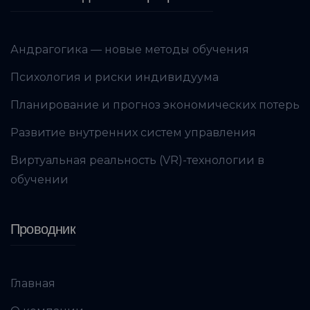
Андрагогика — новые методы обучения
Психология и риски индивидуума
Планирование и прогноз экономических потерь
Развитие внутренних систем управления
Виртуальная реальность (VR)-технологии в
обучении
Проводник
Главная