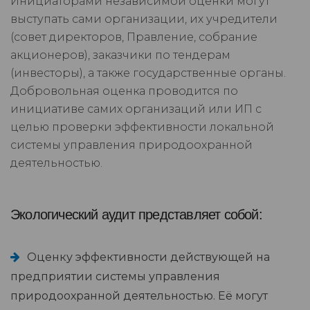
Инициаторами независимой оценки могут
выступать сами организации, их учредители
(совет директоров, Правление, собрание
акционеров), заказчики по тендерам
(инвесторы), а также государственные органы.
Добровольная оценка проводится по
инициативе самих организаций или ИП с
целью проверки эффективности локальной
системы управления природоохранной
деятельностью.
Экологический аудит представляет собой:
Оценку эффективности действующей на
предприятии системы управления
природоохранной деятельностью. Её могут