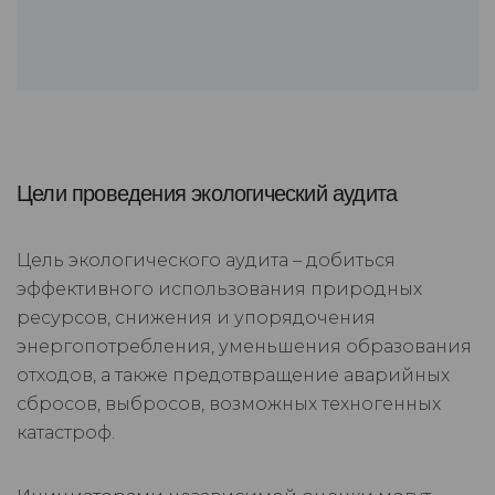
Цели проведения экологический аудита
Цель экологического аудита – добиться
эффективного использования природных
ресурсов, снижения и упорядочения
энергопотребления, уменьшения образования
отходов, а также предотвращение аварийных
сбросов, выбросов, возможных техногенных
катастроф.