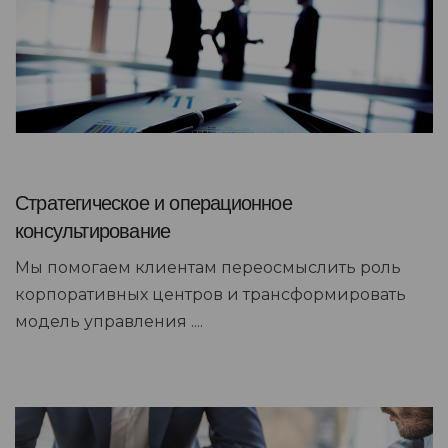
Стратегическое и операционное
консультирование
Мы помогаем клиентам переосмыслить роль
корпоративных центров и трансформировать
модель управления ....