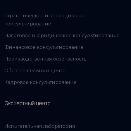
Стратегическое и операционное
консультирование
Налоговое и юридическое консультирование
Финансовое консультирование
Производственная безопасность
Образовательный центр
Кадровое консультирование
Экспертный центр
Испытательная лаборатория