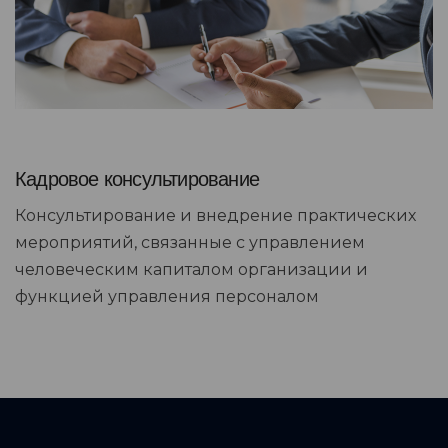
Кадровое консультирование
Консультирование и внедрение практических
мероприятий, связанные с управлением
человеческим капиталом организации и
функцией управления персоналом