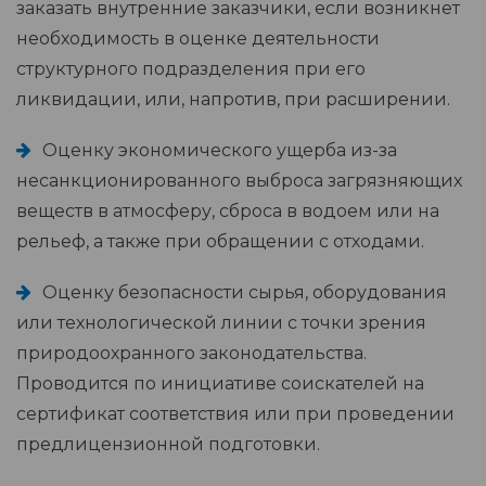
заказать внутренние заказчики, если возникнет
необходимость в оценке деятельности
структурного подразделения при его
ликвидации, или, напротив, при расширении.
Оценку экономического ущерба из-за
несанкционированного выброса загрязняющих
веществ в атмосферу, сброса в водоем или на
рельеф, а также при обращении с отходами.
Оценку безопасности сырья, оборудования
или технологической линии с точки зрения
природоохранного законодательства.
Проводится по инициативе соискателей на
сертификат соответствия или при проведении
предлицензионной подготовки.