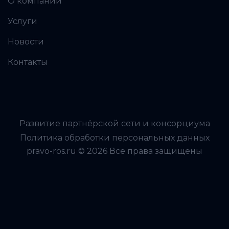
О компании
Услуги
Новости
Контакты
Развитие партнёрской сети и консорциума
Политика обработки персональных данных
pravo-ros.ru © 2026 Все права защищены