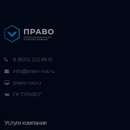
8 (800) 222 86 61
info@pravo-ros.ru
pravo-ros.ru
ГК "ПРАВО"
Услуги компании