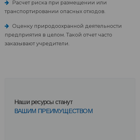
Расчет риска при размещении или
транспортировании опасных отходов.
Оценку природоохранной деятельности
предприятия в целом. Такой отчет часто
заказывают учредители.
Наши ресурсы станут
ВАШИМ ПРЕИМУЩЕСТВОМ