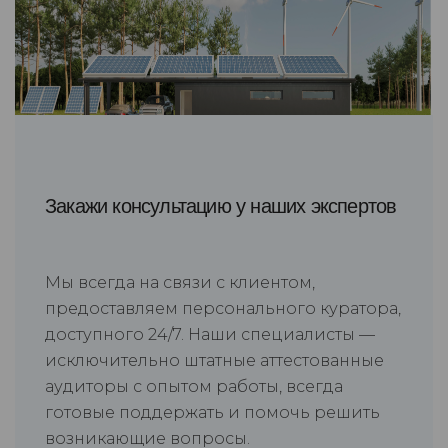
Закажи консультацию у наших экспертов
Мы всегда на связи с клиентом,
предоставляем персонального куратора,
доступного 24/7. Наши специалисты —
исключительно штатные аттестованные
аудиторы с опытом работы, всегда
готовые поддержать и помочь решить
возникающие вопросы.