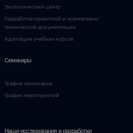
Экологический центр
Разработка проектной и нормативно-
технической документации
Адаптация учебных курсов
Семинары
График семинаров
График мероприятий
Наши исследования и разработки