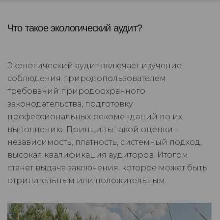
Что такое экологический аудит?
Экологический аудит включает изучение
соблюдения природопользователем
требований природоохранного
законодательства, подготовку
профессиональных рекомендаций по их
выполнению. Принципы такой оценки –
независимость, платность, системный подход,
высокая квалификация аудиторов. Итогом
станет выдача заключения, которое может быть
отрицательным или положительным.