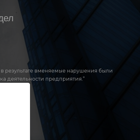
дел
, в результате вменяемые нарушения были
ка деятельности предприятия.”