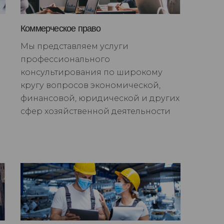
Коммерческое право
Мы представляем услуги
профессионального
консультирования по широкому
кругу вопросов экономической,
финансовой, юридической и других
сфер хозяйственной деятельности