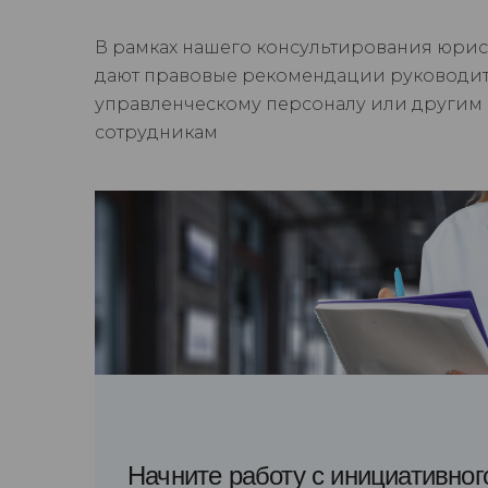
В рамках нашего консультирования юрис
дают правовые рекомендации руководит
управленческому персоналу или другим
сотрудникам
Начните работу с инициативног