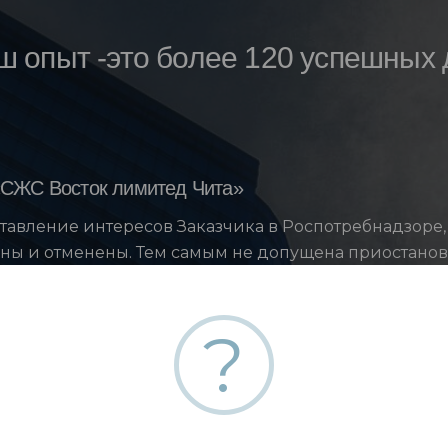
ш опыт -это более 120 успешных 
СЖС Восток лимитед Чита»
тавление интересов Заказчика в Роспотребнадзоре
ны и отменены. Тем самым не допущена приостанов
?