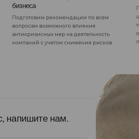
бизнеса
Подготовим рекомендации по всем
вопросам возможного влияния
антикризисных мер на деятельность
компаний с учетом снижения рисков
с, напишите нам.