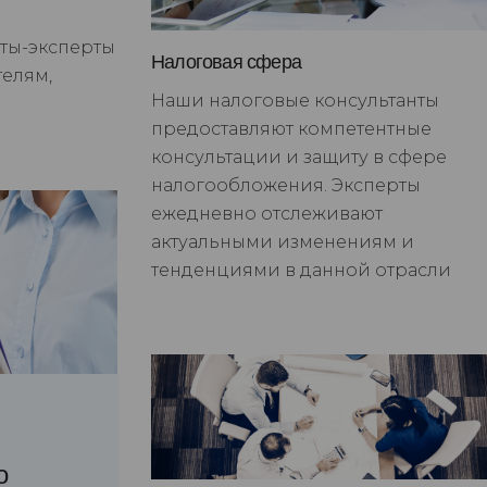
ты-эксперты
Налоговая сфера
елям,
Наши налоговые консультанты
предоставляют компетентные
консультации и защиту в сфере
налогообложения. Эксперты
ежедневно отслеживают
актуальными изменениям и
тенденциями в данной отрасли
о