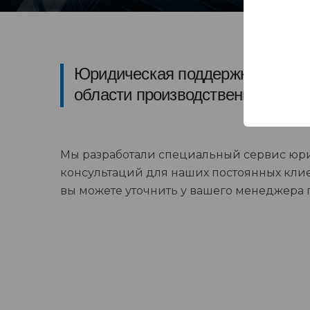
Юридическая поддержка наших 
области производственной безо
Мы разработали специальный сервис юр
консультаций для наших постоянных клие
вы можете уточнить у вашего менеджера 