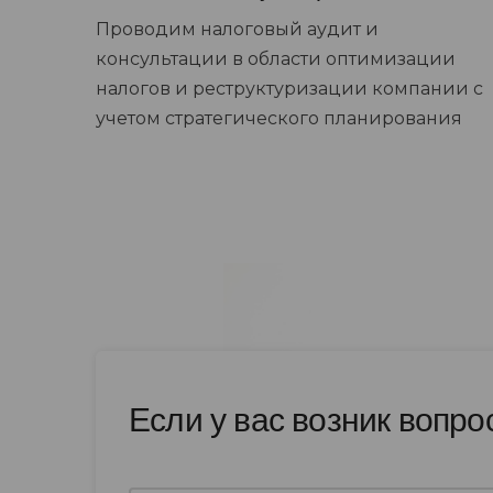
Проводим налоговый аудит и
консультации в области оптимизации
налогов и реструктуризации компании с
учетом стратегического планирования
Если у вас возник вопро