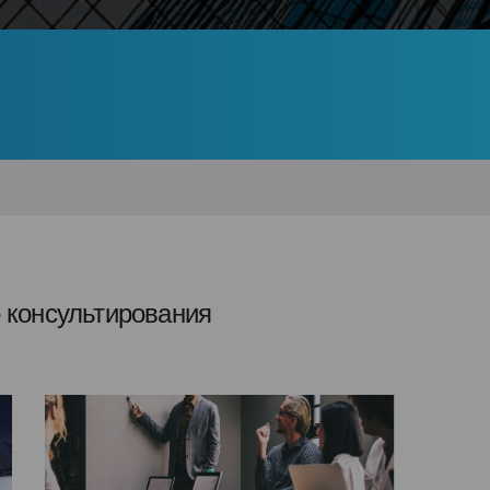
 консультирования