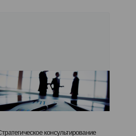
Стратегическое консультирование