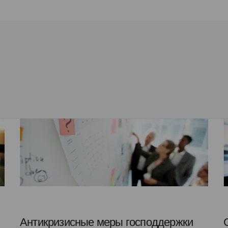
Антикризисные меры господдержки