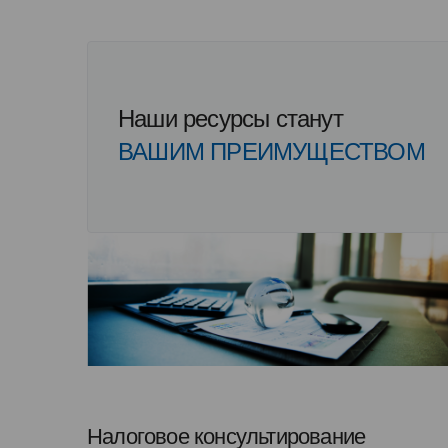
Наши ресурсы станут
ВАШИМ ПРЕИМУЩЕСТВОМ
Налоговое консультирование