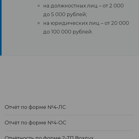
на должностных лиц – от 2 000
до 5 000 рублей;
на юридических лиц – от 20 000
до 100 000 рублей.
Отчёт по форме №4-ЛС
Отчёт по форме №4-ОС
Отчётность по форме 2-ТП Воздух