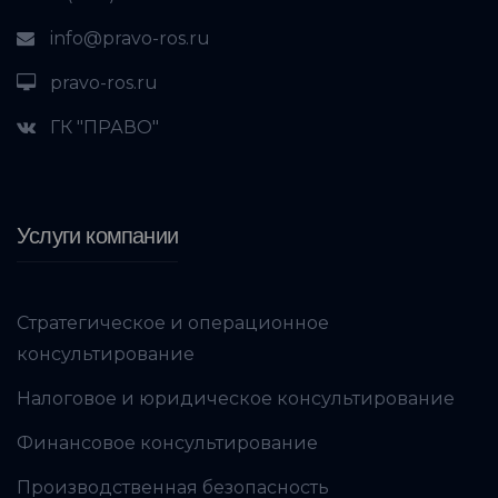
info@pravo-ros.ru
pravo-ros.ru
ГК "ПРАВО"
Услуги компании
Стратегическое и операционное
консультирование
Налоговое и юридическое консультирование
Финансовое консультирование
Производственная безопасность