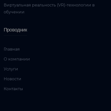
Виртуальная реальность (VR)-технологии в
обучении
Проводник
Главная
О компании
Услуги
Новости
Контакты