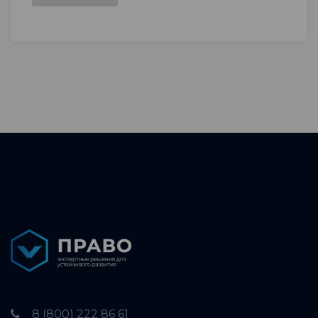
8 (800) 222 86 61