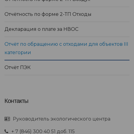
Отчётность по форме 2-ТП Отходы
Декларация о плате за НВОС
Отчёт по обращению с отходами для объектов III
категории
Отчёт ПЭК
Контакты
Руководитель экологического центра
+ 7 (846) 300 40 51 доб. 115