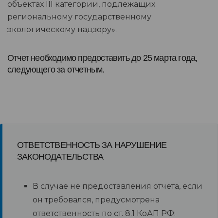
объектах III категории, подлежащих
региональному государственному
экологическому надзору».
Отчет необходимо предоставить до 25 марта года,
следующего за отчетным.
ОТВЕТСТВЕННОСТЬ ЗА НАРУШЕНИЕ
ЗАКОНОДАТЕЛЬСТВА
В случае не предоставления отчета, если
он требовался, предусмотрена
ответственность по ст. 8.1 КоАП РФ: