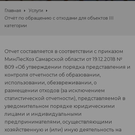
Главная
Услуги
Отчёт по обращению с отходами для объектов III
категории
Отчет составляется в соответствии с приказом
МинЛесХоз Самарской области от 19.12.2018 №
809 «Об утверждении порядка представления и
контроля отчетности об образовании,
использовании, обезвреживании, о
размещении отходов (за исключением
статистической отчетности), представляемой в
уведомительном порядке юридическими
лицами и индивидуальными
предпринимателями, осуществляющими
хозяйственную и (или) иную деятельность на