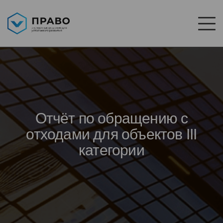
Отчёт по обращению с
отходами для объектов III
категории