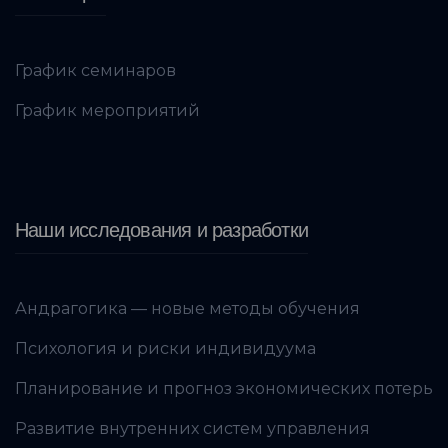
График семинаров
График мероприятий
Наши исследования и разработки
Андрагогика — новые методы обучения
Психология и риски индивидуума
Планирование и прогноз экономических потерь
Развитие внутренних систем управления