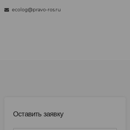
ecolog@pravo-ros.ru
Оставить заявку