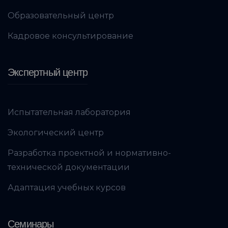
Образовательный центр
Кадровое консультирование
Экспертный центр
Испытательная лаборатория
Экологический центр
Разработка проектной и нормативно-
технической документации
Адаптация учебных курсов
Семинары