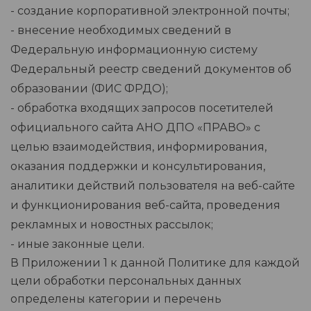
- создание корпоративной электронной почты;
- внесение необходимых сведений в
Федеральную информационную систему
Федеральный реестр сведений документов об
образовании (ФИС ФРДО);
- обработка входящих запросов посетителей
официального сайта АНО ДПО «ПРАВО» с
целью взаимодействия, информирования,
оказания поддержки и консультирования,
аналитики действий пользователя на веб-сайте
и функционирования веб-сайта, проведения
рекламных и новостных рассылок;
- иные законные цели.
В Приложении 1 к данной Политике для каждой
цели обработки персональных данных
определены категории и перечень