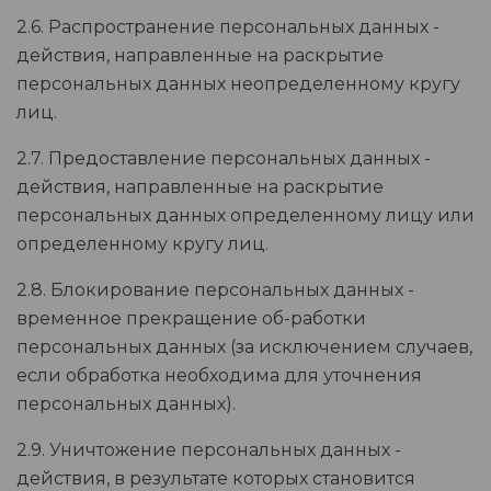
2.6. Распространение персональных данных -
действия, направленные на раскрытие
персональных данных неопределенному кругу
лиц.
2.7. Предоставление персональных данных -
действия, направленные на раскрытие
персональных данных определенному лицу или
определенному кругу лиц.
2.8. Блокирование персональных данных -
временное прекращение об-работки
персональных данных (за исключением случаев,
если обработка необходима для уточнения
персональных данных).
2.9. Уничтожение персональных данных -
действия, в результате которых становится