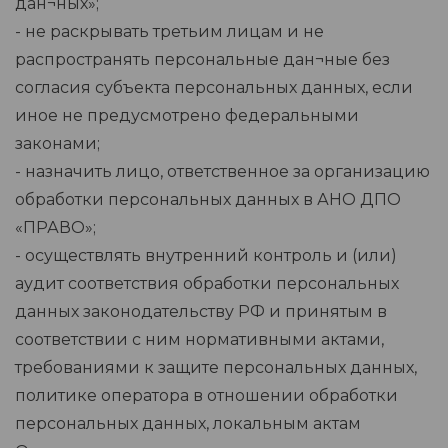
дан¬ных»;
- не раскрывать третьим лицам и не
распространять персональные дан¬ные без
согласия субъекта персональных данных, если
иное не предусмотрено федеральными
законами;
- назначить лицо, ответственное за организацию
обработки персональных данных в АНО ДПО
«ПРАВО»;
- осуществлять внутренний контроль и (или)
аудит соответствия обработки персональных
данных законодательству РФ и принятым в
соответствии с ним нормативными актами,
требованиями к защите персональных данных,
политике оператора в отношении обработки
персональных данных, локальным актам