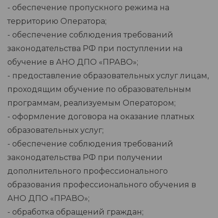
- обеспечение пропускного режима на
территорию Оператора;
- обеспечение соблюдения требований
законодательства РФ при поступлении на
обучение в АНО ДПО «ПРАВО»;
- предоставление образовательных услуг лицам,
проходящим обучение по образовательным
программам, реализуемым Оператором;
- оформление договора на оказание платных
образовательных услуг;
- обеспечение соблюдения требований
законодательства РФ при получении
дополнительного профессионального
образования профессионального обучения в
АНО ДПО «ПРАВО»;
- обработка обращений граждан;