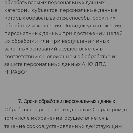
обрабатываемых персональных данных,
категории субъектов, персональные данные
которых обрабатываются, способы, сроки их
обработки и хранения. Порядок уничтожения
персональных данных при достижении целей
их обработки или при наступлении иных
законных оснований осуществляется в
соответствии с Положением об обработке и
защите персональных данных АНО ДПО
«ПРАВО».
7. Сроки обработки персональных данных
Обработка персональных данных Оператором, в
том числе их хранение, осуществляется в
течение сроков, установленных действующим