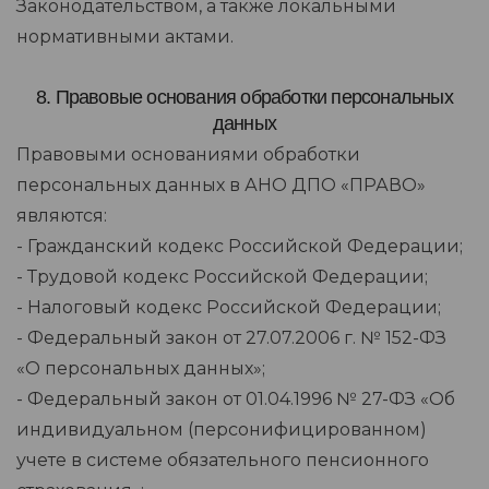
Законодательством, а также локальными
нормативными актами.
8. Правовые основания обработки персональных
данных
Правовыми основаниями обработки
персональных данных в АНО ДПО «ПРАВО»
являются:
- Гражданский кодекс Российской Федерации;
- Трудовой кодекс Российской Федерации;
- Налоговый кодекс Российской Федерации;
- Федеральный закон от 27.07.2006 г. № 152-ФЗ
«О персональных данных»;
- Федеральный закон от 01.04.1996 № 27-ФЗ «Об
индивидуальном (персонифицированном)
учете в системе обязательного пенсионного