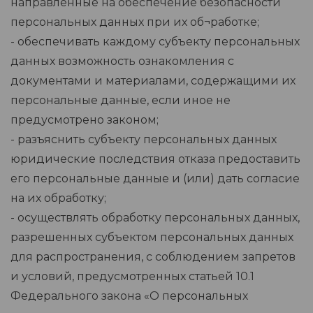
направленные на обеспечение безопасности
персональных данных при их об¬работке;
- обеспечивать каждому субъекту персональных
данных возможность ознакомления с
документами и материалами, содержащими их
персональные данные, если иное не
предусмотрено законом;
- разъяснить субъекту персональных данных
юридические последствия отказа предоставить
его персональные данные и (или) дать согласие
на их обработку;
- осуществлять обработку персональных данных,
разрешенных субъектом персональных данных
для распространения, с соблюдением запретов
и условий, предусмотренных статьей 10.1
Федерального закона «О персональных