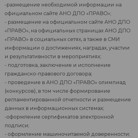
-размещение необходимой информации на
официальном сайте АНО ДПО «ПРАВО»;
- размещение на официальном сайте АНО ДПО
«ПРАВО», на официальных страницах АНО ДПО
«ПРАВО» в социальных сетях, а также в СМИ
информации о достижениях, наградах, участии
и результативности в мероприятиях;
- подготовка, заключение и исполнение
гражданско-правового договора;
- проведение в АНО ДПО «ПРАВО» олимпиад
(конкурсов), в том числе формирование
регламентированной отчетности и размещение
данных в информационных системах;
-оформление сертификатов электронной
подписи;
- оформление машиночитаемой доверенности;