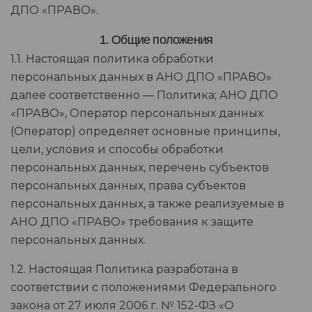
ДПО «ПРАВО».
1. Общие положения
1.1. Настоящая политика обработки
персональных данных в АНО ДПО «ПРАВО»
далее соответственно — Политика; АНО ДПО
«ПРАВО», Оператор персональных данных
(Оператор) определяет основные принципы,
цели, условия и способы обработки
персональных данных, перечень субъектов
персональных данных, права субъектов
персональных данных, а также реализуемые в
АНО ДПО «ПРАВО» требования к защите
персональных данных.
1.2. Настоящая Политика разработана в
соответствии с положениями Федерального
закона от 27 июля 2006 г. № 152-ФЗ «О