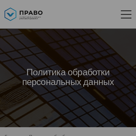
Политика обработки
персональных данных