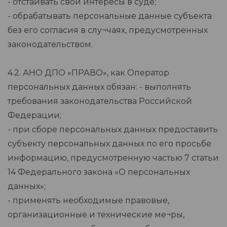
- отстаивать свои интересы в суде;
- обрабатывать персональные данные субъекта
без его согласия в слу¬чаях, предусмотренных
законодательством.
4.2. АНО ДПО «ПРАВО», как Оператор
персональных данных обязан: - выполнять
требования законодательства Российской
Федерации;
- при сборе персональных данных предоставить
субъекту персональных данных по его просьбе
информацию, предусмотренную частью 7 статьи
14 Федерального закона «О персональных
данных»;
- применять необходимые правовые,
организационные и технические ме¬ры,