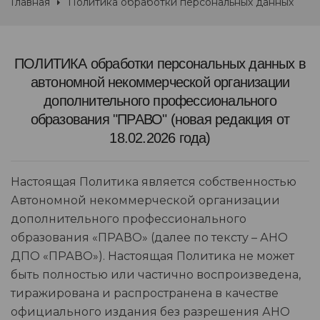
Главная
Политика обработки персональных данных
ПОЛИТИКА обработки персональных данных в
автономной некоммерческой организации
дополнительного профессионального
образования "ПРАВО" (новая редакция от
18.02.2026 года)
Настоящая Политика является собственностью
Автономной некоммерческой организации
дополнительного профессионального
образования «ПРАВО» (далее по тексту – АНО
ДПО «ПРАВО»). Настоящая Политика не может
быть полностью или частично воспроизведена,
тиражирована и распространена в качестве
официального издания без разрешения АНО