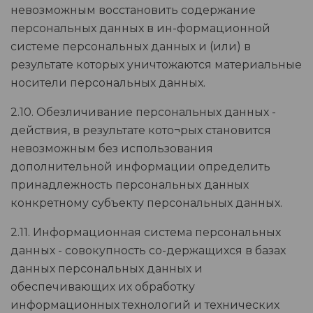
невозможным восстановить содержание
персональных данных в ин-формационной
системе персональных данных и (или) в
результате которых уничтожаются материальные
носители персональных данных.
2.10. Обезличивание персональных данных -
действия, в результате кото¬рых становится
невозможным без использования
дополнительной информации определить
принадлежность персональных данных
конкретному субъекту персональных данных.
2.11. Информационная система персональных
данных - совокупность со-держащихся в базах
данных персональных данных и
обеспечивающих их обработку
информационных технологий и технических