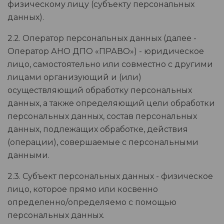
физическому лицу (субъекту персональных
данных).
2.2. Оператор персональных данных (далее -
Оператор АНО ДПО «ПРАВО») - юридическое
лицо, самостоятельно или совместно с другими
лицами организующий и (или)
осуществляющий обработку персональных
данных, а также определяющий цели обработки
персональных данных, состав персональных
данных, подлежащих обработке, действия
(операции), совершаемые с персональными
данными.
2.3. Субъект персональных данных - физическое
лицо, которое прямо или косвенно
определенно/определяемо с помощью
персональных данных.