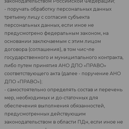
законодательством Российской Федерации;
- поручать обработку персональных данных
третьему лицу с согласия субъекта
персональных данных, если иное не
предусмотрено федеральным законом, на
основании заключаемым с этим лицом
договора (соглашения), в том чис¬ле
государственного и муниципального контракта,
либо путем принятия АНО ДПО «ПРАВО»
соответствующего акта (далее - поручение АНО
ДПО «ПРАВО»);
- самостоятельно определять состав и перечень
мер, необходимых и до-статочных для
обеспечения выполнения обязанностей,
предусмотренных действующим
законодательством в области ПДн, если иное не