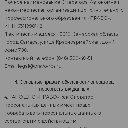
Полное наименование Оператора: Автономная
некоммерческая организация дополнительного
профессионального образования «ПРАВО».
ИНН: 6311998142
Фактический адрес:443010, Самарская область,
город Самара, улица Красноармейская, дом 1,
офис 700.
Контактный телефон: (846) 300-40-51
Email:legal@pravo-ros.ru
4. Основные права и обязанности оператора
персональных данных
4.1. АНО ДПО «ПРАВО» как Оператор
персональных данных имеет право:
- обрабатывать персональные данные в
соответствии с действующим