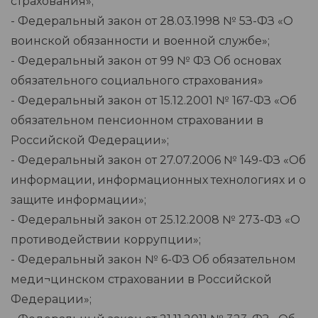
страхования»;
- Федеральный закон от 28.03.1998 № 5З-ФЗ «О
воинской обязанности и военной службе»;
- Федеральный закон от 99 № ФЗ Об основах
обязательного социального страхования»
- Федеральный закон от 15.12.2001 № 167-ФЗ «Об
обязательном пенсионном страховании в
Российской Федерации»;
- Федеральный закон от 27.07.2006 № 149-ФЗ «Об
информации, информационных технологиях и о
защите информации»;
- Федеральный закон от 25.12.2008 № 273-ФЗ «О
противодействии коррупции»;
- Федеральный закон № 6-ФЗ Об обязательном
меди¬цинском страховании в Российской
Федерации»;