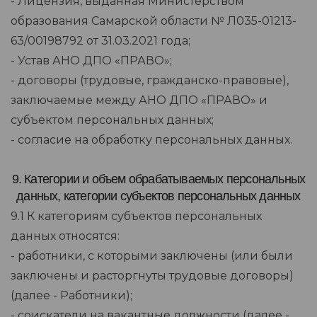
- Лицензия, выданная Министерством
образования Самарской области № Л035-01213-
63/00198792 от 31.03.2021 года;
- Устав АНО ДПО «ПРАВО»;
- договоры (трудовые, гражданско-правовые),
заключаемые между АНО ДПО «ПРАВО» и
субъектом персональных данных;
- согласие на обработку персональных данных.
9. Категории и объем обрабатываемых персональных
данных, категории субъектов персональных данных
9.1 К категориям субъектов персональных
данных относятся:
- работники, с которыми заключены (или были
заключены и расторгнуты трудовые договоры)
(далее - Работники);
- соискатели на вакантные должности (далее -