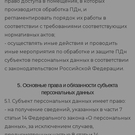
право доступа в помещения, в которых
производится обработка ПДн, и
регламентировать порядок их работы в
соответствии с требованиями соответствующих
нормативных актов;
- осуществлять иные действия и проводить
иные мероприятия по обработке и защите ПДн
субъектов персональных данных в соответствии
с законодательством Российской Федерации.
5. Основные права и обязанности субъекта
персональных данных
5.1. Субъект персональных данных имеет право:
- на получение сведений, указанных в части 7
статьи 14 Федерального закона «О персональных
данных», за исключением случаев,
предусмотренных частью 8 статьи 14