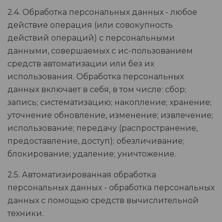
2.4. Обработка персональных данных - любое
действие операция (или совокупность
действий операций) с персональными
данными, совершаемых с ис-пользованием
средств автоматизации или без их
использования. Обработка персональных
данных включает в себя, в том числе: сбор;
запись; систематизацию; накопление; хранение;
уточнение обновление, изменение; извлечение;
использование; передачу (распространение,
предоставление, доступ); обезличивание;
блокирование; удаление; уничтожение.
2.5. Автоматизированная обработка
персональных данных - обработка персональных
данных с помощью средств вычислительной
техники.