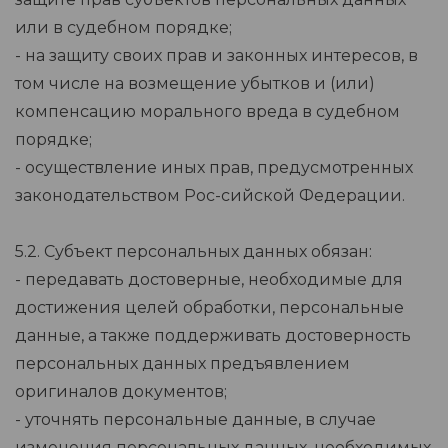
или в судебном порядке;
- на защиту своих прав и законных интересов, в
том числе на возмещение убытков и (или)
компенсацию морального вреда в судебном
порядке;
- осуществление иных прав, предусмотренных
законодательством Рос-сийской Федерации.
5.2. Субъект персональных данных обязан:
- передавать достоверные, необходимые для
достижения целей обработки, персональные
данные, а также поддерживать достоверность
персональных данных предъявлением
оригиналов документов;
- уточнять персональные данные, в случае
изменения персональных данных, необходимых