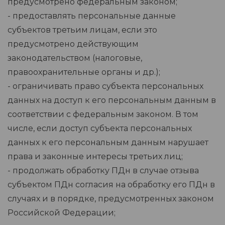
предусмотрено федеральным законом;
- предоставлять персональные данные
субъектов третьим лицам, если это
предусмотрено действующим
законодательством (налоговые,
правоохранительные органы и др.);
- ограничивать право субъекта персональных
данных на доступ к его персональным данным в
соответствии с федеральным законом. В том
числе, если доступ субъекта персональных
данных к его персональным данным нарушает
права и законные интересы третьих лиц;
- продолжать обработку ПДн в случае отзыва
субъектом ПДн согласия на обработку его ПДн в
случаях и в порядке, предусмотренных законом
Российской Федерации;