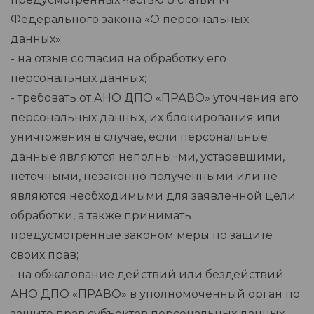
Федерального закона «О персональных
данных»;
- на отзыв согласия на обработку его
персональных данных;
- требовать от АНО ДПО «ПРАВО» уточнения его
персональных данных, их блокирования или
уничтожения в случае, если персональные
данные являются неполны¬ми, устаревшими,
неточными, незаконно полученными или не
являются необходимыми для заявленной цели
обработки, а также принимать
предусмотренные законом меры по защите
своих прав;
- на обжалование действий или бездействий
АНО ДПО «ПРАВО» в уполномоченный орган по
защите прав субъектов персональных данных