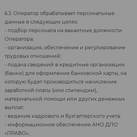
6.3. Оператор обрабатывает персональные
данные в следующих целях:
- подбор персонала на вакантные должности
Оператора;
- организация, обеспечение и регулирование
трудовых отношений;
- подача сведений в кредитные организации
(банки) для оформления банковской карты, на
которую будет производиться начисление
заработной платы (или стипендии),
материальной помощи или других денежных
выплат;
- ведение кадрового и бухгалтерского учета;
- информационное обеспечение АНО ДПО
«ПРАВО»;