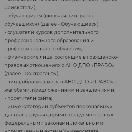
Соискатели);
- обучающиеся (включая лиц, ранее
обучавшихся) (далее - Обучающиеся);
- слушатели курсов дополнительного
профессионального образования и
профессионального обучения;
- физические лица, состоящие в гражданско-
правовых отношениях с АНО ДПО «ПРАВО»
(далее - Контрагенты);
- лица, обратившиеся в АНО ДПО «ПРАВО» с
жалобами, предложениями и заявлениями;
- посетители сайта;
- иные категории субъектов персональных
данных в случаях, прямо предусмотренных
федеральными законами, локальными
нормативными актами Университета.