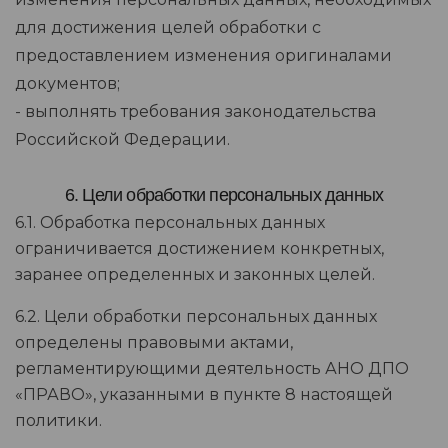
для достижения целей обработки с
предоставлением изменения оригиналами
документов;
- выполнять требования законодательства
Российской Федерации.
6. Цели обработки персональных данных
6.1. Обработка персональных данных
ограничивается достижением конкретных,
заранее определенных и законных целей.
6.2. Цели обработки персональных данных
определены правовыми актами,
регламентирующими деятельность АНО ДПО
«ПРАВО», указанными в пункте 8 настоящей
политики.