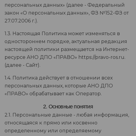
персональных данных» (далее - Федеральный
закон «О персональных данных», ФЗ №152-ФЗ от
27.07.2006 г.).
1.3. Настоящая Политика может изменяться в
одностороннем порядке, актуальная редакция
настоящей политики размещается на Интернет-
ресурсе АНО ДПО «ПРАВО» https://pravo-ros.ru.
(далее - Сайт).
1.4. Политика действует в отношении всех
персональных данных, которые АНО ДПО
«ПРАВО» обрабатывает как Оператор.
2. Основные понятия
2.1. Персональные данные - любая информация,
относящаяся к прямо или косвенно
определенному или определяемому