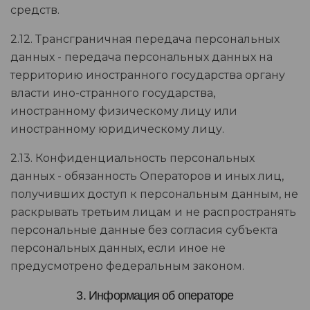
средств.
2.12. Трансграничная передача персональных
данных - передача персональных данных на
территорию иностранного государства органу
власти ино-странного государства,
иностранному физическому лицу или
иностранному юридическому лицу.
2.13. Конфиденциальность персональных
данных - обязанность Операторов и иных лиц,
получивших доступ к персональным данным, не
раскрывать третьим лицам и не распространять
персональные данные без согласия субъекта
персональных данных, если иное не
предусмотрено федеральным законом.
3. Информация об операторе