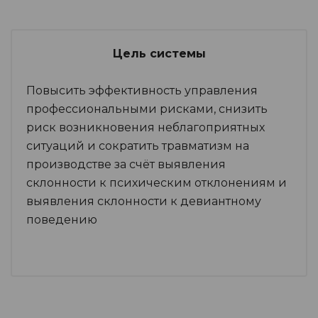
Цель системы
Повысить эффективность управления
профессиональными рисками, снизить
риск возникновения неблагоприятных
ситуаций и сократить травматизм на
производстве за счёт выявления
склонности к психическим отклонениям и
выявления склонности к девиантному
поведению