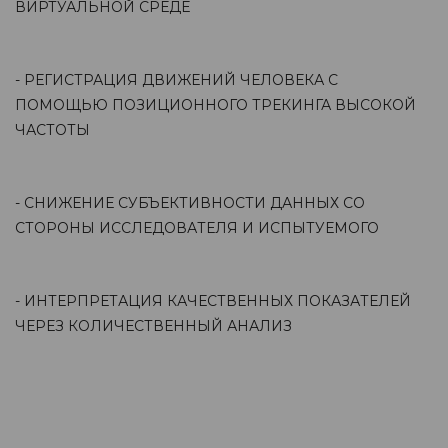
ВИРТУАЛЬНОЙ СРЕДЕ
- РЕГИСТРАЦИЯ ДВИЖЕНИЙ ЧЕЛОВЕКА С
ПОМОЩЬЮ ПОЗИЦИОННОГО ТРЕКИНГА ВЫСОКОЙ
ЧАСТОТЫ
- СНИЖЕНИЕ СУБЪЕКТИВНОСТИ ДАННЫХ СО
СТОРОНЫ ИССЛЕДОВАТЕЛЯ И ИСПЫТУЕМОГО
- ИНТЕРПРЕТАЦИЯ КАЧЕСТВЕННЫХ ПОКАЗАТЕЛЕЙ
ЧЕРЕЗ КОЛИЧЕСТВЕННЫЙ АНАЛИЗ