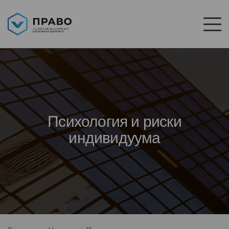
Психология и риски
индивидуума