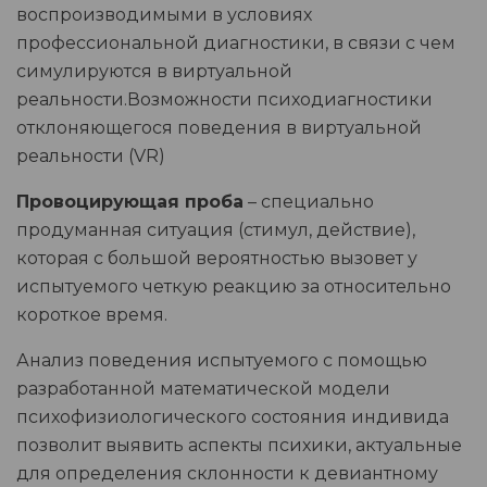
воспроизводимыми в условиях
профессиональной диагностики, в связи с чем
симулируются в виртуальной
реальности.Возможности психодиагностики
отклоняющегося поведения в виртуальной
реальности (VR)
Провоцирующая проба
– специально
продуманная ситуация (стимул, действие),
которая с большой вероятностью вызовет у
испытуемого четкую реакцию за относительно
короткое время.
Анализ поведения испытуемого с помощью
разработанной математической модели
психофизиологического состояния индивида
позволит выявить аспекты психики, актуальные
для определения склонности к девиантному