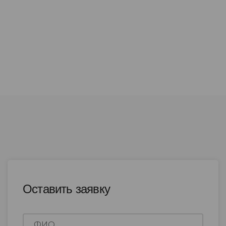
Оставить заявку