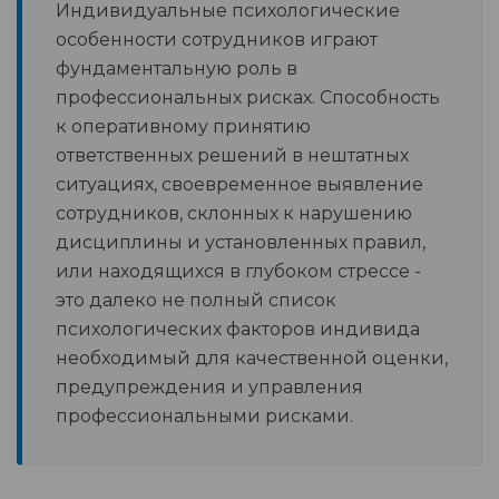
Индивидуальные психологические
особенности сотрудников играют
фундаментальную роль в
профессиональных рисках. Способность
к оперативному принятию
ответственных решений в нештатных
ситуациях, своевременное выявление
сотрудников, склонных к нарушению
дисциплины и установленных правил,
или находящихся в глубоком стрессе -
это далеко не полный список
психологических факторов индивида
необходимый для качественной оценки,
предупреждения и управления
профессиональными рисками.