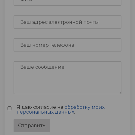
Я даю согласие на
обработку моих
персональных данных
.