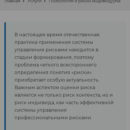
Главная
Услуги
Психология и риски индивидуума
В настоящее время отечественная
практика применения системы
управления рисками находится в
стадии формирования, поэтому
проблема четкого всестороннего
определения понятия «риски»
приобретает особую актуальность.
Важным аспектом оценки риска
является не только риск контекста, но и
риск индивида, как часть эффективной
системы управления
профессиональными рисками.