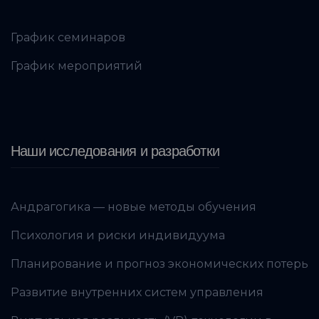
График семинаров
График мероприятий
Наши исследования и разработки
Андрагогика — новые методы обучения
Психология и риски индивидуума
Планирование и прогноз экономических потерь
Развитие внутренних систем управления