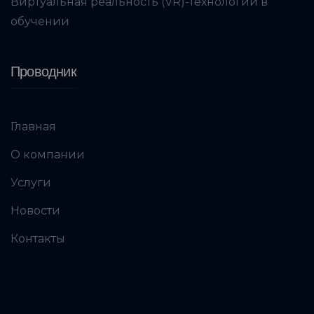
Виртуальная реальность (VR)-технологии в
обучении
Проводник
Главная
О компании
Услуги
Новости
Контакты