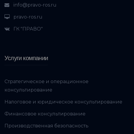
info@pravo-ros.ru
pravo-ros.ru
ГК "ПРАВО"
Услуги компании
Стратегическое и операционное
консультирование
Налоговое и юридическое консультирование
Финансовое консультирование
Производственная безопасность