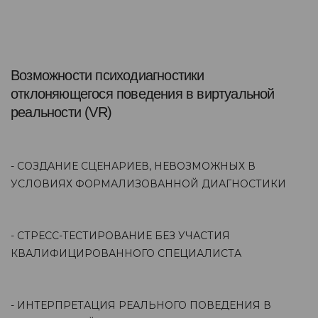
Возможности психодиагностики
отклоняющегося поведения в виртуальной
реальности (VR)
- СОЗДАНИЕ СЦЕНАРИЕВ, НЕВОЗМОЖНЫХ В
УСЛОВИЯХ ФОРМАЛИЗОВАННОЙ ДИАГНОСТИКИ
- СТРЕСС-ТЕСТИРОВАНИЕ БЕЗ УЧАСТИЯ
КВАЛИФИЦИРОВАННОГО СПЕЦИАЛИСТА
- ИНТЕРПРЕТАЦИЯ РЕАЛЬНОГО ПОВЕДЕНИЯ В