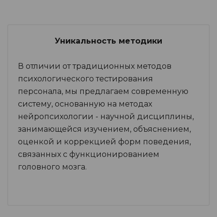
Уникальность методики
В отличии от традиционных методов
психологического тестирования
персонала, мы предлагаем современную
систему, основанную на методах
нейропсихологии - научной дисциплины,
занимающейся изучением, объяснением,
оценкой и коррекцией форм поведения,
связанных с функционированием
головного мозга.