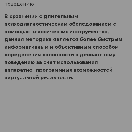
поведению.
В сравнении с длительным
психодиагностическим обследованием с
помощью классических инструментов,
данная методика является более быстрым,
информативным и объективным способом
определения склонности к девиантному
поведению за счет использования
аппаратно- программных возможностей
виртуальной реальности.