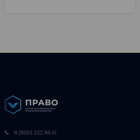
8 (800) 222 86 61