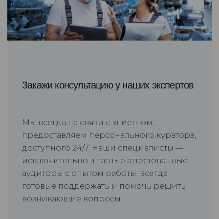
Закажи консультацию у наших экспертов
Мы всегда на связи с клиентом,
предоставляем персонального куратора,
доступного 24/7. Наши специалисты —
исключительно штатные аттестованные
аудиторы с опытом работы, всегда
готовые поддержать и помочь решить
возникающие вопросы.