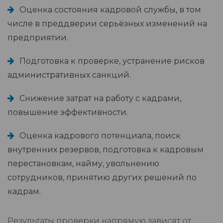
Оценка состояния кадровой службы, в том
числе в преддверии серьёзных изменений на
предприятии.
Подготовка к проверке, устранение рисков
административных санкций.
Снижение затрат на работу с кадрами,
повышение эффективности.
Оценка кадрового потенциала, поиск
внутренних резервов, подготовка к кадровым
перестановкам, найму, увольнению
сотрудников, принятию других решений по
кадрам.
Результаты проверки напрямую зависят от