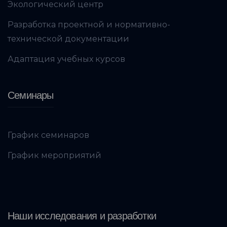
Экологический центр
Разработка проектной и нормативно-
технической документации
Адаптация учебных курсов
Семинары
График семинаров
График мероприятий
Наши исследования и разработки