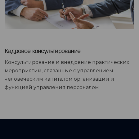
Кадровое консультирование
Консультирование и внедрение практических
мероприятий, связанные с управлением
человеческим капиталом организации и
функцией управления персоналом