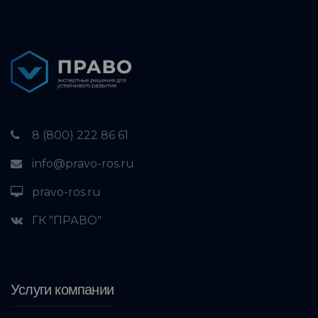
8 (800) 222 86 61
info@pravo-ros.ru
pravo-ros.ru
ГК "ПРАВО"
Услуги компании