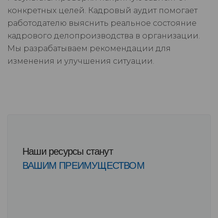
конкретных целей. Кадровый аудит помогает
работодателю выяснить реальное состояние
кадрового делопроизводства в организации.
Мы разрабатываем рекомендации для
изменения и улучшения ситуации.
Наши ресурсы станут
ВАШИМ ПРЕИМУЩЕСТВОМ