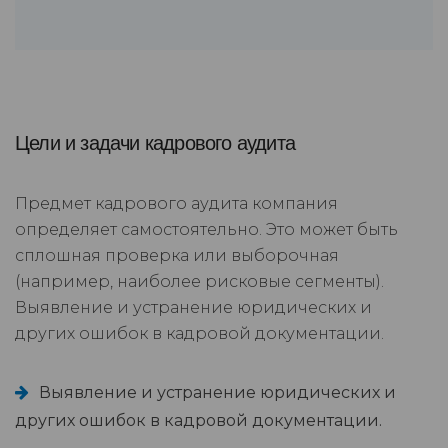
Цели и задачи кадрового аудита
Предмет кадрового аудита компания
определяет самостоятельно. Это может быть
сплошная проверка или выборочная
(например, наиболее рисковые сегменты).
Выявление и устранение юридических и
других ошибок в кадровой документации.
Выявление и устранение юридических и
других ошибок в кадровой документации.