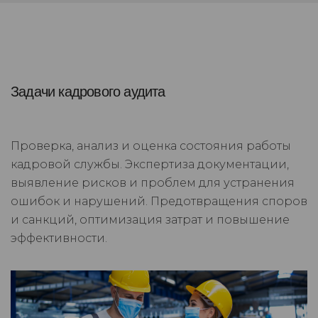
Задачи кадрового аудита
Проверка, анализ и оценка состояния работы
кадровой службы. Экспертиза документации,
выявление рисков и проблем для устранения
ошибок и нарушений. Предотвращения споров
и санкций, оптимизация затрат и повышение
эффективности.