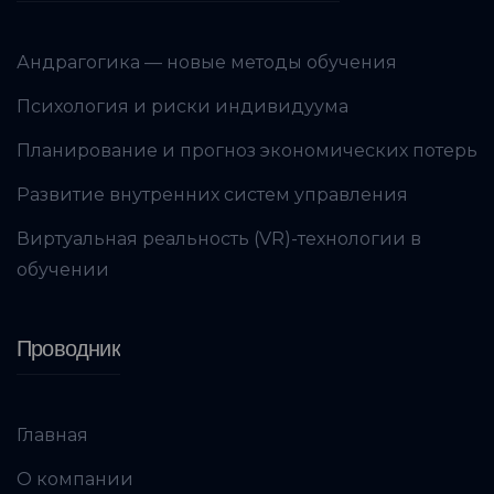
Андрагогика — новые методы обучения
Психология и риски индивидуума
Планирование и прогноз экономических потерь
Развитие внутренних систем управления
Виртуальная реальность (VR)-технологии в
обучении
Проводник
Главная
О компании