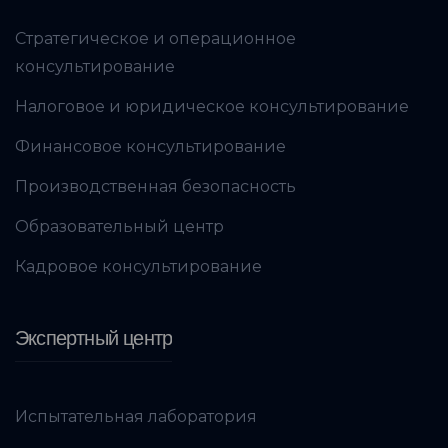
Стратегическое и операционное
консультирование
Налоговое и юридическое консультирование
Финансовое консультирование
Производственная безопасность
Образовательный центр
Кадровое консультирование
Экспертный центр
Испытательная лаборатория