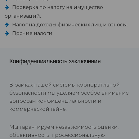
Проверка по налогу на имущество
организаций.
Налог на доходы физических лиц и взносы.
Прочие налоги.
Конфиденциальность заключения
В рамках нашей системы корпоративной
безопасности мы уделяем особое внимание
вопросам конфиденциальности и
коммерческой тайне.
Мы гарантируем независимость оценки,
объективность, профессиональную