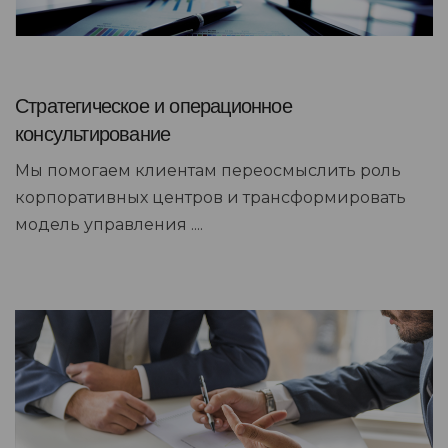
Стратегическое и операционное
консультирование
Мы помогаем клиентам переосмыслить роль
корпоративных центров и трансформировать
модель управления ....