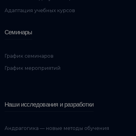
Адаптация учебных курсов
Семинары
График семинаров
График мероприятий
Наши исследования и разработки
Андрагогика — новые методы обучения