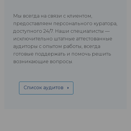
Мы всегда на связи с клиентом,
предоставляем персонального куратора,
доступного 24/7. Наши специалисты —
исключительно штатные аттестованные
аудиторы с опытом работы, всегда
готовые поддержать и помочь решить
возникающие вопросы.
Список аудитов