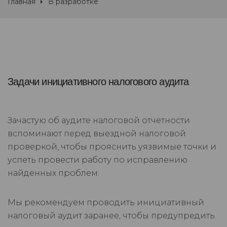
Главная
В разработке
Задачи инициативного налогового аудита
Зачастую об аудите налоговой отчетности
вспоминают перед выездной налоговой
проверкой, чтобы прояснить уязвимые точки и
успеть провести работу по исправлению
найденных проблем.
Мы рекомендуем проводить инициативный
налоговый аудит заранее, чтобы предупредить