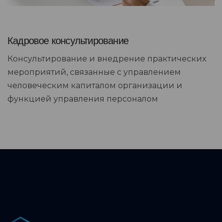
Кадровое консультирование
Консультирование и внедрение практических
мероприятий, связанные с управлением
человеческим капиталом организации и
функцией управления персоналом