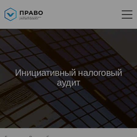
Инициативный налоговый
аудит