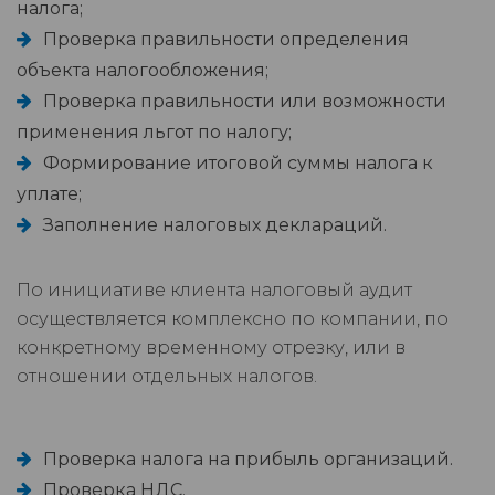
налога;
Проверка правильности определения
объекта налогообложения;
Проверка правильности или возможности
применения льгот по налогу;
Формирование итоговой суммы налога к
уплате;
Заполнение налоговых деклараций.
По инициативе клиента налоговый аудит
осуществляется комплексно по компании, по
конкретному временному отрезку, или в
отношении отдельных налогов.
Проверка налога на прибыль организаций.
Проверка НДС.