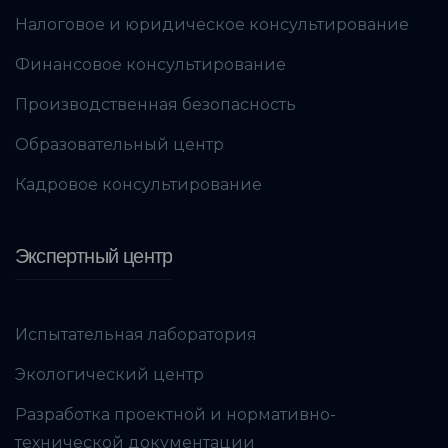
Налоговое и юридическое консультирование
Финансовое консультирование
Производственная безопасность
Образовательный центр
Кадровое консультирование
Экспертный центр
Испытательная лаборатория
Экологический центр
Разработка проектной и нормативно-
технической документации