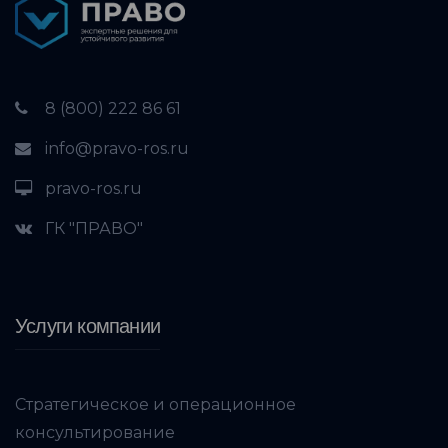
8 (800) 222 86 61
info@pravo-ros.ru
pravo-ros.ru
ГК "ПРАВО"
Услуги компании
Стратегическое и операционное
консультирование