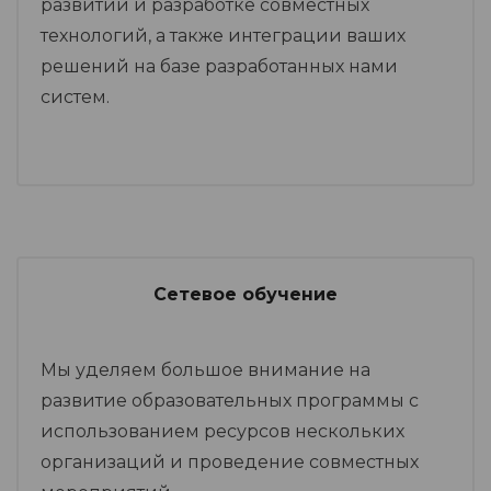
развитии и разработке совместных
технологий, а также интеграции ваших
решений на базе разработанных нами
систем.
Сетевое обучение
Мы уделяем большое внимание на
развитие образовательных программы с
использованием ресурсов нескольких
организаций и проведение совместных