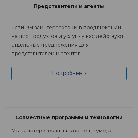
Представители и агенты
Если Вы заинтересованы в продвижении
наших продуктов и услуг - у нас действуют
отдельные предложения для
представителей и агентов.
Подробнее
Совместные программы и технологии
Мы заинтересованы в консорциуме, в