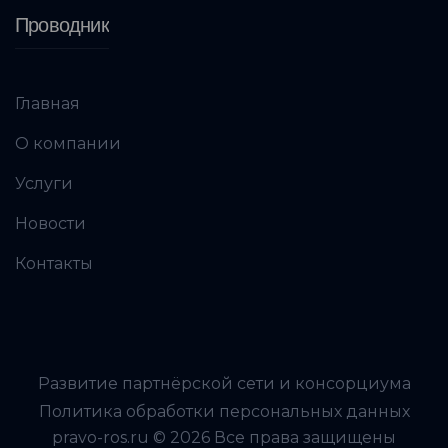
Проводник
Главная
О компании
Услуги
Новости
Контакты
Развитие партнёрской сети и консорциума
Политика обработки персональных данных
pravo-ros.ru © 2026 Все права защищены