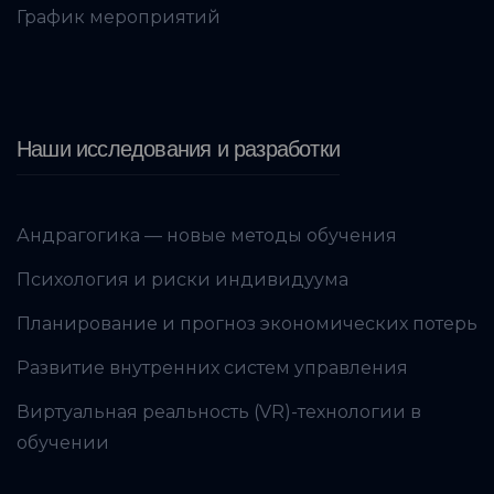
График мероприятий
Наши исследования и разработки
Андрагогика — новые методы обучения
Психология и риски индивидуума
Планирование и прогноз экономических потерь
Развитие внутренних систем управления
Виртуальная реальность (VR)-технологии в
обучении