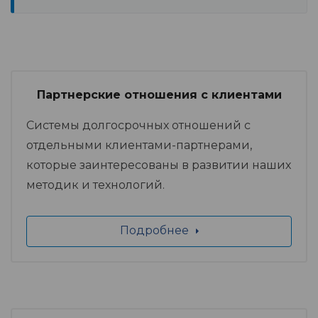
Партнерские отношения с клиентами
Системы долгосрочных отношений с
отдельными клиентами-партнерами,
которые заинтересованы в развитии наших
методик и технологий.
Подробнее