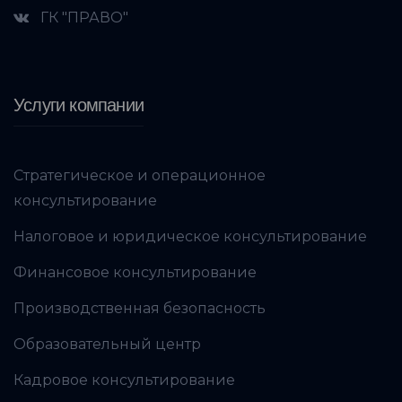
ГК "ПРАВО"
Услуги компании
Стратегическое и операционное
консультирование
Налоговое и юридическое консультирование
Финансовое консультирование
Производственная безопасность
Образовательный центр
Кадровое консультирование