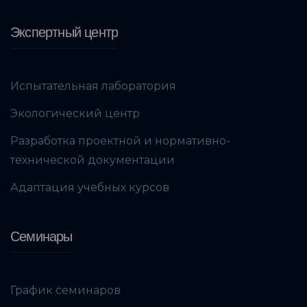
Экспертный центр
Испытательная лаборатория
Экологический центр
Разработка проектной и нормативно-
технической документации
Адаптация учебных курсов
Семинары
График семинаров