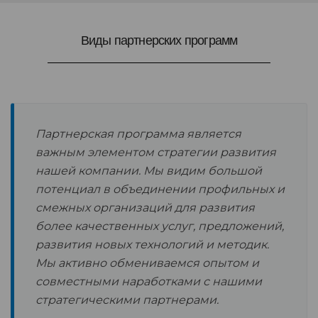
Виды партнерских программ
Партнерская программа является
важным элементом стратегии развития
нашей компании. Мы видим большой
потенциал в объединении профильных и
смежных организаций для развития
более качественных услуг, предложений,
развития новых технологий и методик.
Мы активно обмениваемся опытом и
совместными наработками с нашими
стратегическими партнерами.