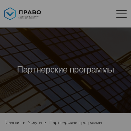
Партнерские программы
Главная
Услуги
Партнерские программы