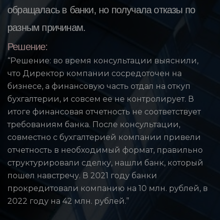
обращалась в банки, но получала отказы по
разным причинам.
Решение:
“Решение: во время консультации выяснили,
что Директор компании сосредоточен на
бизнесе, а финансовую часть отдал на откуп
бухгалтерии, и совсем ее не контролирует. В
итоге финансовая отчетность не соответствует
требованиям банка. После консультации,
совместно с бухгалтерией компании привели
отчетность в необходимый формат, правильно
структурировали сделку, нашли банк, который
пошел навстречу. В 2021 году банки
прокредитовали компанию на 10 млн. рублей, в
2022 году на 42 млн. рублей.”