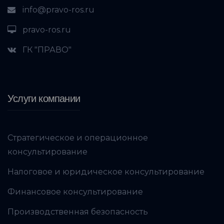
info@pravo-ros.ru
pravo-ros.ru
ГК "ПРАВО"
Услуги компании
Стратегическое и операционное
консультирование
Налоговое и юридическое консультирование
Финансовое консультирование
Производственная безопасность