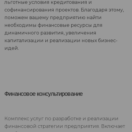
льготные условия кредитования и
софинансирования проектов. Благодаря этому,
поможем вашему предприятию найти
необходимы финансовые ресурсы для
динамичного развития, увеличения
капитализации и реализации новых бизнес-
идей.
Финансовое консультирование
Комплекс услуг по разработке и реализации
финансовой стратегии предприятия. Включает