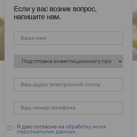
Если у вас возник вопрос,
напишите нам.
Я даю согласие на
обработку моих
персональных данных
.