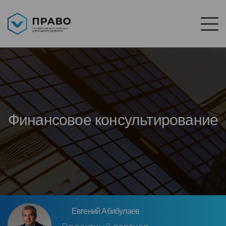
Финансовое консультирование
Евгений Абибулаев