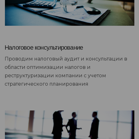
Налоговое консультирование
Проводим налоговый аудит и консультации в
области оптимизации налогов и
реструктуризации компании с учетом
стратегического планирования