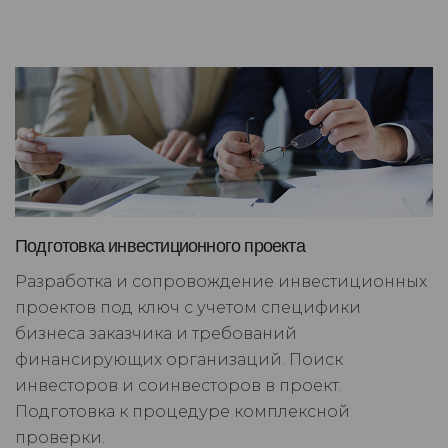
Подготовка инвестиционного проекта
Разработка и сопровождение инвестиционных
проектов под ключ с учетом специфики
бизнеса заказчика и требований
финансирующих организаций. Поиск
инвесторов и соинвесторов в проект.
Подготовка к процедуре комплексной
проверки.