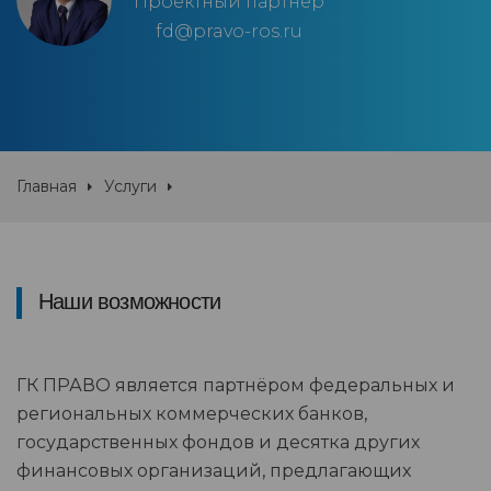
Проектный партнер
fd@pravo-ros.ru
Главная
Услуги
Наши возможности
ГК ПРАВО является партнёром федеральных и
региональных коммерческих банков,
государственных фондов и десятка других
финансовых организаций, предлагающих