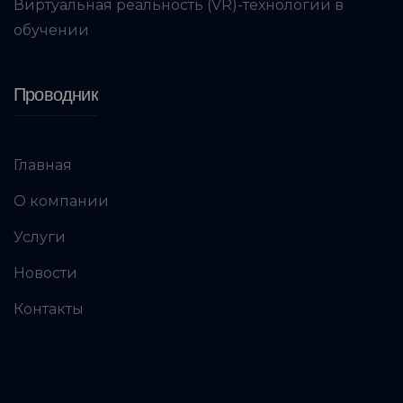
Виртуальная реальность (VR)-технологии в
обучении
Проводник
Главная
О компании
Услуги
Новости
Контакты