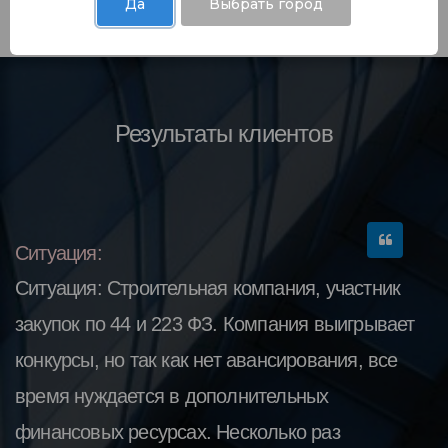
Да
Выбрать город
Результаты клиентов
Ситуация:
Ситуация: Строительная компания, участник
закупок по 44 и 223 ФЗ. Компания выигрывает
конкурсы, но так как нет авансирования, все
время нуждается в дополнительных
финансовых ресурсах. Несколько раз