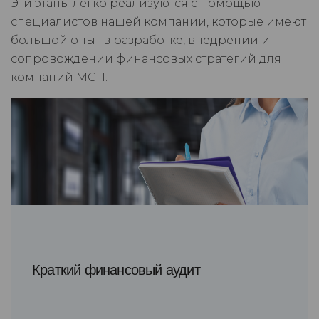
Эти этапы легко реализуются с помощью
специалистов нашей компании, которые имеют
большой опыт в разработке, внедрении и
сопровождении финансовых стратегий для
компаний МСП.
Краткий финансовый аудит