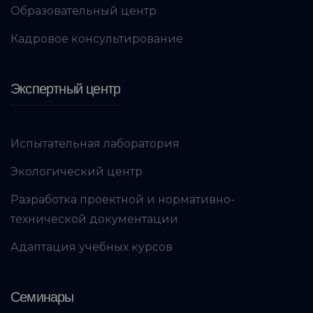
Образовательный центр
Кадровое консультирование
Экспертный центр
Испытательная лаборатория
Экологический центр
Разработка проектной и нормативно-
технической документации
Адаптация учебных курсов
Семинары