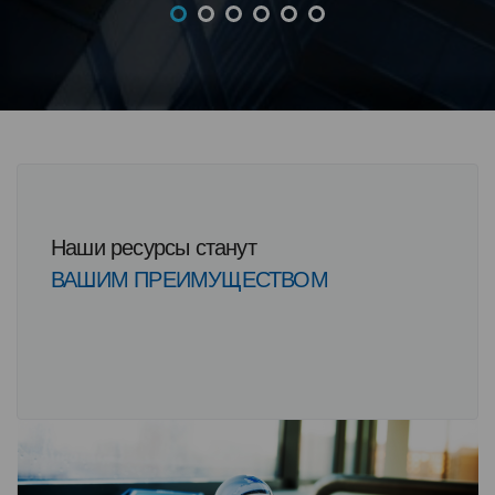
Наши ресурсы станут
ВАШИМ ПРЕИМУЩЕСТВОМ