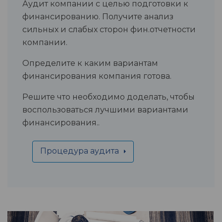
Аудит компании с целью подготовки к
финансированию. Получите анализ
сильных и слабых сторон фин.отчетности
компании.
Определите к каким вариантам
финансирования компания готова.
Решите что необходимо доделать, чтобы
воспользоваться лучшими вариантами
финансирования..
Процедура аудита