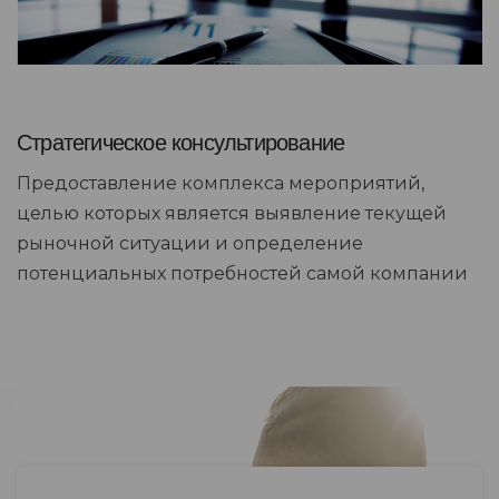
Стратегическое консультирование
Предоставление комплекса мероприятий,
целью которых является выявление текущей
рыночной ситуации и определение
потенциальных потребностей самой компании