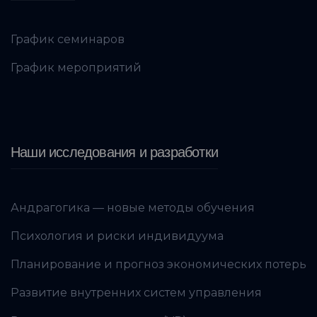
График семинаров
График мероприятий
Наши исследования и разработки
Андрагогика — новые методы обучения
Психология и риски индивидуума
Планирование и прогноз экономических потерь
Развитие внутренних систем управления