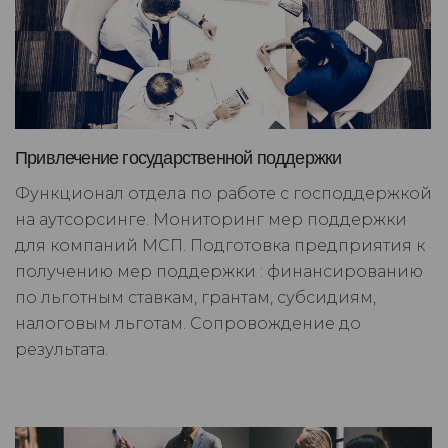
Привлечение государственной поддержки
Функционал отдела по работе с господдержкой
на аутсорсинге. Мониторинг мер поддержки
для компаний МСП. Подготовка предприятия к
получению мер поддержки : финансированию
по льготным ставкам, грантам, субсидиям,
налоговым льготам. Сопровождение до
результата.