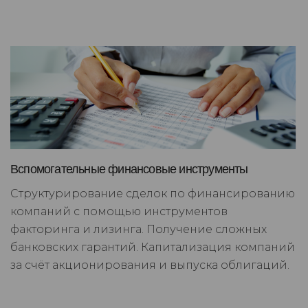
Вспомогательные финансовые инструменты
Структурирование сделок по финансированию
компаний с помощью инструментов
факторинга и лизинга. Получение сложных
банковских гарантий. Капитализация компаний
за счёт акционирования и выпуска облигаций.