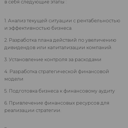
в себя следующие этапы :
1. Анализ текущей ситуации с рентабельностью
и эффективностью бизнеса.
2. Разработка плана действий по увеличению
дивидендов или капитализации компаний.
3. Установление контроля за расходами
4. Разработка стратегической финансовой
модели
5. Подготовка бизнеса к финансовому аудиту
6. Привлечение финансовых ресурсов для
реализации стратегии.