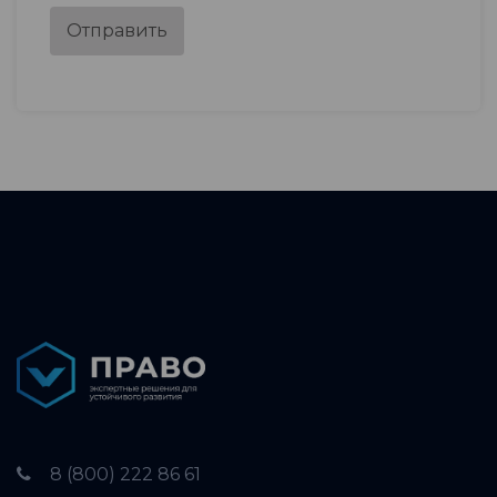
Отправить
8 (800) 222 86 61