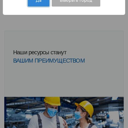
Да
Выбрать город
Наши ресурсы станут
ВАШИМ ПРЕИМУЩЕСТВОМ