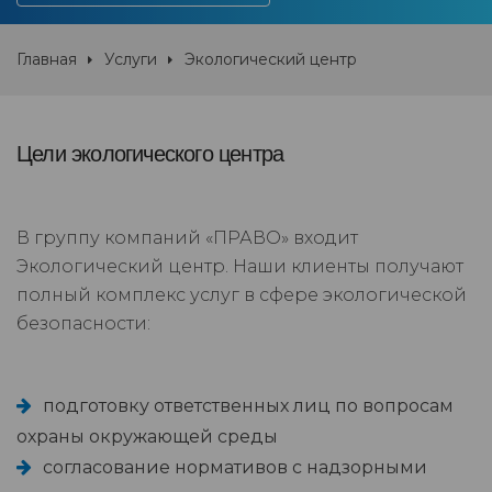
Главная
Услуги
Экологический центр
Цели экологического центра
В группу компаний «ПРАВО» входит
Экологический центр. Наши клиенты получают
полный комплекс услуг в сфере экологической
безопасности:
подготовку ответственных лиц по вопросам
охраны окружающей среды
согласование нормативов с надзорными