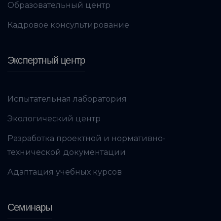
Образовательный центр
Кадровое консультирование
Экспертный центр
Испытательная лаборатория
Экологический центр
Разработка проектной и нормативно-
технической документации
Адаптация учебных курсов
Семинары