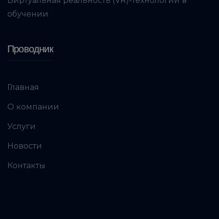
Виртуальная реальность (VR)-технологии в
обучении
Проводник
Главная
О компании
Услуги
Новости
Контакты