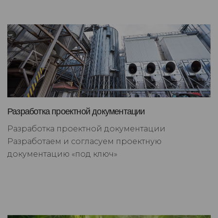
Разработка проектной документации
Разработка проектной документации
Разработаем и согласуем проектную
документацию «под ключ»