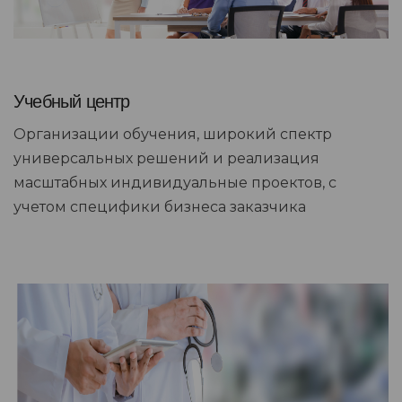
Учебный центр
Организации обучения, широкий спектр
универсальных решений и реализация
масштабных индивидуальные проектов, с
учетом специфики бизнеса заказчика