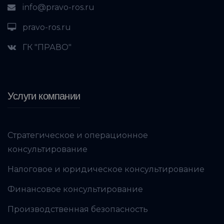
info@pravo-ros.ru
pravo-ros.ru
ГК "ПРАВО"
Услуги компании
Стратегическое и операционное
консультирование
Налоговое и юридическое консультирование
Финансовое консультирование
Производственная безопасность