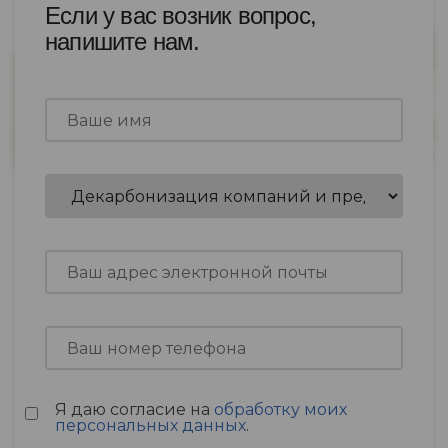
Если у вас возник вопрос,
напишите нам.
Я даю согласие на
обработку моих
персональных данных
.