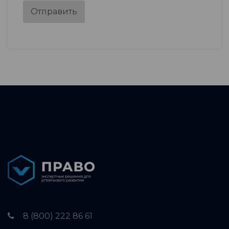
Отправить
8 (800) 222 86 61