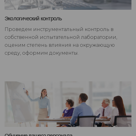
Экологический контроль
Проведем инструментальный контроль в
собственной испытательной лаборатории,
оценим степень влияния на окружающую
среду, оформим документы.
Обучение вашего персонала