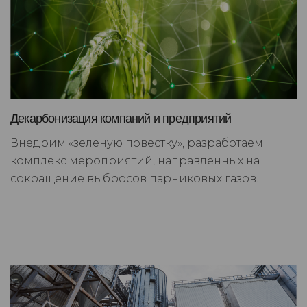
Декарбонизация компаний и предприятий
Внедрим «зеленую повестку», разработаем
комплекс мероприятий, направленных на
сокращение выбросов парниковых газов.