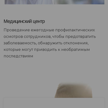
Медицинский центр
Проведение ежегодные профилактических
осмотров сотрудников, чтобы предотвратить
заболеваемость, обнаружить отклонения,
которые могут приводить к необратимым
последствиям