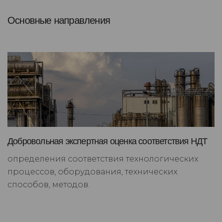
Основные направления
Добровольная экспертная оценка соответствия НДТ
определения соответствия технологических
процессов, оборудования, технических
способов, методов.