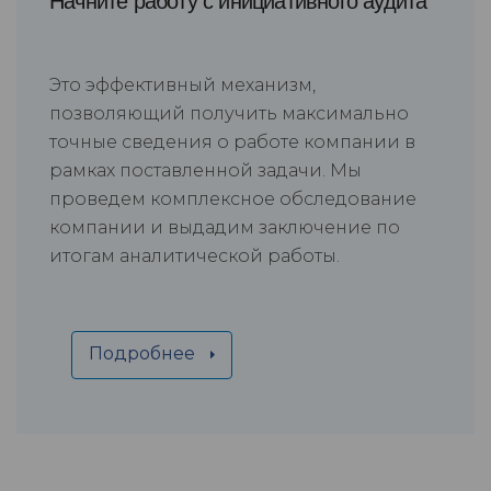
Начните работу с инициативного аудита
Это эффективный механизм,
позволяющий получить максимально
точные сведения о работе компании в
рамках поставленной задачи. Мы
проведем комплексное обследование
компании и выдадим заключение по
итогам аналитической работы.
Подробнее