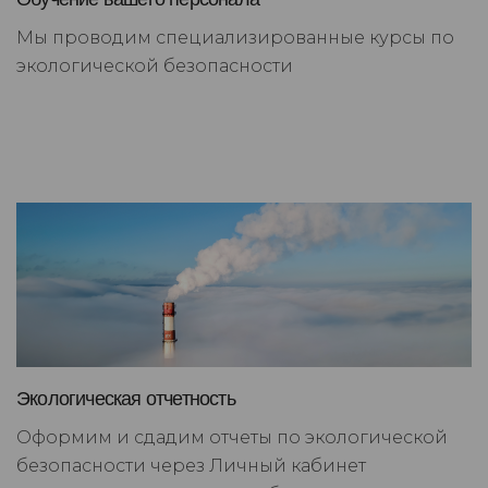
Мы проводим специализированные курсы по
экологической безопасности
Экологическая отчетность
Оформим и сдадим отчеты по экологической
безопасности через Личный кабинет