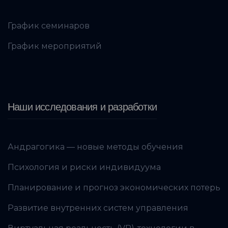
График семинаров
График мероприятий
Наши исследования и разработки
Андрагогика — новые методы обучения
Психология и риски индивидуума
Планирование и прогноз экономических потерь
Развитие внутренних систем управления