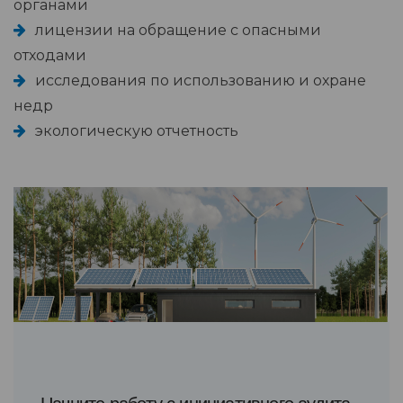
органами
лицензии на обращение с опасными
отходами
исследования по использованию и охране
недр
экологическую отчетность