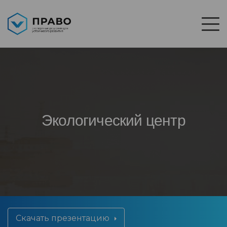
Экологический центр
Скачать презентацию