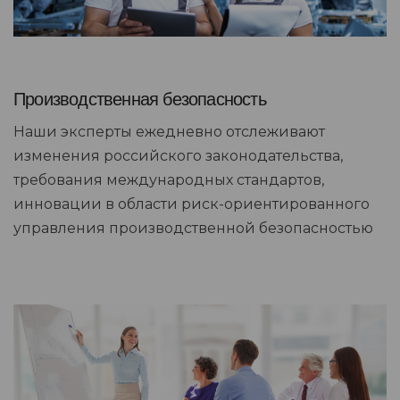
Производственная безопасность
Наши эксперты ежедневно отслеживают
изменения российского законодательства,
требования международных стандартов,
инновации в области риск-ориентированного
управления производственной безопасностью