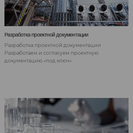
Разработка проектной документации
Разработка проектной документации
Разработаем и согласуем проектную
документацию «под ключ»