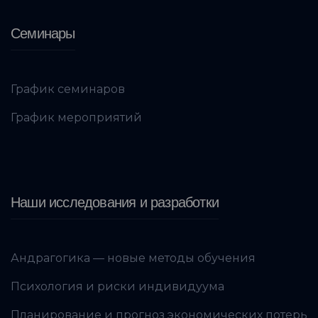
Семинары
График семинаров
График мероприятий
Наши исследования и разработки
Андрагогика — новые методы обучения
Психология и риски индивидуума
Планирование и прогноз экономических потерь