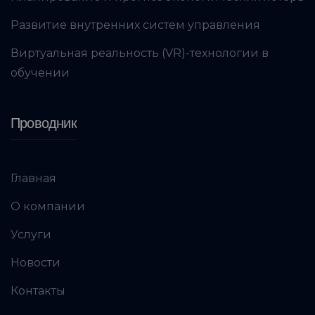
Развитие внутренних систем управления
Виртуальная реальность (VR)-технологии в
обучении
Проводник
Главная
О компании
Услуги
Новости
Контакты