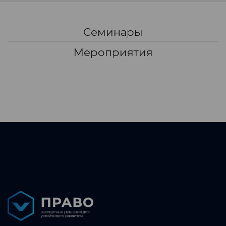
Семинары
Мероприятия