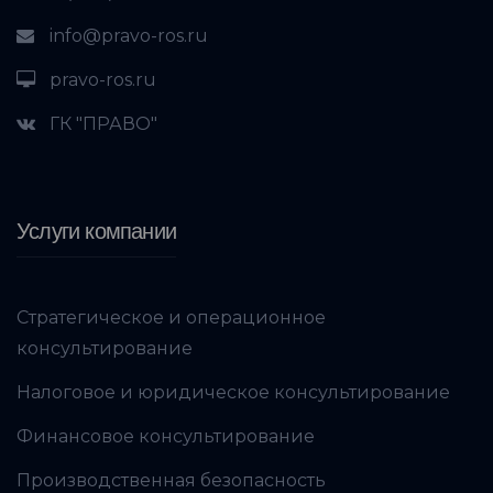
info@pravo-ros.ru
pravo-ros.ru
ГК "ПРАВО"
Услуги компании
Стратегическое и операционное
консультирование
Налоговое и юридическое консультирование
Финансовое консультирование
Производственная безопасность