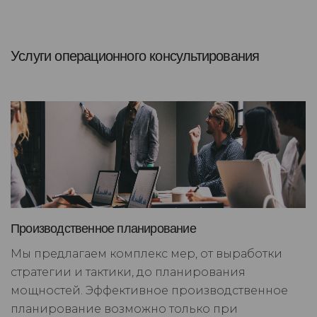
Услуги операционного консультирования
Производственное планирование
Мы предлагаем комплекс мер, от выработки
стратегии и тактики, до планирования
мощностей. Эффективное производственное
планирование возможно только при