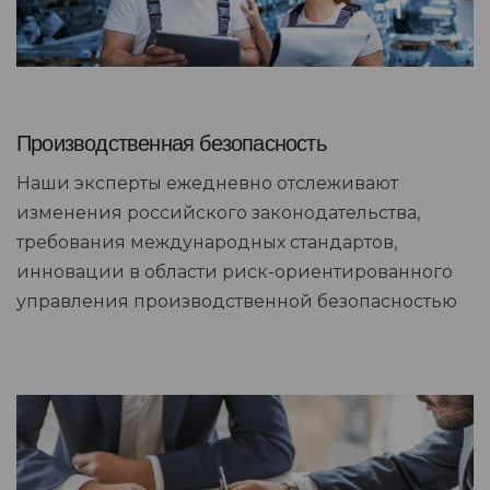
Производственная безопасность
Наши эксперты ежедневно отслеживают
изменения российского законодательства,
требования международных стандартов,
инновации в области риск-ориентированного
управления производственной безопасностью