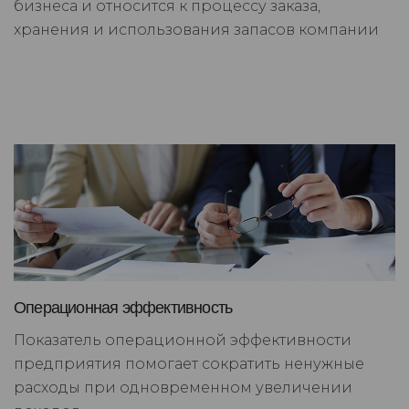
бизнеса и относится к процессу заказа,
хранения и использования запасов компании
Операционная эффективность
Показатель операционной эффективности
предприятия помогает сократить ненужные
расходы при одновременном увеличении