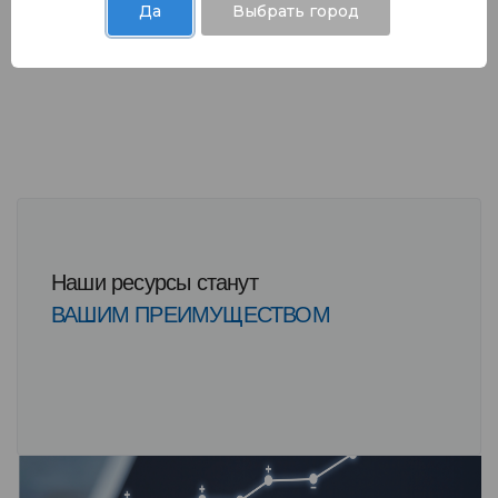
Да
Выбрать город
Наши ресурсы станут
ВАШИМ ПРЕИМУЩЕСТВОМ