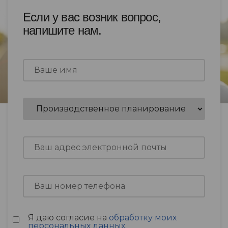
Если у вас возник вопрос,
напишите нам.
Я даю согласие на
обработку моих
персональных данных
.