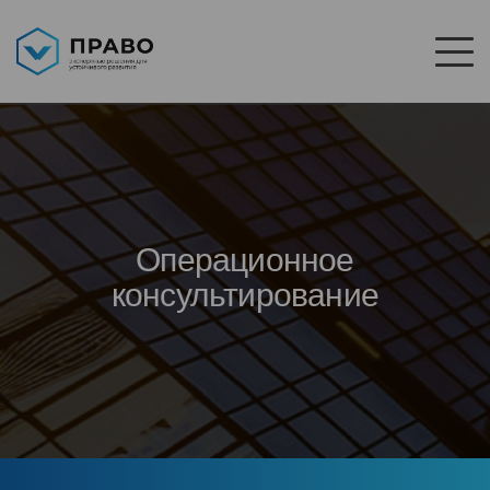
Операционное
консультирование