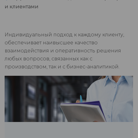
и клиентами
Индивидуальный подход к каждому клиенту,
обеспечивает наивысшее качество
взаимодействия и оперативность решения
любых вопросов, связанных как с
производством, так и с бизнес-аналитикой.