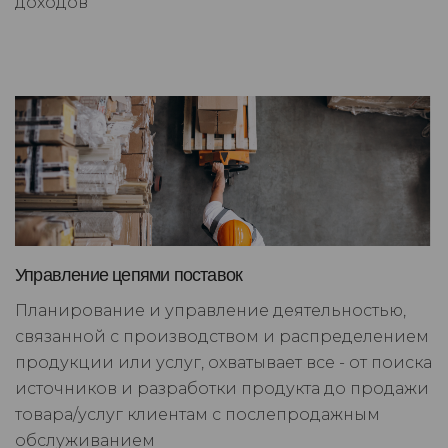
доходов
Управление цепями поставок
Планирование и управление деятельностью,
связанной с производством и распределением
продукции или услуг, охватывает все - от поиска
источников и разработки продукта до продажи
товара/услуг клиентам с послепродажным
обслуживанием