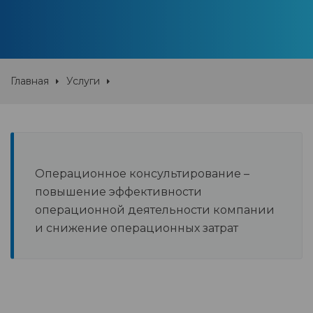
Главная
Услуги
Операционное консультирование –
повышение эффективности
операционной деятельности компании
и снижение операционных затрат