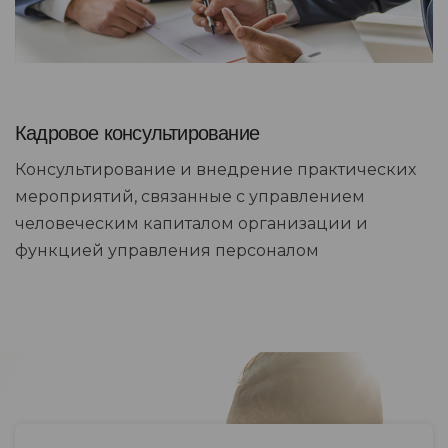
Кадровое консультирование
Консультирование и внедрение практических
мероприятий, связанные с управлением
человеческим капиталом организации и
функцией управления персоналом