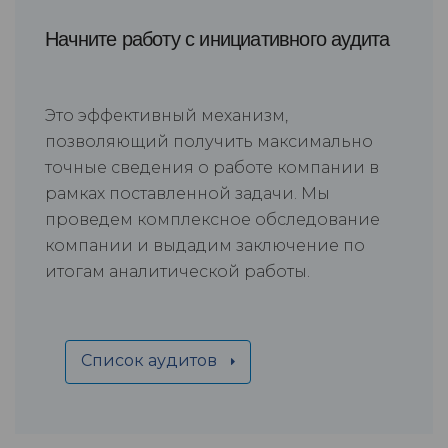
Начните работу с инициативного аудита
Это эффективный механизм,
позволяющий получить максимально
точные сведения о работе компании в
рамках поставленной задачи. Мы
проведем комплексное обследование
компании и выдадим заключение по
итогам аналитической работы.
Список аудитов