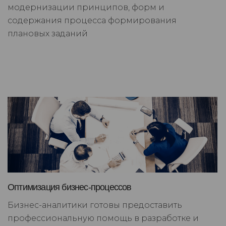
модернизации принципов, форм и
содержания процесса формирования
плановых заданий
Оптимизация бизнес-процессов
Бизнес-аналитики готовы предоставить
профессиональную помощь в разработке и