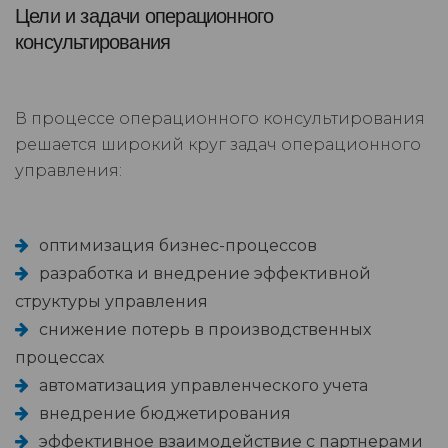
Цели и задачи операционного
консультирования
В процессе операционного консультирования
решается широкий круг задач операционного
управления:
оптимизация бизнес-процессов
разработка и внедрение эффективной
структуры управления
снижение потерь в производственных
процессах
автоматизация управленческого учета
внедрение бюджетирования
эффективное взаимодействие с партнерами