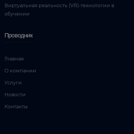
Виртуальная реальность (VR)-технологии в
обучении
Проводник
Главная
О компании
Услуги
Новости
Контакты