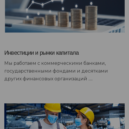
Инвестиции и рынки капитала
Мы работаем с коммерческими банками,
государственными фондами и десятками
других финансовых организаций .....