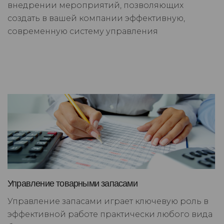
внедрении мероприятий, позволяющих
создать в вашей компании эффективную,
современную систему управления
Управление товарными запасами
Управление запасами играет ключевую роль в
эффективной работе практически любого вида