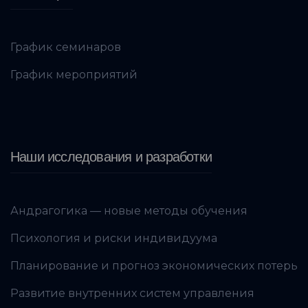
График семинаров
График мероприятий
Наши исследования и разработки
Андрагогика — новые методы обучения
Психология и риски индивидуума
Планирование и прогноз экономических потерь
Развитие внутренних систем управления