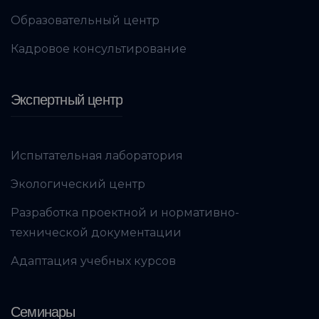
Образовательный центр
Кадровое консультирование
Экспертный центр
Испытательная лаборатория
Экологический центр
Разработка проектной и нормативно-
технической документации
Адаптация учебных курсов
Семинары