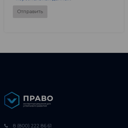
Отправить
8 (800) 222 86 61