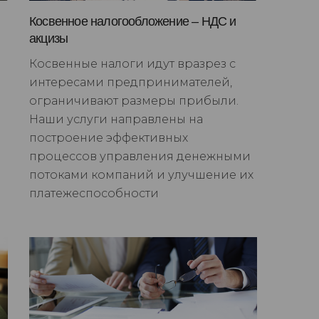
Косвенное налогообложение – НДС и
акцизы
Косвенные налоги идут вразрез с
интересами предпринимателей,
ограничивают размеры прибыли.
Наши услуги направлены на
построение эффективных
процессов управления денежными
потоками компаний и улучшение их
платежеспособности