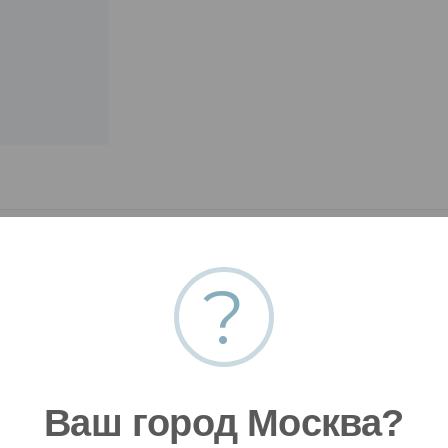
?
Ваш город Москва?