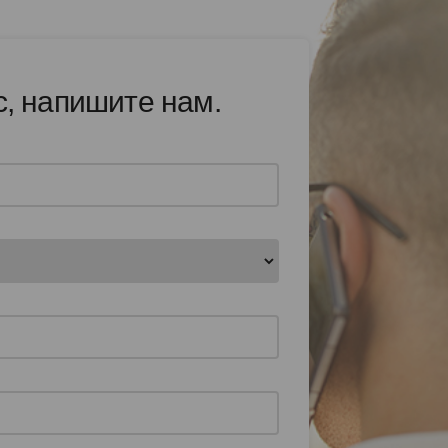
с, напишите нам.