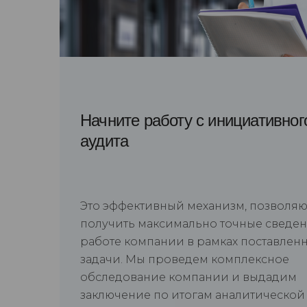
Начните работу с инициативног
аудита
Это эффективный механизм, позволя
получить максимально точные сведен
работе компании в рамках поставлен
задачи. Мы проведем комплексное
обследование компании и выдадим
заключение по итогам аналитической