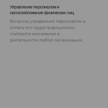
Управление персоналом и
налогообложение физических лиц
Вопросы управления персоналом и
оплаты его труда традиционно
считаются ключевыми в
деятельности любой организации.