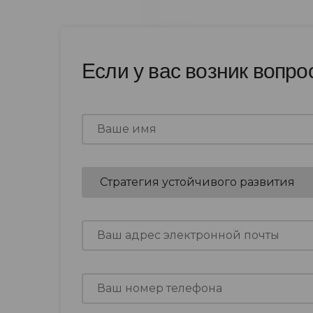
Если у вас возник вопро