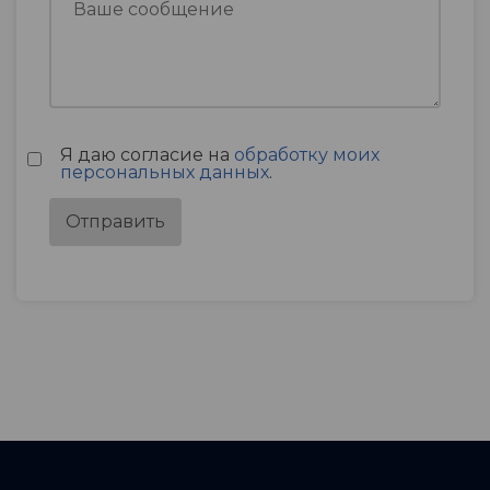
Я даю согласие на
обработку моих
персональных данных
.