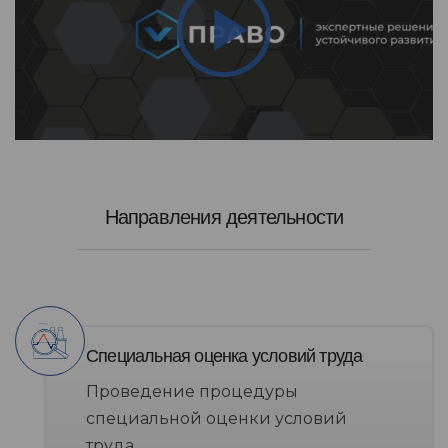
Направления деятельности
Специальная оценка условий труда
Проведение процедуры
специальной оценки условий
труда.