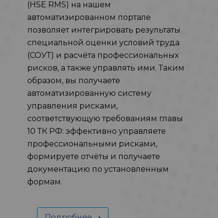
(HSE RMS) на нашем
автоматизированном портале
позволяет интегрировать результаты
специальной оценки условий труда
(СОУТ) и расчёта профессиональных
рисков, а также управлять ими. Таким
образом, вы получаете
автоматизированную систему
управления рисками,
соответствующую требованиям главы
10 ТК РФ: эффективно управляете
профессиональными рисками,
формируете отчёты и получаете
документацию по установленным
формам.
Подробнее