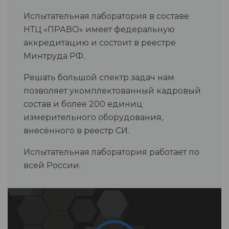
Испытательная лаборатория в составе
НТЦ «ПРАВО» имеет федеральную
аккредитацию и состоит в реестре
Минтруда РФ.
Решать большой спектр задач нам
позволяет укомплектованный кадровый
состав и более 200 единиц
измерительного оборудования,
внесённого в реестр СИ.
Испытательная лаборатория работает по
всей России.