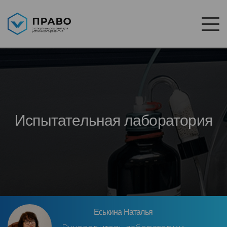
Испытательная лаборатория
Еськина Наталья