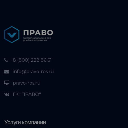
8 (800) 222 86 61
info@pravo-ros.ru
pravo-ros.ru
ГК "ПРАВО"
Услуги компании