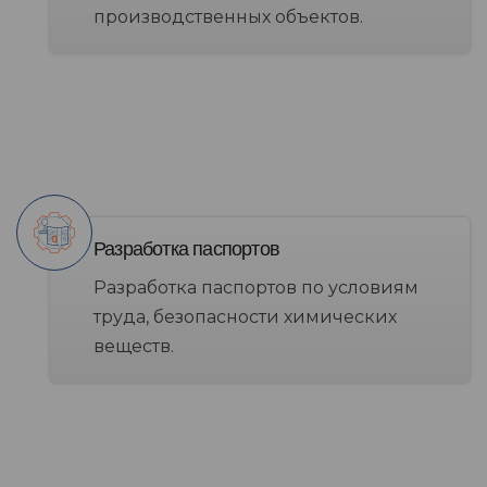
производственных объектов.
Разработка паспортов
Разработка паспортов по условиям
труда, безопасности химических
веществ.