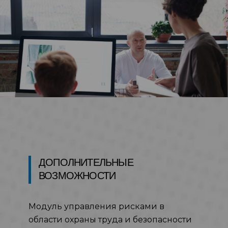
ДОПОЛНИТЕЛЬНЫЕ
ВОЗМОЖНОСТИ
Модуль управления рисками в
области охраны труда и безопасности