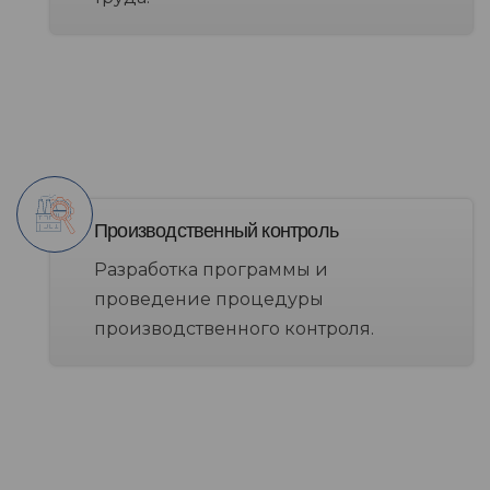
Производственный контроль
Разработка программы и
проведение процедуры
производственного контроля.