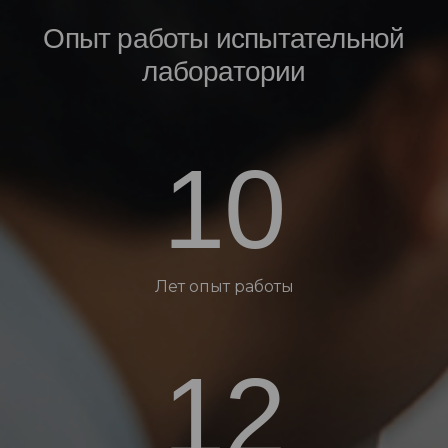
Опыт работы испытательной
лаборатории
10
Лет опыт работы
12