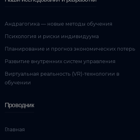
Андрагогика — новые методы обучения
Психология и риски индивидуума
Планирование и прогноз экономических потерь
Развитие внутренних систем управления
Виртуальная реальность (VR)-технологии в
обучении
Проводник
Главная