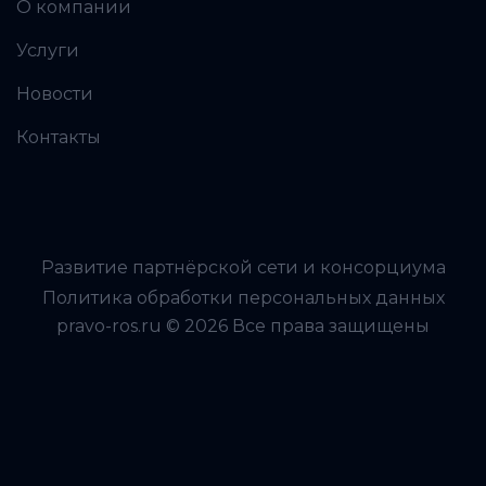
О компании
Услуги
Новости
Контакты
Развитие партнёрской сети и консорциума
Политика обработки персональных данных
pravo-ros.ru © 2026 Все права защищены