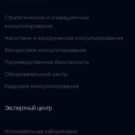
Стратегическое и операционное
консультирование
Налоговое и юридическое консультирование
Финансовое консультирование
Производственная безопасность
Образовательный центр
Кадровое консультирование
Экспертный центр
Испытательная лаборатория