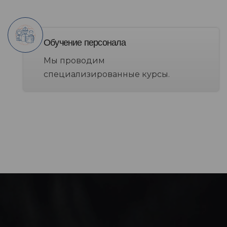
Обучение персонала
Мы проводим
специализированные курсы.