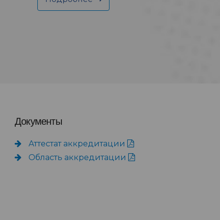
Документы
Аттестат аккредитации
Область аккредитации