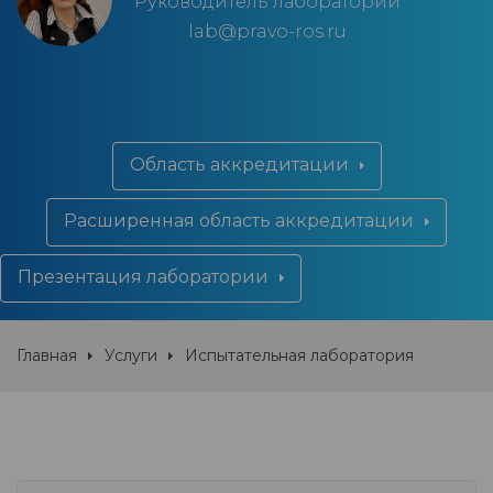
Руководитель лаборатории
lab@pravo-ros.ru
Область аккредитации
Расширенная область аккредитации
Презентация лаборатории
Главная
Услуги
Испытательная лаборатория