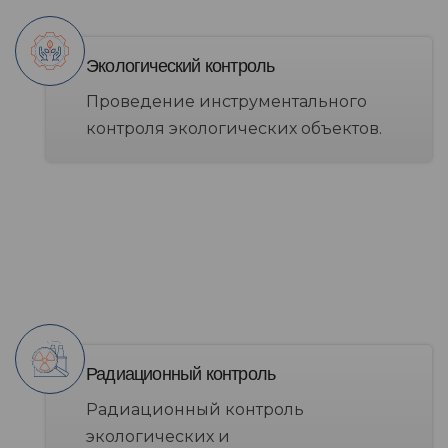
Экологический контроль
Проведение инструментального
контроля экологических объектов.
Радиационный контроль
Радиационный контроль
экологических и