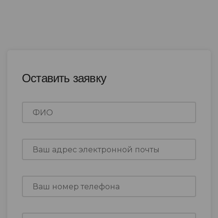
Оставить заявку