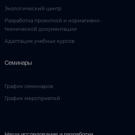
Экологический центр
Разработка проектной и нормативно-
технической документации
Адаптация учебных курсов
Семинары
График семинаров
График мероприятий
Наши исследования и разработки