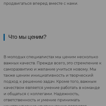
продвигаться вперед вместе с нами.
Что мы ценим?
В молодых специалистах мы ценим несколько
важных качеств. Прежде всего, это стремление к
саморазвитию и желание учиться новому. Мы
также ценим инициативность и творческий
подход к решению задач. Кроме того, важным
качеством является умение работать в команде
и общаться с коллегами. Надежность,
ответственность и умение принимать