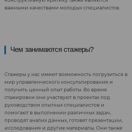
конструктивную критику также являются
важными качествами молодых специалистов.
Чем занимаются стажеры?
Стажеры у нас имеют возможность погрузиться в
мир управленческого консультирования и
получить ценный опыт работы. Во время
стажировки они участвуют в проектах под
руководством опытных специалистов и
помогают в выполнении различных задач,
проводят анализ данных, готовят презентации,
исследования и другие материалы. Они также