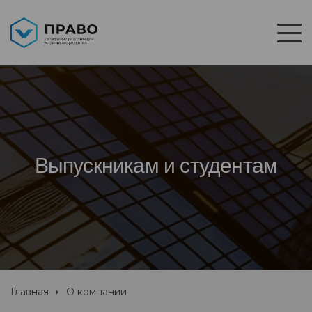
Выпускникам и студентам
Главная
О компании