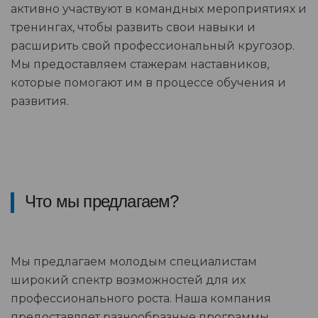
активно участвуют в командных мероприятиях и
тренингах, чтобы развить свои навыки и
расширить свой профессиональный кругозор.
Мы предоставляем стажерам наставников,
которые помогают им в процессе обучения и
развития.
Что мы предлагаем?
Мы предлагаем молодым специалистам
широкий спектр возможностей для их
профессионального роста. Наша компания
предоставляет разнообразные программы