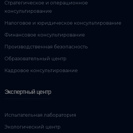
Стратегическое и операционное
консультирование
Налоговое и юридическое консультирование
Финансовое консультирование
Производственная безопасность
Образовательный центр
Кадровое консультирование
Экспертный центр
Испытательная лаборатория
Экологический центр