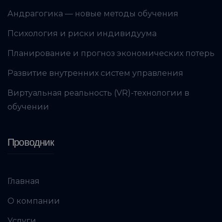
Андрагогика — новые методы обучения
Психология и риски индивидуума
Планирование и прогноз экономических потерь
Развитие внутренних систем управления
Виртуальная реальность (VR)-технологии в
обучении
Проводник
Главная
О компании
Услуги