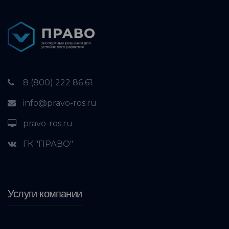
8 (800) 222 86 61
info@pravo-ros.ru
pravo-ros.ru
ГК "ПРАВО"
Услуги компании