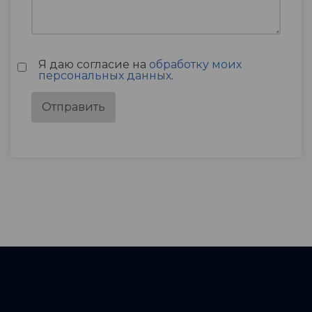
Я даю согласие на
обработку моих
персональных данных
.