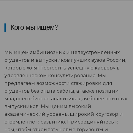
Кого мы ищем?
Мы ищем амбициозных и целеустремленных
студентов и выпускников лучших вузов России,
которые хотят построить успешную карьеру в
управленческом консультирование. Мы
предлагаем возможности стажировки для
студентов без опыта работы, а также позиции
младшего бизнес-аналитика для более опытных
выпускников. Мы ценим высокий
академический уровень, широкий кругозор и
стремление к развитию. Присоединяйтесь к
нам, чтобы открывать новые горизонты и