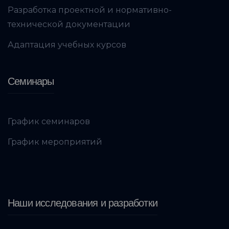
Разработка проектной и нормативно-
технической документации
Адаптация учебных курсов
Семинары
График семинаров
График мероприятий
Наши исследования и разработки