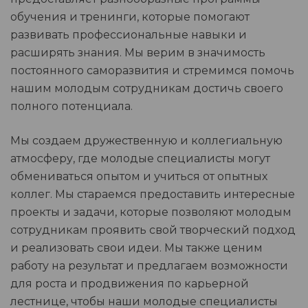
обучения и тренинги, которые помогают
развивать профессиональные навыки и
расширять знания. Мы верим в значимость
постоянного саморазвития и стремимся помочь
нашим молодым сотрудникам достичь своего
полного потенциала.
Мы создаем дружественную и коллегиальную
атмосферу, где молодые специалисты могут
обмениваться опытом и учиться от опытных
коллег. Мы стараемся предоставить интересные
проекты и задачи, которые позволяют молодым
сотрудникам проявить свой творческий подход
и реализовать свои идеи. Мы также ценим
работу на результат и предлагаем возможности
для роста и продвижения по карьерной
лестнице, чтобы наши молодые специалисты