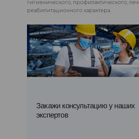
гигиенического, профилактического, леч
реабилитационного характера.
Закажи консультацию у наших
экспертов