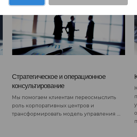
Стратегическое и операционное
консультирование
Мы помогаем клиентам переосмыслить
роль корпоративных центров и
трансформировать модель управления ....