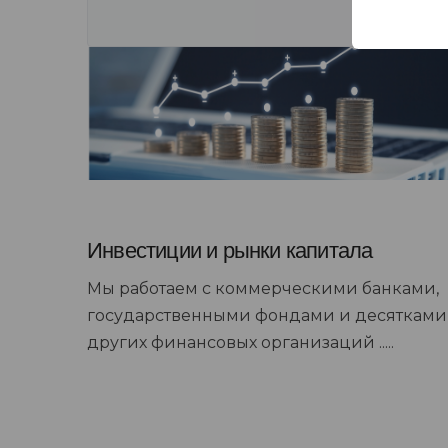
Инвестиции и рынки капитала
Мы работаем с коммерческими банками,
государственными фондами и десятками
других финансовых организаций .....