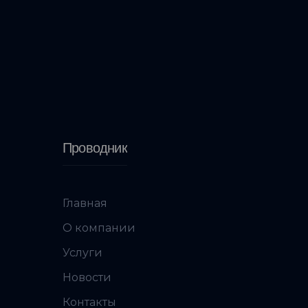
Проводник
Главная
О компании
Услуги
Новости
Контакты