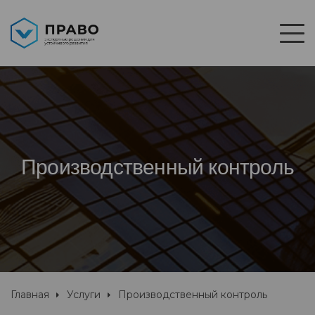
Производственный контроль
Главная
Услуги
Производственный контроль