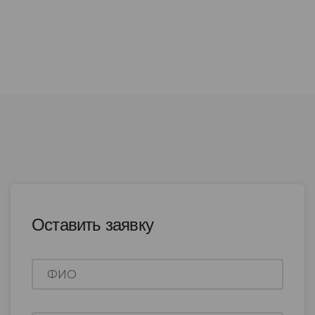
Оставить заявку