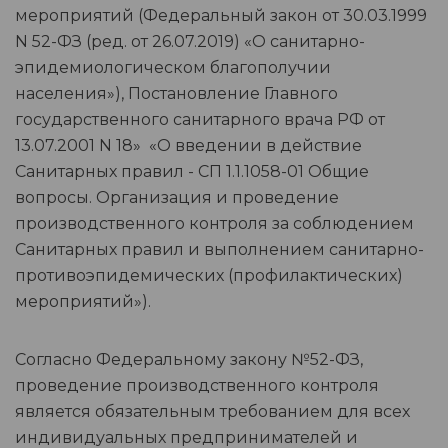
мероприятий (Федеральный закон от 30.03.1999
N 52-ФЗ (ред. от 26.07.2019) «О санитарно-
эпидемиологическом благополучии
населения»), Постановление Главного
государственного санитарного врача РФ от
13.07.2001 N 18» «О введении в действие
Санитарных правил - СП 1.1.1058-01 Общие
вопросы. Организация и проведение
производственного контроля за соблюдением
Санитарных правил и выполнением санитарно-
противоэпидемических (профилактических)
мероприятий»).
Согласно Федеральному закону №52-ФЗ,
проведение производственного контроля
является обязательным требованием для всех
индивидуальных предпринимателей и