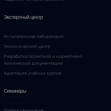
Экспертный центр
Испытательная лаборатория
Экологический центр
Разработка проектной и нормативно-
технической документации
Адаптация учебных курсов
Семинары
График семинаров