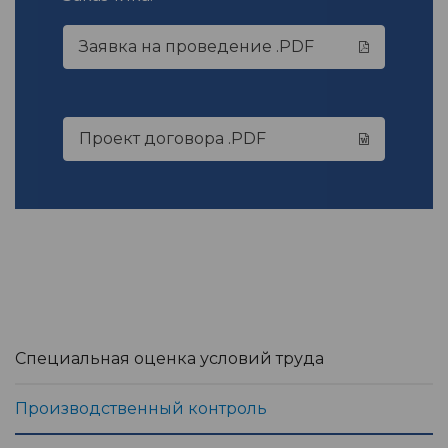
Заявка на проведение .PDF
Проект договора .PDF
Специальная оценка условий труда
Производственный контроль