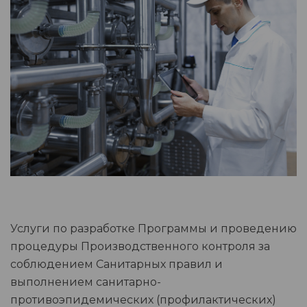
Услуги по разработке Программы и проведению
процедуры Производственного контроля за
соблюдением Санитарных правил и
выполнением санитарно-
противоэпидемических (профилактических)