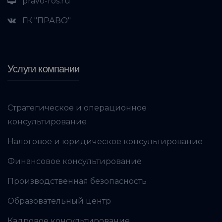
pravo-ros.ru
ГК "ПРАВО"
Услуги компании
Стратегическое и операционное
консультирование
Налоговое и юридическое консультирование
Финансовое консультирование
Производственная безопасность
Образовательный центр
Кадровое консультирование