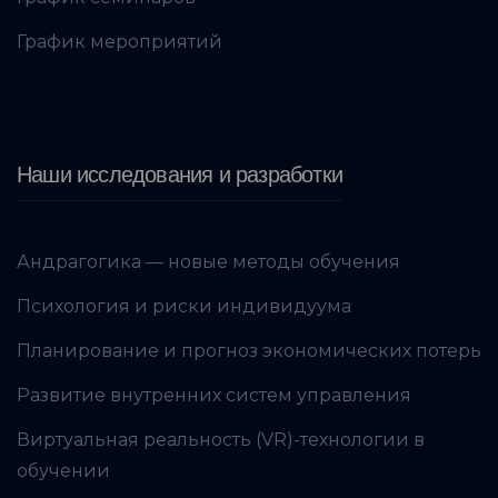
График мероприятий
Наши исследования и разработки
Андрагогика — новые методы обучения
Психология и риски индивидуума
Планирование и прогноз экономических потерь
Развитие внутренних систем управления
Виртуальная реальность (VR)-технологии в
обучении