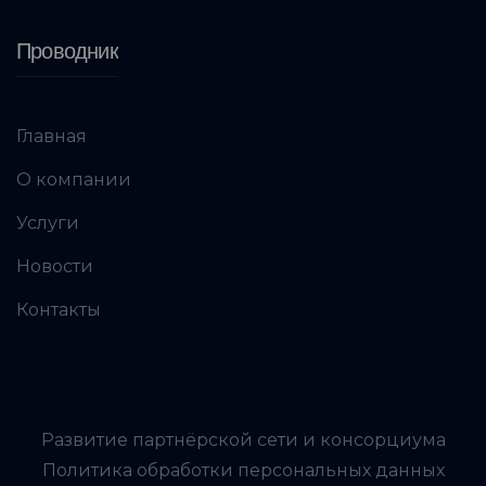
Проводник
Главная
О компании
Услуги
Новости
Контакты
Развитие партнёрской сети и консорциума
Политика обработки персональных данных