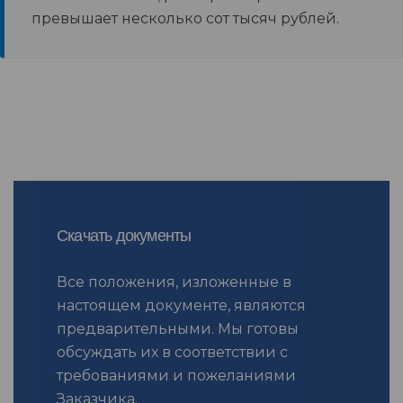
превышает несколько сот тысяч рублей.
Скачать документы
Все положения, изложенные в
настоящем документе, являются
предварительными. Мы готовы
обсуждать их в соответствии с
требованиями и пожеланиями
Заказчика.