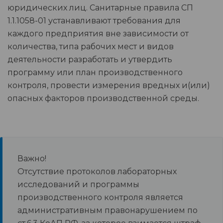
юридических лиц. Санитарные правила СП
1.1.1058-01 устанавливают требования для
каждого предприятия вне зависимости от
количества, типа рабочих мест и видов
деятельности разработать и утвердить
программу или план производственного
контроля, провести измерения вредных и(или)
опасных факторов производственной среды.
Важно!
Отсутствие протоколов лабораторных
исследований и программы
производственного контроля является
административным правонарушением по