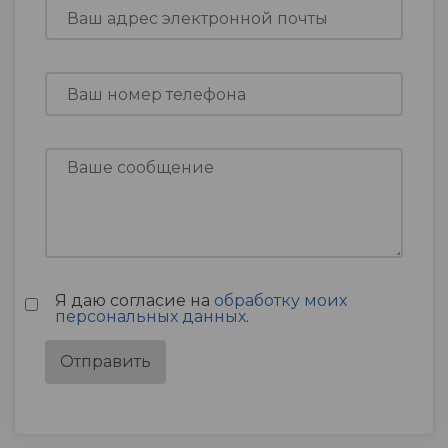
Я даю согласие на
обработку моих
персональных данных
.