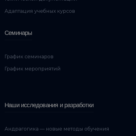
Адаптация учебных курсов
Семинары
График семинаров
График мероприятий
Наши исследования и разработки
Андрагогика — новые методы обучения