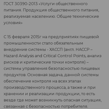
ГОСТ 30390-2013 «Услуги общественного
питания. Продукция общественного питания,
реализуемая населению. Общие технические
условия»
С 15 февраля 2015г на предприятиях пищевой
промышленности стало обязательным
внедрение системы - ХАССП (англ. HACCP –
Hazard Analysis and Critical Control Points, анализ
рисков и критические точки контроля) –
системы управления безопасностью пищевых
продуктов. Основная задача, данной системы
обеспечение контроля на всех этапах
производственного процесса, а также и при
хранении и реализации продукции, то есть
везде где может возникнуть опасная ситуация,
связанная с безопасностью потребителя.