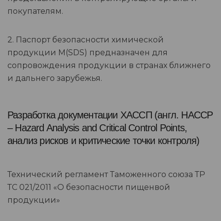
покупателям.
2. Паспорт безопасности химической
продукции M(SDS) предназначен для
сопровождения продукции в странах ближнего
и дальнего зарубежья.
Разработка документации ХАССП (англ. HACCP
– Hazard Analysis and Critical Control Points,
анализ рисков и критические точки контроля)
Технический регламент Таможенного союза ТР
ТС 021/2011 «О безопасности пищенвой
продукции»