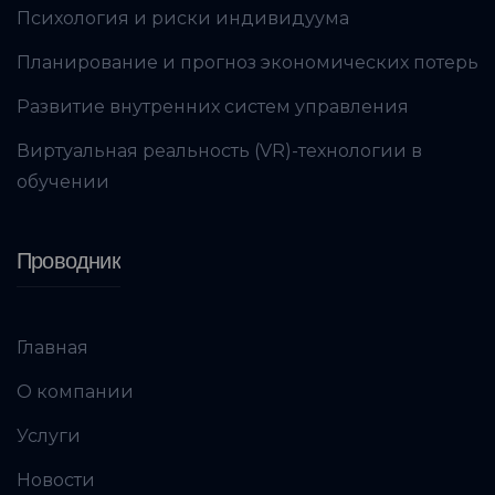
Психология и риски индивидуума
Планирование и прогноз экономических потерь
Развитие внутренних систем управления
Виртуальная реальность (VR)-технологии в
обучении
Проводник
Главная
О компании
Услуги
Новости