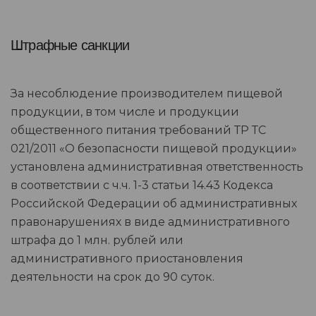
Штрафные санкции
За несоблюдение производителем пищевой
продукции, в том числе и продукции
общественного питания требований ТР ТС
021/2011 «О безопасности пищевой продукции»
установлена административная ответственность
в соответствии с ч.ч. 1-3 статьи 14.43 Кодекса
Российской Федерации об административных
правонарушениях в виде административного
штрафа до 1 млн. рублей или
административного приостановления
деятельности на срок до 90 суток.