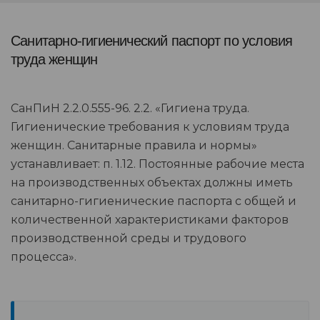
Санитарно-гигиенический паспорт по условия
труда женщин
СанПиН 2.2.0.555-96. 2.2. «Гигиена труда.
Гигиенические требования к условиям труда
женщин. Санитарные правила и нормы»
устанавливает: п. 1.12. Постоянные рабочие места
на производственных объектах должны иметь
санитарно-гигиенические паспорта с общей и
количественной характеристиками факторов
производственной среды и трудового
процесса».