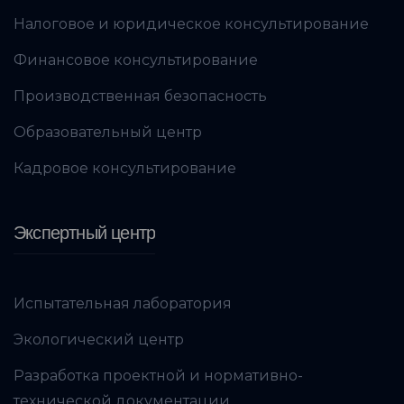
Налоговое и юридическое консультирование
Финансовое консультирование
Производственная безопасность
Образовательный центр
Кадровое консультирование
Экспертный центр
Испытательная лаборатория
Экологический центр
Разработка проектной и нормативно-
технической документации