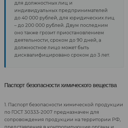
для должностных лиц и
индивидуальных предпринимателей
до 40 000 рублей, для юридических лиц
– до 200 000 рублей. Двум последним
оно также грозит приостановлением
деятельности, сроком до 90 дней, а
должностное лицо может быть
дисквалифицировано сроком до 3 лет.
Паспорт безопасности химического вещества
1. Паспорт безопасности химической продукции
по ГОСТ 30333-2007 предназначен для
сопровождения продукции на территории РФ,
представления в контролирующие органы и