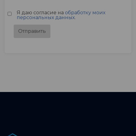
Я даю согласие на
обработку моих
персональных данных
.