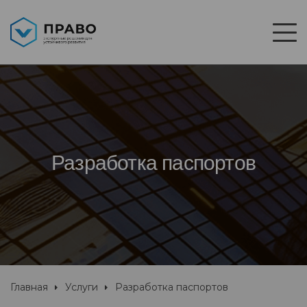
Разработка паспортов
Главная
Услуги
Разработка паспортов