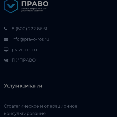
8 (800) 222 86 61
info@pravo-ros.ru
pravo-ros.ru
ГК "ПРАВО"
Услуги компании
Стратегическое и операционное
консультирование