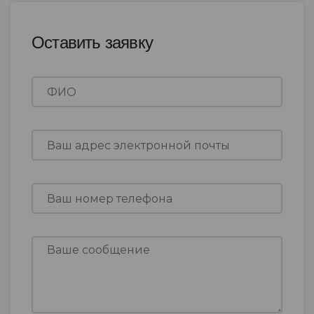
Оставить заявку