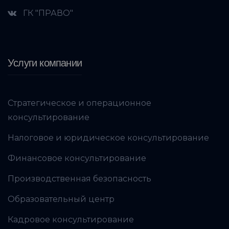
ГК "ПРАВО"
Услуги компании
Стратегическое и операционное
консультирование
Налоговое и юридическое консультирование
Финансовое консультирование
Производственная безопасность
Образовательный центр
Кадровое консультирование