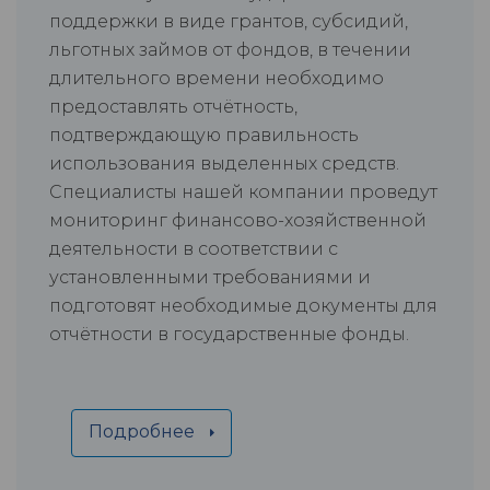
поддержки в виде грантов, субсидий,
льготных займов от фондов, в течении
длительного времени необходимо
предоставлять отчётность,
подтверждающую правильность
использования выделенных средств.
Специалисты нашей компании проведут
мониторинг финансово-хозяйственной
деятельности в соответствии с
установленными требованиями и
подготовят необходимые документы для
отчётности в государственные фонды.
Подробнее