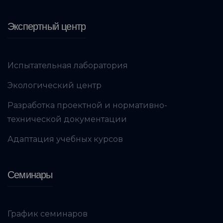
Экспертный центр
Испытательная лаборатория
Экологический центр
Разработка проектной и нормативно-
технической документации
Адаптация учебных курсов
Семинары
График семинаров