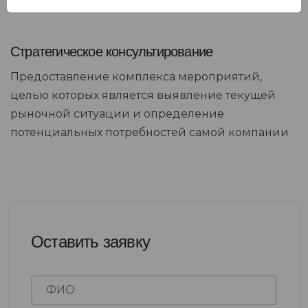
Стратегическое консультирование
Предоставление комплекса мероприятий,
целью которых является выявление текущей
рыночной ситуации и определение
потенциальных потребностей самой компании
Оставить заявку