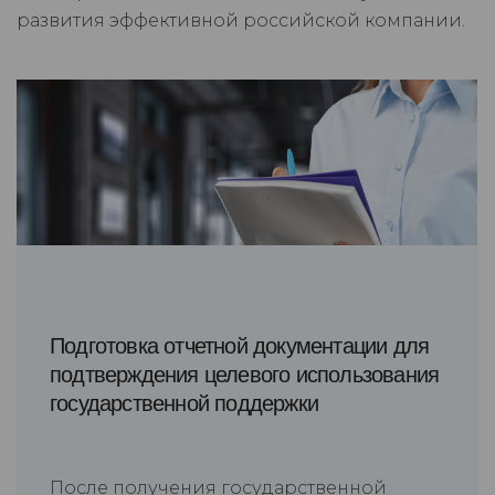
развития эффективной российской компании.
Подготовка отчетной документации для
подтверждения целевого использования
государственной поддержки
После получения государственной