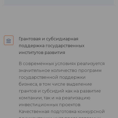
Грантовая и субсидиарная
поддержка государственных
институтов развития
В современных условиях реализуется
значительное количество программ
государственной поддержки
бизнеса, в том числе выделение
грантов и субсидий как на развитие
компании, так и на реализацию
инвестиционных проектов.
Качественная подготовка конкурсной