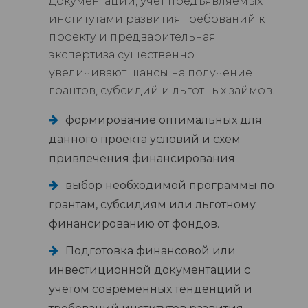
документации, учет предъявляемых
институтами развития требований к
проекту и предварительная
экспертиза существенно
увеличивают шансы на получение
грантов, субсидий и льготных займов.
формирование оптимальных для
данного проекта условий и схем
привлечения финансирования
выбор необходимой программы по
грантам, субсидиям или льготному
финансированию от фондов.
Подготовка финансовой или
инвестиционной документации с
учетом современных тенденций и