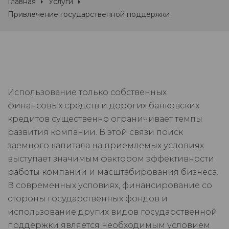
Главная
Услуги
Привлечение государственной поддержки
Использование только собственных
финансовых средств и дорогих банковских
кредитов существенно ограничивает темпы
развития компании. В этой связи поиск
заемного капитала на приемлемых условиях
выступает значимым фактором эффективности
работы компании и масштабирования бизнеса.
В современных условиях, финансирование со
стороны государственных фондов и
использование других видов государственной
поддержки является необходимым условием