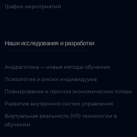
График мероприятий
Наши исследования и разработки
Андрагогика — новые методы обучения
Психология и риски индивидуума
Планирование и прогноз экономических потерь
Развитие внутренних систем управления
Виртуальная реальность (VR)-технологии в
обучении