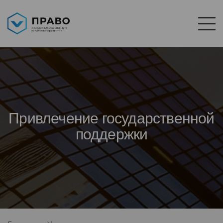
Привлечение государственной
поддержки