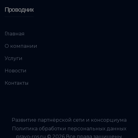
Проводник
Главная
О компании
Услуги
Новости
Контакты
Развитие партнёрской сети и консорциума
Политика обработки персональных данных
pravo-ros.ru © 2026 Все права защищены