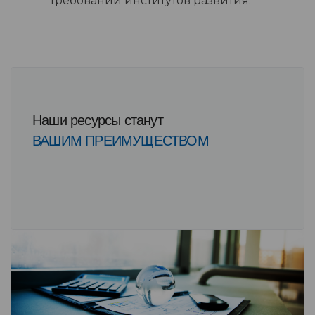
требований институтов развития.
Наши ресурсы станут
ВАШИМ ПРЕИМУЩЕСТВОМ