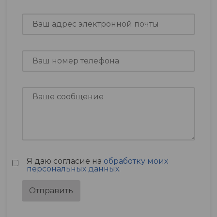
Я даю согласие на
обработку моих
персональных данных
.