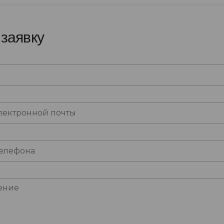
 заявку