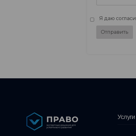
Я даю соглас
Услуги