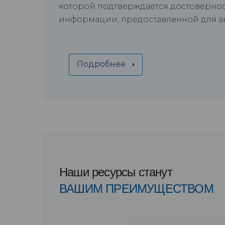
которой подтверждается достоверно
информации, предоставленной для ан
Подробнее
Наши ресурсы станут
ВАШИМ ПРЕИМУЩЕСТВОМ