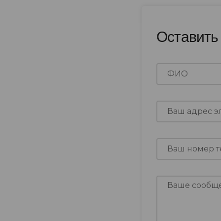
Оставить