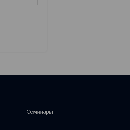
Семинары