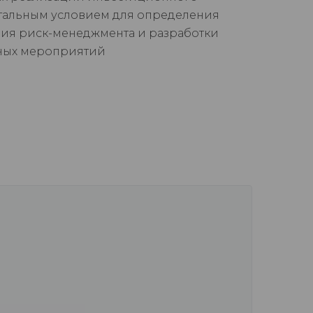
нтальным условием для определения
ия риск-менеджмента и разработки
ных мероприятий