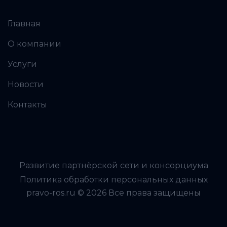
Главная
О компании
Услуги
Новости
Контакты
Развитие партнёрской сети и консорциума
Политика обработки персональных данных
pravo-ros.ru © 2026 Все права защищены