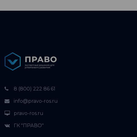
8 (800) 222 86 61
info@pravo-ros.ru
pravo-ros.ru
ГК "ПРАВО"