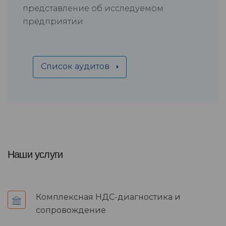
представление об исследуемом
предприятии
Список аудитов
Наши услуги
Комплексная НДС-диагностика и
сопровождение