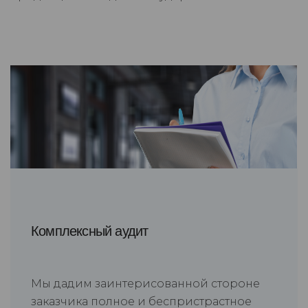
Комплексный аудит
Мы дадим заинтерисованной стороне
заказчика полное и беспристрастное