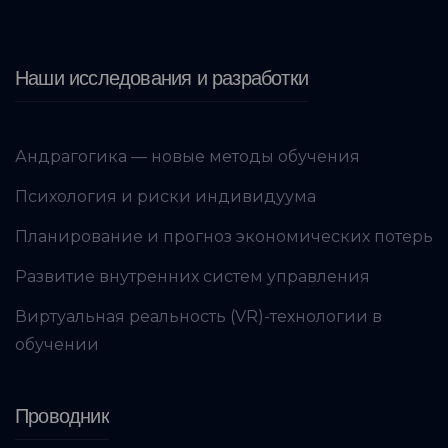
Наши исследования и разработки
Андрагогика — новые методы обучения
Психология и риски индивидуума
Планирование и прогноз экономических потерь
Развитие внутренних систем управления
Виртуальная реальность (VR)-технологии в
обучении
Проводник