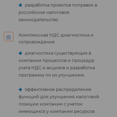
разработка проектов поправок в
российское налоговое
законодательство
Комплексная НДС-диагностика и
сопровождение
диагностика существующих в
компании процессов и процедур
учета НДС и акцизов и разработка
программы по их улучшению
эффективное распределение
функций для улучшения налоговой
позиции компании с учетом
имеющихся у компании ресурсов