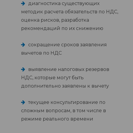
диагностика существующих
методик расчета обязательств по НДС,
оценка рисков, разработка
рекомендаций по их снижению
сокращение сроков заявления
вычетов по НДС
выявление налоговых резервов
НДС, которые могут быть
дополнительно заявлены к вычету
текущее консультирование по
сложным вопросам, в том числе в
режиме реального времени