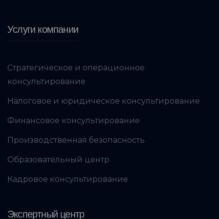
Услуги компании
Стратегическое и операционное
консультирование
Налоговое и юридическое консультирование
Финансовое консультирование
Производственная безопасность
Образовательный центр
Кадровое консультирование
Экспертный центр