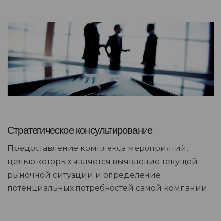
Стратегическое консультирование
Предоставление комплекса мероприятий,
целью которых является выявление текущей
рыночной ситуации и определение
потенциальных потребностей самой компании