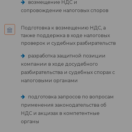
возмещение НДС и
сопровождение налоговых споров
Подготовка к возмещению НДС, а
также поддержка в ходе налоговых
проверок и судебных разбирательств
разработка защитной позиции
компании в ходе досудебного
разбирательства и судебных спорах с
налоговыми органами
подготовка запросов по вопросам
применения законодательства об
НДС и акцизах в компетентные
органы