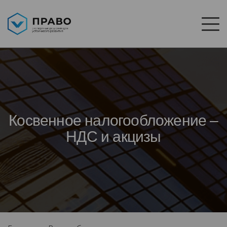
Косвенное налогообложение –
НДС и акцизы