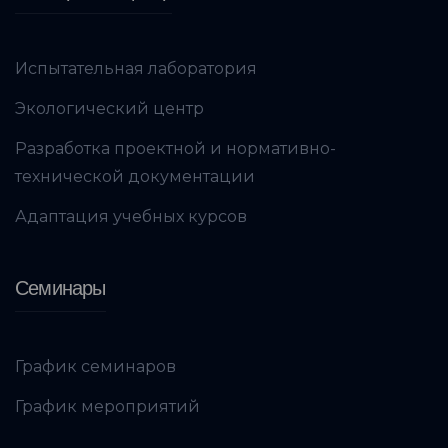
Испытательная лаборатория
Экологический центр
Разработка проектной и нормативно-
технической документации
Адаптация учебных курсов
Семинары
График семинаров
График мероприятий