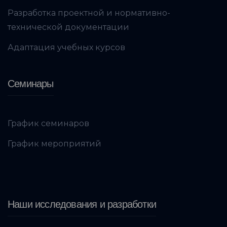
Разработка проектной и нормативно-
технической документации
Адаптация учебных курсов
Семинары
График семинаров
График мероприятий
Наши исследования и разработки