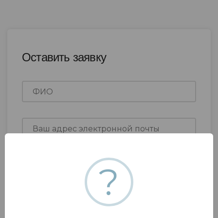
Оставить заявку
?