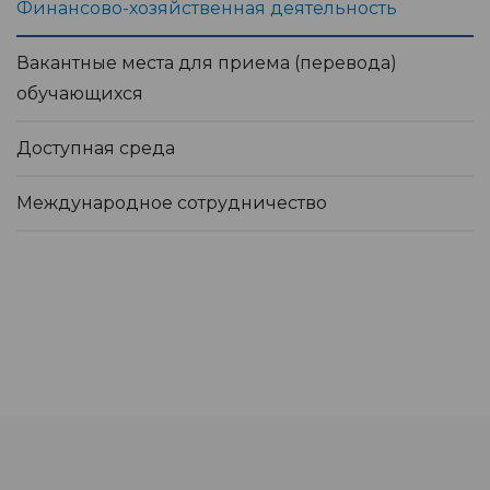
Финансово-хозяйственная деятельность
Вакантные места для приема (перевода)
обучающихся
Доступная среда
Международное сотрудничество