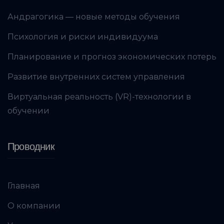
Андрагогика — новые методы обучения
Психология и риски индивидуума
Планирование и прогноз экономических потерь
Развитие внутренних систем управления
Виртуальная реальность (VR)-технологии в
обучении
Проводник
Главная
О компании