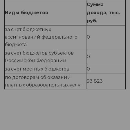
Сумма
Виды бюджетов
дохода, тыс.
руб.
за счет бюджетных
ассигнований федерального
0
бюджета
за счет бюджетов субъектов
0
Российской Федерации
за счет местных бюджетов
0
по договорам об оказании
58 823
платных образовательных услуг