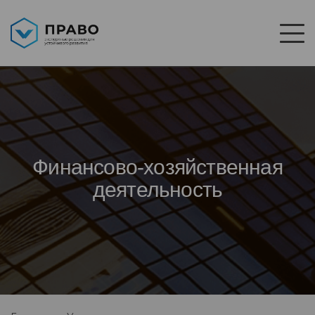
Финансово-хозяйственная
деятельность