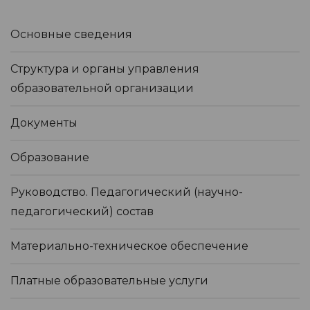
Основные сведения
Структура и органы управления
образовательной организации
Документы
Образование
Руководство. Педагогический (научно-
педагогический) состав
Материально-техническое обеспечение
Платные образовательные услуги