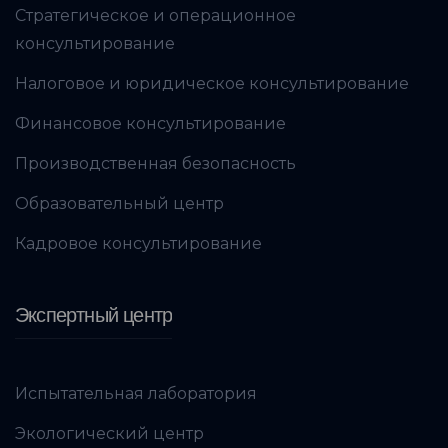
Стратегическое и операционное
консультирование
Налоговое и юридическое консультирование
Финансовое консультирование
Производственная безопасность
Образовательный центр
Кадровое консультирование
Экспертный центр
Испытательная лаборатория
Экологический центр