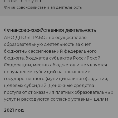
Главная
Услуги
Финансово-хозяйственная деятельность
Финансово-хозяйственная деятельность
АНО ДПО «ПРАВО» не осуществляло
образовательную деятельность за счет
бюджетных ассигнований федерального
бюджета, бюджетов субъектов Российской
Федерации, местных бюджетов и не является
получателем субсидий на повышение
государственного (муниципального) задания,
целевых субсидий. Денежные средства
поступают от оказания платных образовательных
услуг и расходуются согласно уставным целям
202
1 год