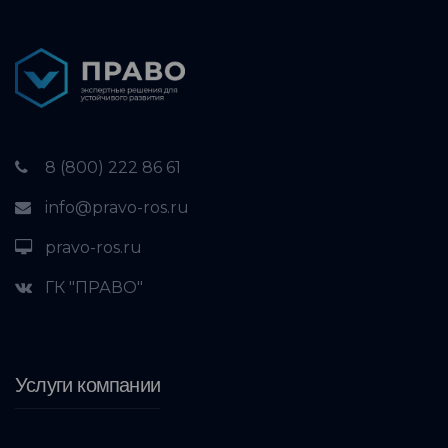
8 (800) 222 86 61
info@pravo-ros.ru
pravo-ros.ru
ГК "ПРАВО"
Услуги компании