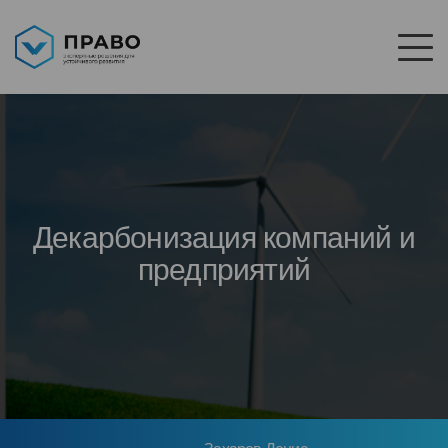
Декарбонизация компаний и
предприятий