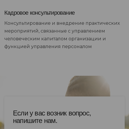
Кадровое консультирование
Консультирование и внедрение практических
мероприятий, связанные с управлением
человеческим капиталом организации и
функцией управления персоналом
Если у вас возник вопрос,
напишите нам.