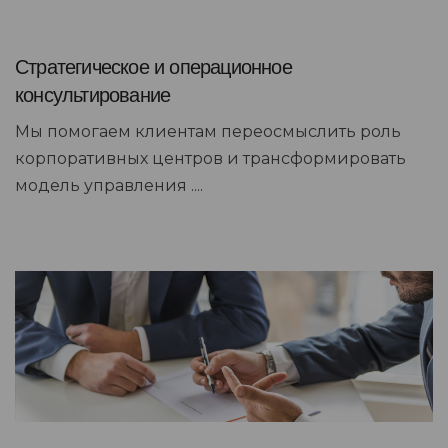
Стратегическое и операционное
консультирование
Мы помогаем клиентам переосмыслить роль
корпоративных центров и трансформировать
модель управления ....