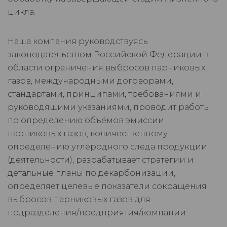
цикла.
Наша компания руководствуясь
законодательством Российской Федерации в
области ограничения выбросов парниковых
газов, международными договорами,
стандартами, принципами, требованиями и
руководящими указаниями, проводит работы
по определению объёмов эмиссии
парниковых газов, количественному
определению углеродного следа продукции
(деятельности), разрабатывает стратегии и
детальные планы по декарбонизации,
определяет целевые показатели сокращения
выбросов парниковых газов для
подразделения/предприятия/компании.