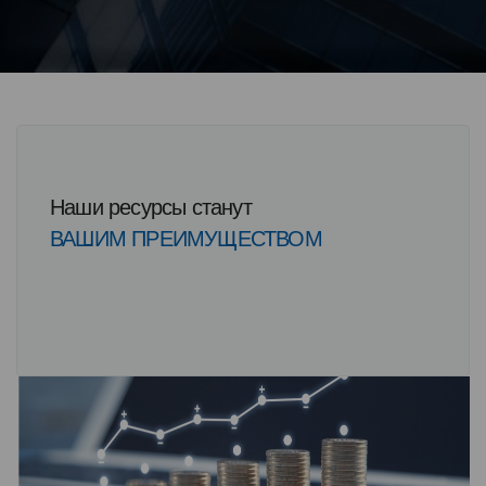
Наши ресурсы станут
ВАШИМ ПРЕИМУЩЕСТВОМ