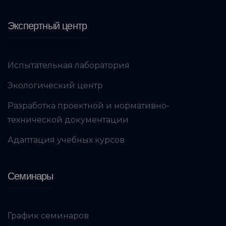
Экспертный центр
Испытательная лаборатория
Экологический центр
Разработка проектной и нормативно-
технической документации
Адаптация учебных курсов
Семинары
График семинаров