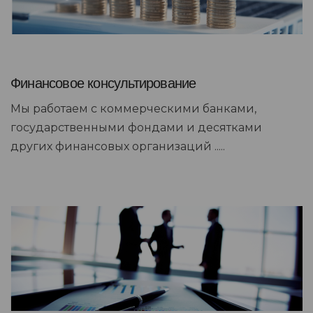
Финансовое консультирование
Мы работаем с коммерческими банками,
государственными фондами и десятками
других финансовых организаций .....