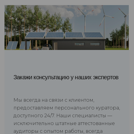
Закажи консультацию у наших экспертов
Мы всегда на связи с клиентом,
предоставляем персонального куратора,
доступного 24/7. Наши специалисты —
исключительно штатные аттестованные
аудиторы с опытом работы, всегда