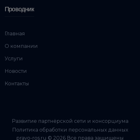
Проводник
Главная
О компании
Услуги
Новости
Контакты
Развитие партнёрской сети и консорциума
Политика обработки персональных данных
pravo-ros.ru © 2026 Все права защищены