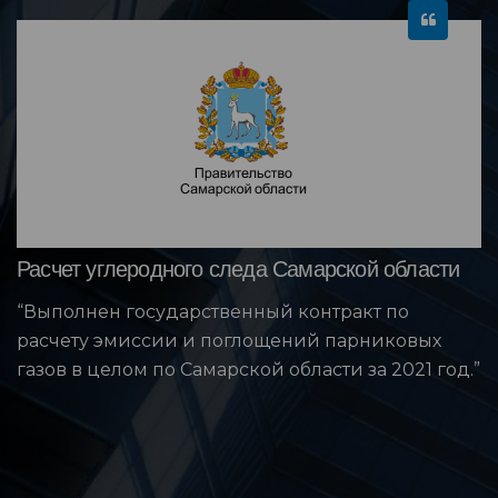
Расчет углеродного следа Самарской области
“Выполнен государственный контракт по
расчету эмиссии и поглощений парниковых
газов в целом по Самарской области за 2021 год.”