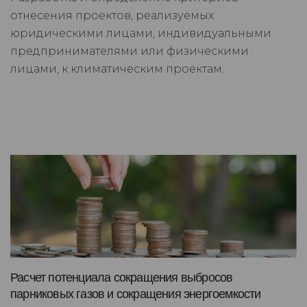
отнесения проектов, реализуемых
юридическими лицами, индивидуальными
предпринимателями или физическими
лицами, к климатическим проектам.
Расчет потенциала сокращения выбросов
парниковых газов и сокращения энергоемкости