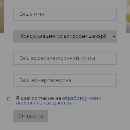
Я даю согласие на
обработку моих
персональных данных
.
Отправить