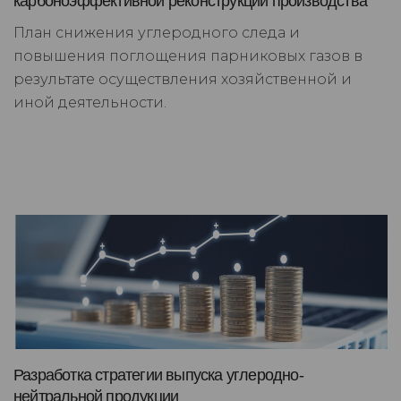
карбоноэффективной реконструкции производства
План снижения углеродного следа и
повышения поглощения парниковых газов в
результате осуществления хозяйственной и
иной деятельности.
Разработка стратегии выпуска углеродно-
нейтральной продукции