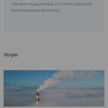
готовые поддержать и помочь решить
возникающие вопросы.
Услуги