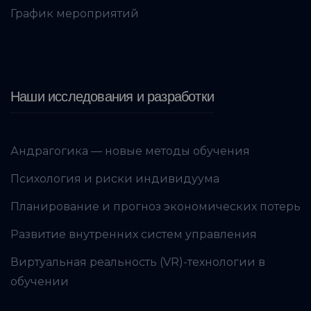
График мероприятий
Наши исследования и разработки
Андрагогика — новые методы обучения
Психология и риски индивидуума
Планирование и прогноз экономических потерь
Развитие внутренних систем управления
Виртуальная реальность (VR)-технологии в
обучении