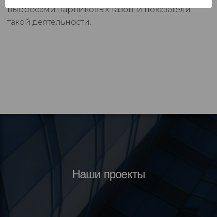
выбросами парниковых газов, и показатели
такой деятельности.
Наши проекты