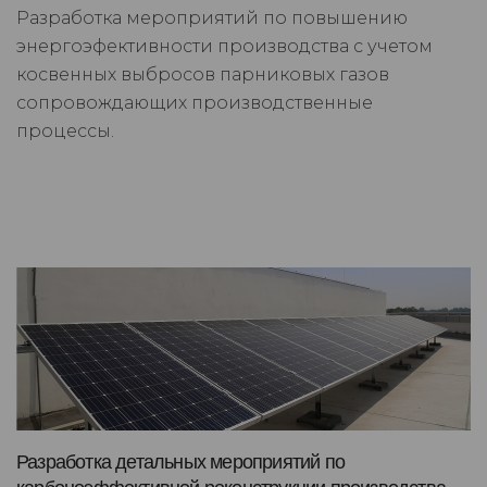
Разработка мероприятий по повышению
энергоэфективности производства с учетом
косвенных выбросов парниковых газов
сопровождающих производственные
процессы.
Разработка детальных мероприятий по