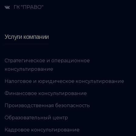
ГК "ПРАВО"
Услуги компании
Стратегическое и операционное
консультирование
Налоговое и юридическое консультирование
Финансовое консультирование
Производственная безопасность
Образовательный центр
Кадровое консультирование