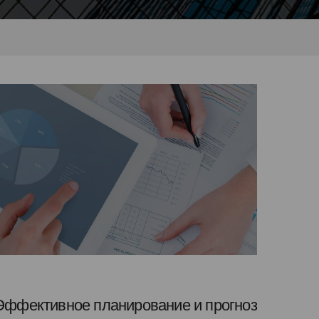
Эффективное планирование и прогноз