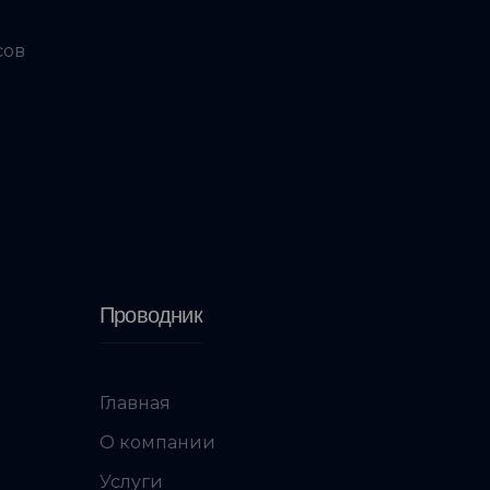
сов
Проводник
Главная
О компании
Услуги