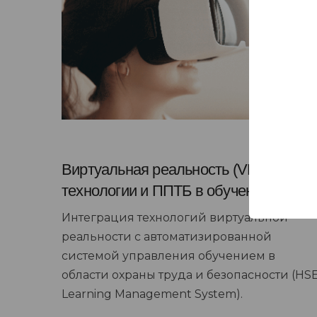
Виртуальная реальность (VR)
технологии и ППТБ в обучении
Интеграция технологий виртуальной
реальности с автоматизированной
системой управления обучением в
области охраны труда и безопасности (HS
Learning Management System).