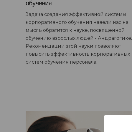
обучения
Задача создания эффективной системы
корпоративного обучения навели нас на
мысль обратится к науке, посвященной
обучению взрослых людей - Андрагогике.
Рекомендации этой науки позволяют
повысить эффективность корпоративных
систем обучения персонала.