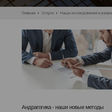
Главная
Услуги
Наши исследования и разр
Андрагогика - наши новые методы