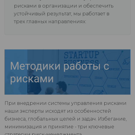
рисками в организации и обеспечить
устойчивый результат, мы работает в
трех главных направлениях:
При внедрении системы управления рисками
наши эксперты исходят из особенностей
бизнеса, глобальных целей и задач. Избегание,
минимизация и принятие - три ключевые
стратегии риск-менеджмента.