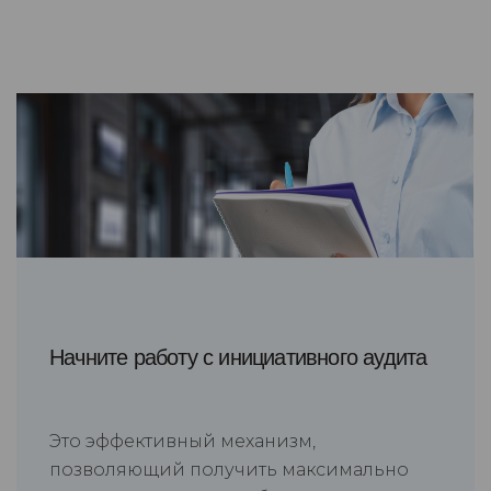
Начните работу с инициативного аудита
Это эффективный механизм,
позволяющий получить максимально