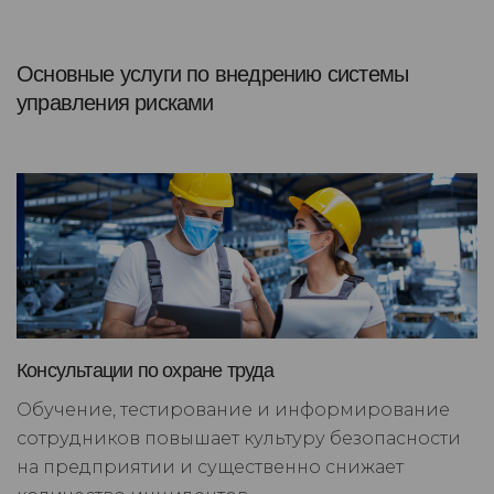
Основные услуги по внедрению системы
управления рисками
Консультации по охране труда
Обучение, тестирование и информирование
сотрудников повышает культуру безопасности
на предприятии и существенно снижает