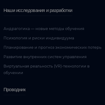
Наши исследования и разработки
Андрагогика — новые методы обучения
Психология и риски индивидуума
Планирование и прогноз экономических потерь
Развитие внутренних систем управления
Виртуальная реальность (VR)-технологии в
обучении
Проводник