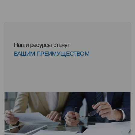
Наши ресурсы станут
ВАШИМ ПРЕИМУЩЕСТВОМ