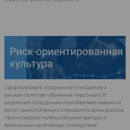
Сформировать осознанное отношение к
рискам помогает обучение персонала. В
результате сотрудники приобретают навыки и
могут самостоятельно определять зоны рисков,
прогнозируют потенциальные выгоды и
возможные негативные последствия.