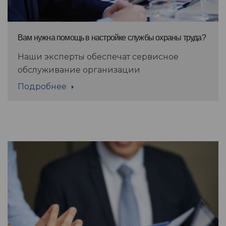
Вам нужна помощь в настройке службы охраны труда?
Наши эксперты обеспечат сервисное
обслуживание организации
Подробнее