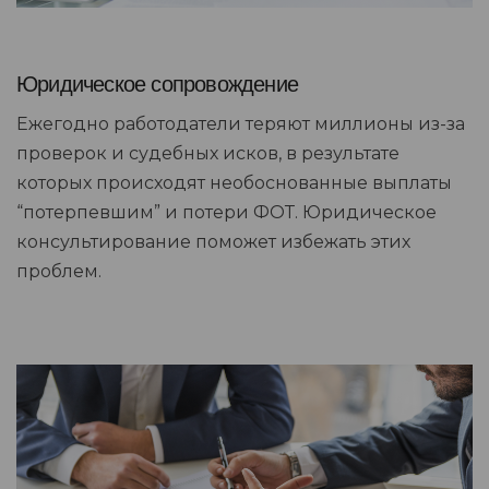
Юридическое сопровождение
Ежегодно работодатели теряют миллионы из-за
проверок и судебных исков, в результате
которых происходят необоснованные выплаты
“потерпевшим” и потери ФОТ. Юридическое
консультирование поможет избежать этих
проблем.