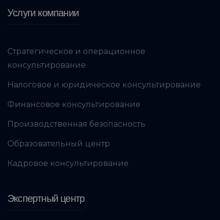
Услуги компании
Стратегическое и операционное
консультирование
Налоговое и юридическое консультирование
Финансовое консультирование
Производственная безопасность
Образовательный центр
Кадровое консультирование
Экспертный центр