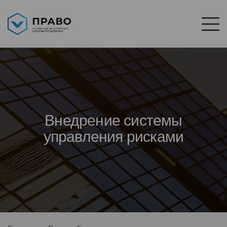
Внедрение системы
управления рисками