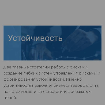
Две главные стратегии работы с рисками:
создание гибких систем управления рисками и
формирования устойчивости. Именно
устойчивость позволяет бизнесу твердо стоять
на ногах и достигать стратегически важных
целей.