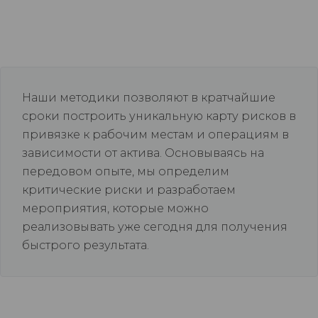
Наши методики позволяют в кратчайшие
сроки построить уникальную карту рисков в
привязке к рабочим местам и операциям в
зависимости от актива. Основываясь на
передовом опыте, мы определим
критические риски и разработаем
мероприятия, которые можно
реализовывать уже сегодня для получения
быстрого результата.