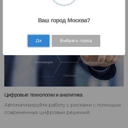
Ваш город Москва?
Да
Выбрать город
Цифровые технологии и аналитика
Автоматизируйте работу с рисками с помощью
современных цифровых решений.