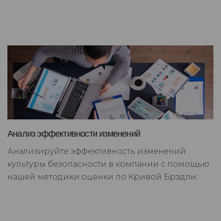
Анализ эффективности изменений
Анализируйте эффективность изменений
культуры безопасности в компании с помощью
нашей методики оценки по Кривой Брэдли.