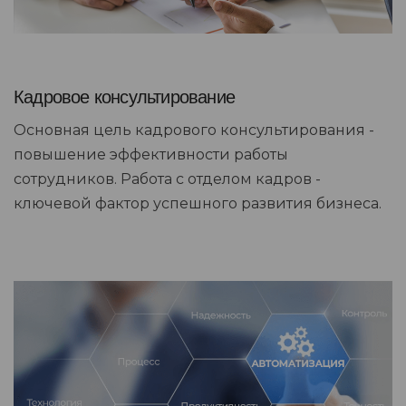
Кадровое консультирование
Основная цель кадрового консультирования -
повышение эффективности работы
сотрудников. Работа с отделом кадров -
ключевой фактор успешного развития бизнеса.