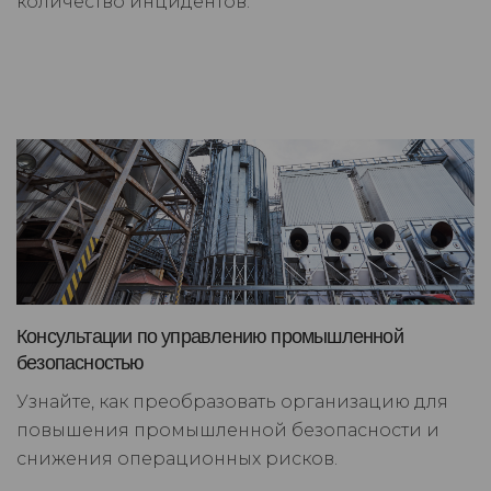
количество инцидентов.
Консультации по управлению промышленной
безопасностью
Узнайте, как преобразовать организацию для
повышения промышленной безопасности и
снижения операционных рисков.