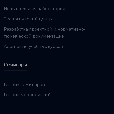
Испытательная лаборатория
Экологический центр
Разработка проектной и нормативно-
технической документации
Адаптация учебных курсов
Семинары
График семинаров
График мероприятий