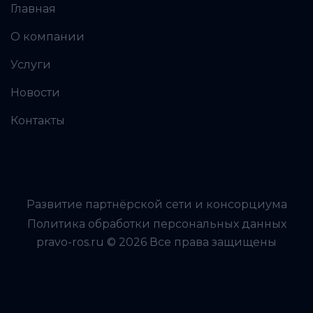
Главная
О компании
Услуги
Новости
Контакты
Развитие партнёрской сети и консорциума
Политика обработки персональных данных
pravo-ros.ru © 2026 Все права защищены