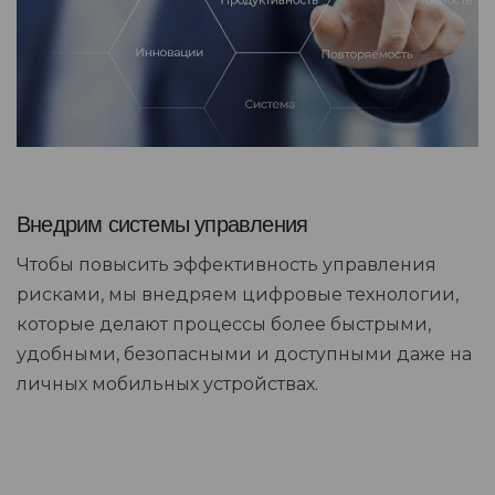
Внедрим системы управления
Чтобы повысить эффективность управления
рисками, мы внедряем цифровые технологии,
которые делают процессы более быстрыми,
удобными, безопасными и доступными даже на
личных мобильных устройствах.