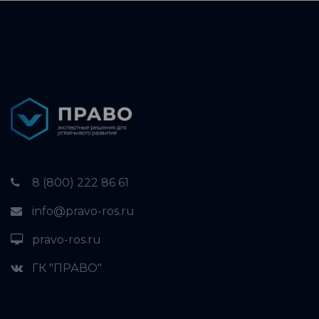
8 (800) 222 86 61
info@pravo-ros.ru
pravo-ros.ru
ГК "ПРАВО"