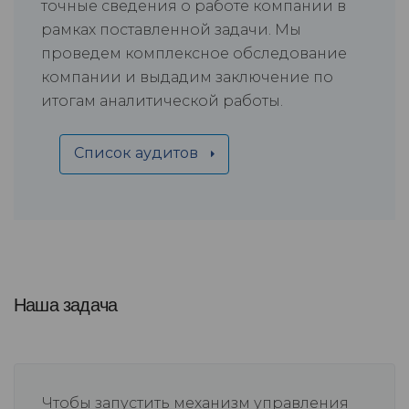
точные сведения о работе компании в
рамках поставленной задачи. Мы
проведем комплексное обследование
компании и выдадим заключение по
итогам аналитической работы.
Список аудитов
Наша задача
Чтобы запустить механизм управления