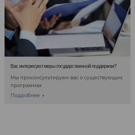
Вас интересуют меры государственной поддержки?
Мы проконсультируем вас о существующих
программах
Подробнее